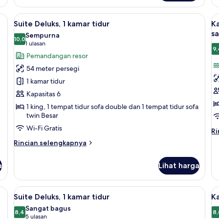
Kamar
Ka
Deluks,
1
King dengan tempat tidur Sofa, balkon, pemandangan samudra | Seprai premiu
Lihat
Seprai premium, selimut bulu angsa, b
L
2
T
7
Suite Deluks, 1 kamar tidur
K
Tempat
Ti
semua
s
s
Sempurna
Tidur
Ki
foto
10,0
f
10,0 dari 10
(1
1 ulasan
Double,
ba
9,
untuk
u
ulasan)
pemandangan
p
Pemandangan resor
Suite
K
samudra
re
54 meter persegi
Deluks,
D
1 kamar tidur
1
1
Kapasitas 6
kamar
T
1 king, 1 tempat tidur sofa double dan 1 tempat tidur sofa
tidur
T
twin Besar
K
Wi-Fi Gratis
p
Ri
Ri
le
s
Rincian
Rincian selengkapnya
la
lebih
un
lanjut
a
Lihat harga
K
untuk
De
Suite
1
Deluks,
ngsa, brankas, dan meja kerja
Lihat
Seprai premium, selimut bulu angsa, b
L
T
10
1
Suite Deluks, 1 kamar tidur
K
Ti
semua
s
kamar
Sangat bagus
Ki
tidur
foto
8,4
f
8,
8,4 dari 10
(5
5 ulasan
p