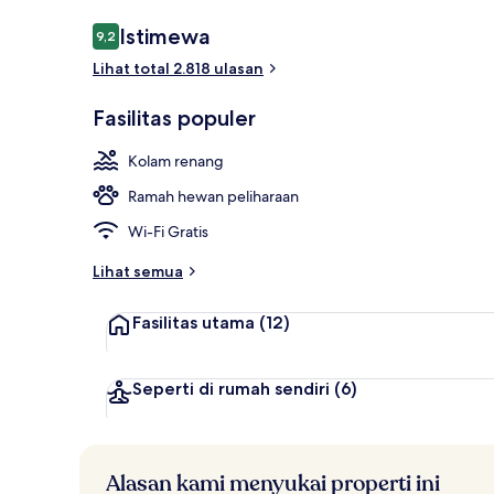
Ulasan
Istimewa
9,2
9,2 dari 10
Lihat total 2.818 ulasan
7 restoran; 
Fasilitas populer
Kolam renang
Ramah hewan peliharaan
Wi-Fi Gratis
Lihat semua
Fasilitas utama
(12)
Seperti di rumah sendiri
(6)
Alasan kami menyukai properti ini