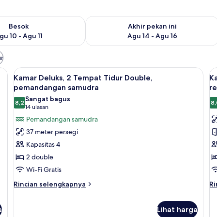
sediaan untuk besok Agu 10 - Agu 11
Periksa ketersediaan untuk akhir pekan
Besok
Akhir pekan ini
gu 10 - Agu 11
Agu 14 - Agu 16
ur
emandangan kota | Seprai premium, selimut bulu angsa, brankas, dan meja ker
Lihat
Kamar Deluks, 2 Tempat Tidur Double,
L
4
Kamar Deluks, 2 Tempat Tidur Double,
K
semua
s
pemandangan samudra
re
foto
f
Sangat bagus
8,2
8,
untuk
u
8,2 dari 10
(14
14 ulasan
Kamar
K
ulasan)
Pemandangan samudra
Deluks,
1
37 meter persegi
2
T
Kapasitas 4
Tempat
T
2 double
Tidur
K
Wi-Fi Gratis
Double,
b
pemandangan
p
Rincian
Ri
Rincian selengkapnya
Ri
lebih
le
samudra
r
lanjut
la
a
Lihat harga
untuk
un