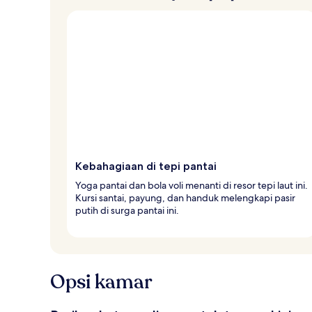
Kebahagiaan di tepi pantai
Yoga pantai dan bola voli menanti di resor tepi laut ini.
Kursi santai, payung, dan handuk melengkapi pasir
putih di surga pantai ini.
Opsi kamar