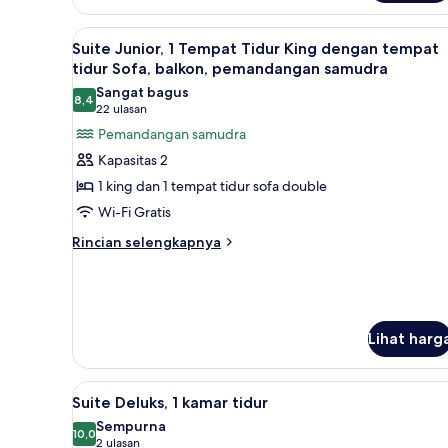
Suite
Deluks,
Lihat
Suite Junior, 1 Tempat Tidur 
7
1
Suite Junior, 1 Tempat Tidur King dengan tempat
semua
kamar
tidur Sofa, balkon, pemandangan samudra
tidur,
foto
Sangat bagus
pemandangan
8,4
untuk
8,4 dari 10
(22
22 ulasan
kota
Suite
ulasan)
Pemandangan samudra
Junior,
Kapasitas 2
1
1 king dan 1 tempat tidur sofa double
Tempat
Wi-Fi Gratis
Tidur
Rincian
King
Rincian selengkapnya
lebih
dengan
lanjut
tempat
untuk
tidur
Suite
Junior,
Sofa,
Lihat harg
1
balkon,
Tempat
pemandangan
Tidur
Lihat
Seprai premium, selimut bulu a
8
Suite Deluks, 1 kamar tidur
samudra
King
semua
dengan
Sempurna
foto
10,0
tempat
10,0 dari 10
(2
2 ulasan