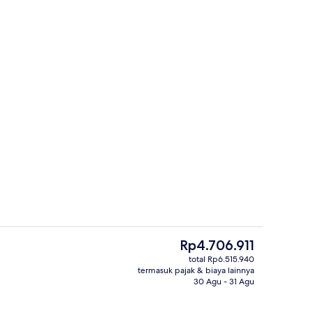
Ruang perawatan pasangan, perawat
r - dikirim oleh NiaLachelle
Harga
Rp4.706.911
saat
total Rp6.515.940
ini
termasuk pajak & biaya lainnya
melayani sarapan, makan siang, dan makan malam
4 bar/lounge, 2 bar pantai dan bar t
Rp4.706.911
30 Agu - 31 Agu