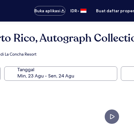
•
Buka aplikasi
IDR
Buat daftar prope
to Rico, Autograph Collecti
di La Concha Resort
Tanggal