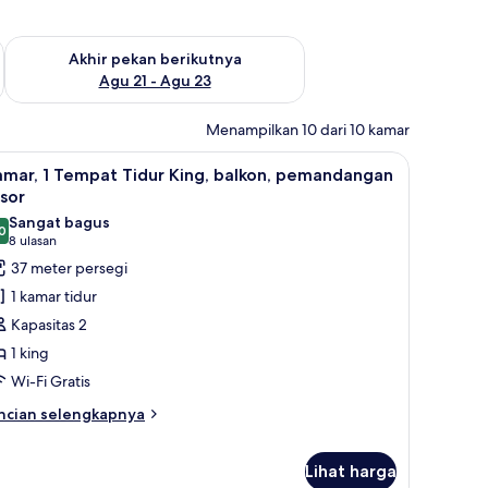
 ini Agu 14 - Agu 16
Periksa ketersediaan untuk akhir pekan berikutnya Agu 21 - A
Akhir pekan berikutnya
Agu 21 - Agu 23
Menampilkan 10 dari 10 kamar
ja
 pemandangan samudra | Seprai premium, selimut bulu angsa, brankas, dan 
ihat
Kamar, 1 Tempat Tidur King, balkon, pemandan
3
amar, 1 Tempat Tidur King, balkon, pemandangan
emua
sor
oto
Sangat bagus
0
ntuk
8,0 dari 10
(8
8 ulasan
amar,
ulasan)
37 meter persegi
1 kamar tidur
empat
Kapasitas 2
idur
1 king
ing,
Wi-Fi Gratis
alkon,
emandangan
ncian
ncian selengkapnya
bih
esor
njut
Lihat harga
tuk