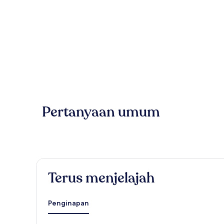
Pertanyaan umum
Terus menjelajah
Penginapan