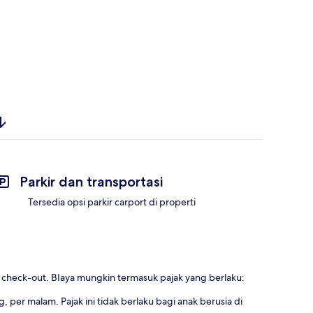
Parkir dan transportasi
Tersedia opsi parkir carport di properti
u check-out. BIaya mungkin termasuk pajak yang berlaku:
 per malam. Pajak ini tidak berlaku bagi anak berusia di