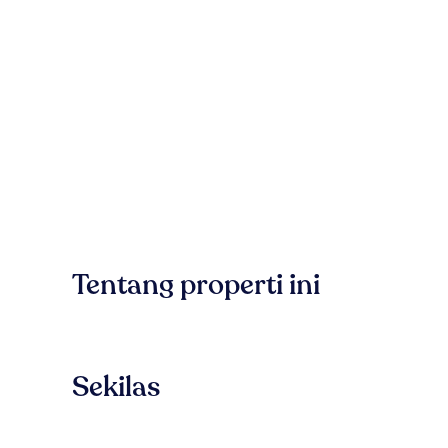
Tentang properti ini
Sekilas