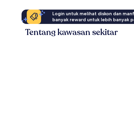
Login untuk melihat diskon dan man
banyak reward untuk lebih banyak p
Tentang kawasan sekitar