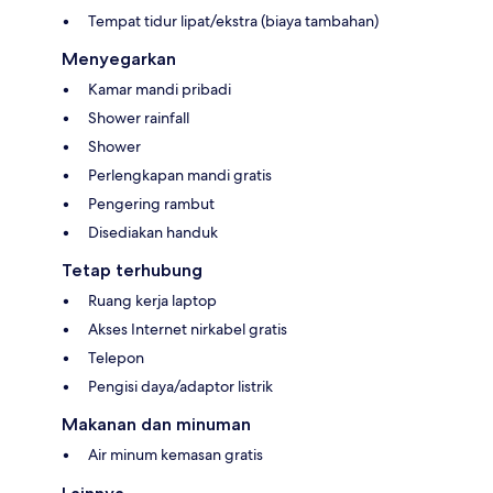
Tempat tidur lipat/ekstra (biaya tambahan)
Menyegarkan
Kamar mandi pribadi
Shower rainfall
Shower
Perlengkapan mandi gratis
Pengering rambut
Disediakan handuk
Tetap terhubung
Ruang kerja laptop
Akses Internet nirkabel gratis
Telepon
Pengisi daya/adaptor listrik
Makanan dan minuman
Air minum kemasan gratis