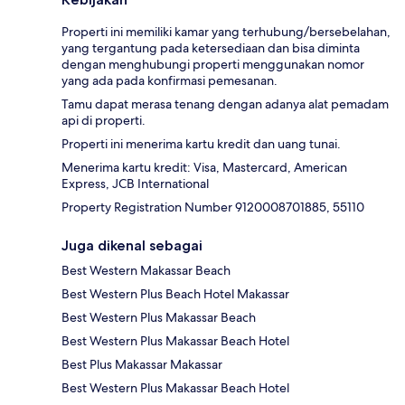
Properti ini memiliki kamar yang terhubung/bersebelahan,
yang tergantung pada ketersediaan dan bisa diminta
dengan menghubungi properti menggunakan nomor
yang ada pada konfirmasi pemesanan.
Tamu dapat merasa tenang dengan adanya alat pemadam
api di properti.
Properti ini menerima kartu kredit dan uang tunai.
Menerima kartu kredit: Visa, Mastercard, American
Express, JCB International
Property Registration Number 9120008701885, 55110
Juga dikenal sebagai
Best Western Makassar Beach
Best Western Plus Beach Hotel Makassar
Best Western Plus Makassar Beach
Best Western Plus Makassar Beach Hotel
Best Plus Makassar Makassar
Best Western Plus Makassar Beach Hotel