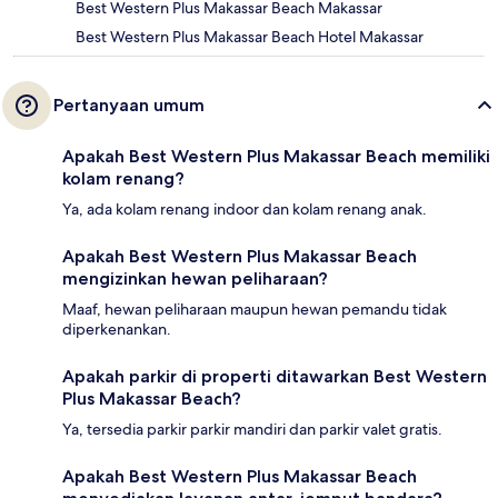
Best Western Plus Makassar Beach Makassar
Best Western Plus Makassar Beach Hotel Makassar
Pertanyaan umum
Apakah Best Western Plus Makassar Beach memiliki
kolam renang?
Ya, ada kolam renang indoor dan kolam renang anak.
Apakah Best Western Plus Makassar Beach
mengizinkan hewan peliharaan?
Maaf, hewan peliharaan maupun hewan pemandu tidak
diperkenankan.
Apakah parkir di properti ditawarkan Best Western
Plus Makassar Beach?
Ya, tersedia parkir parkir mandiri dan parkir valet gratis.
Apakah Best Western Plus Makassar Beach