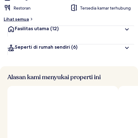
Restoran
Tersedia kamar terhubung
Lihat semua
Fasilitas utama
(12)
Seperti di rumah sendiri
(6)
Alasan kami menyukai properti ini