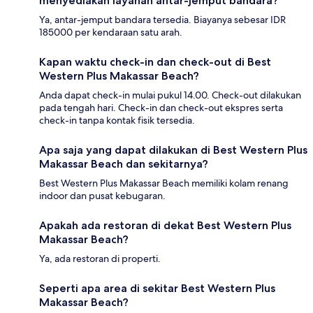
menyediakan layanan antar-jemput bandara?
Ya, antar-jemput bandara tersedia. Biayanya sebesar IDR
185000 per kendaraan satu arah.
Kapan waktu check-in dan check-out di Best
Western Plus Makassar Beach?
Anda dapat check-in mulai pukul 14.00. Check-out dilakukan
pada tengah hari. Check-in dan check-out ekspres serta
check-in tanpa kontak fisik tersedia.
Apa saja yang dapat dilakukan di Best Western Plus
Makassar Beach dan sekitarnya?
Best Western Plus Makassar Beach memiliki kolam renang
indoor dan pusat kebugaran.
Apakah ada restoran di dekat Best Western Plus
Makassar Beach?
Ya, ada restoran di properti.
Seperti apa area di sekitar Best Western Plus
Makassar Beach?