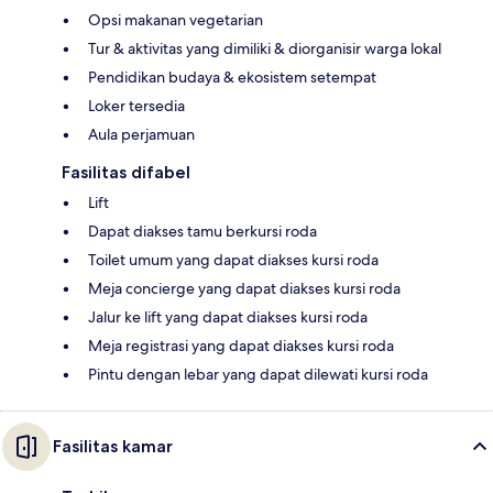
Opsi makanan vegetarian
Tur & aktivitas yang dimiliki & diorganisir warga lokal
Pendidikan budaya & ekosistem setempat
Loker tersedia
Aula perjamuan
Fasilitas difabel
Lift
Dapat diakses tamu berkursi roda
Toilet umum yang dapat diakses kursi roda
Meja concierge yang dapat diakses kursi roda
Jalur ke lift yang dapat diakses kursi roda
Meja registrasi yang dapat diakses kursi roda
Pintu dengan lebar yang dapat dilewati kursi roda
Fasilitas kamar