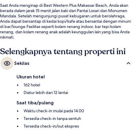
Saat Anda menginap di Best Western Plus Makassar Beach, Anda akan
berada dalam jarak 15 menit jalan kaki dari Pantai Losari dan Monumen
Mandala. Setelah mengunjungi pusat kebugaran untuk berolahraga,
Anda dapat bersantap di kedai kopi/kafe atau bersantai dengan minum
di bar/lounge.Fasilitas seperti kolam renang indoor, bar tepi kolam
renang, dan kolam renang anak adalah keunggulan lain yang bisa Anda
nikmati.
Selengkapnya tentang properti ini
Sekilas
Ukuran hotel
162 hotel
Diatur lebih dari 12 lantai
Saat tiba/pulang
Waktu check-in mulai pada 14.00
Tersedia check-in tanpa sentuh
Tersedia check-in/out ekspres