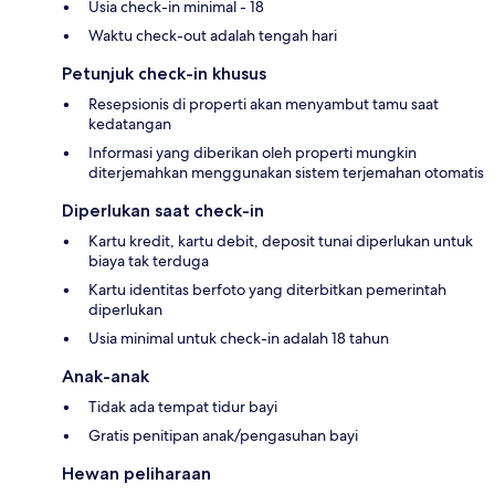
Usia check-in minimal - 18
Waktu check-out adalah tengah hari
Petunjuk check-in khusus
Resepsionis di properti akan menyambut tamu saat
kedatangan
Informasi yang diberikan oleh properti mungkin
diterjemahkan menggunakan sistem terjemahan otomatis
Diperlukan saat check-in
Kartu kredit, kartu debit, deposit tunai diperlukan untuk
biaya tak terduga
Kartu identitas berfoto yang diterbitkan pemerintah
diperlukan
Usia minimal untuk check-in adalah 18 tahun
Anak-anak
Tidak ada tempat tidur bayi
Gratis penitipan anak/pengasuhan bayi
Hewan peliharaan