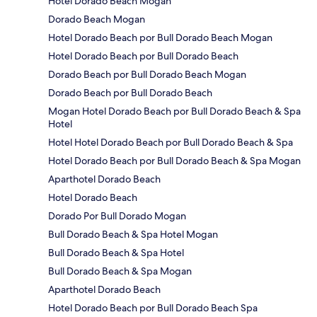
Hotel Dorado Beach Mogan
Dorado Beach Mogan
Hotel Dorado Beach por Bull Dorado Beach Mogan
Hotel Dorado Beach por Bull Dorado Beach
Dorado Beach por Bull Dorado Beach Mogan
Dorado Beach por Bull Dorado Beach
Mogan Hotel Dorado Beach por Bull Dorado Beach & Spa
Hotel
Hotel Hotel Dorado Beach por Bull Dorado Beach & Spa
Hotel Dorado Beach por Bull Dorado Beach & Spa Mogan
Aparthotel Dorado Beach
Hotel Dorado Beach
Dorado Por Bull Dorado Mogan
Bull Dorado Beach & Spa Hotel Mogan
Bull Dorado Beach & Spa Hotel
Bull Dorado Beach & Spa Mogan
Aparthotel Dorado Beach
Hotel Dorado Beach por Bull Dorado Beach Spa