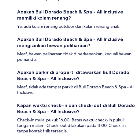
Apakah Bull Dorado Beach & Spa - All Inclusive
memiliki kolam renang?
Ya, ada kolam renang outdoor dan kolam renang anak.
Apakah Bull Dorado Beach & Spa - All Inclusive
mengizinkan hewan peliharaan?
Maaf, hewan peliharaan tidak diperkenankan, kecuali hewan
pemandu.
Apakah parkir di properti ditawarkan Bull Dorado
Beach & Spa - All Inclusive?
Maaf, tidak ada tempat parkir di Bull Dorado Beach & Spa - All
Inclusive.
Kapan waktu check-in dan check-out di Bull Dorado
Beach & Spa - All Inclusive?
Check-in mulai pukul: 16.00; Batas waktu check-in pukul:
tengah malam. Check-out dilakukan pada 11.00. Check-in
tanpa kontak fisik tersedia.