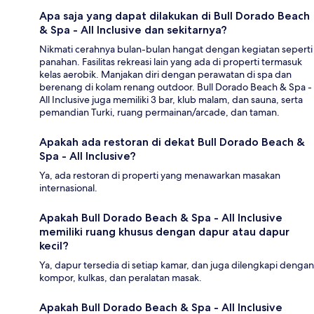
Apa saja yang dapat dilakukan di Bull Dorado Beach
& Spa - All Inclusive dan sekitarnya?
Nikmati cerahnya bulan-bulan hangat dengan kegiatan seperti
panahan. Fasilitas rekreasi lain yang ada di properti termasuk
kelas aerobik. Manjakan diri dengan perawatan di spa dan
berenang di kolam renang outdoor. Bull Dorado Beach & Spa -
All Inclusive juga memiliki 3 bar, klub malam, dan sauna, serta
pemandian Turki, ruang permainan/arcade, dan taman.
Apakah ada restoran di dekat Bull Dorado Beach &
Spa - All Inclusive?
Ya, ada restoran di properti yang menawarkan masakan
internasional.
Apakah Bull Dorado Beach & Spa - All Inclusive
memiliki ruang khusus dengan dapur atau dapur
kecil?
Ya, dapur tersedia di setiap kamar, dan juga dilengkapi dengan
kompor, kulkas, dan peralatan masak.
Apakah Bull Dorado Beach & Spa - All Inclusive