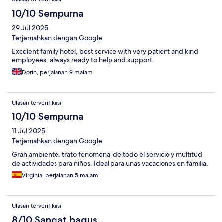
10/10 Sempurna
29 Jul 2025
Terjemahkan dengan Google
Excelent family hotel, best service with very patient and kind
employees, always ready to help and support.
Dorin, perjalanan 9 malam
Ulasan terverifikasi
10/10 Sempurna
11 Jul 2025
Terjemahkan dengan Google
Gran ambiente, trato fenomenal de todo el servicio y multitud
de actividades para niños. Ideal para unas vacaciones en familia.
Virginia, perjalanan 5 malam
Ulasan terverifikasi
8/10 Sangat bagus