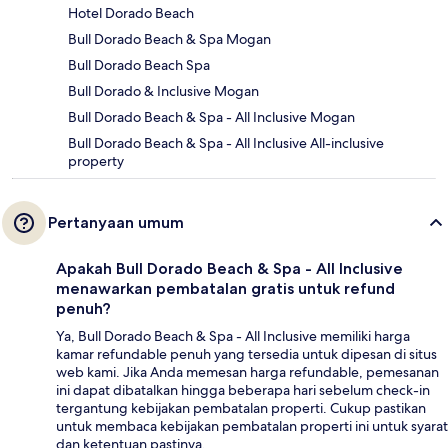
Hotel Dorado Beach
Bull Dorado Beach & Spa Mogan
Bull Dorado Beach Spa
Bull Dorado & Inclusive Mogan
Bull Dorado Beach & Spa - All Inclusive Mogan
Bull Dorado Beach & Spa - All Inclusive All-inclusive
property
Pertanyaan umum
Apakah Bull Dorado Beach & Spa - All Inclusive
menawarkan pembatalan gratis untuk refund
penuh?
Ya, Bull Dorado Beach & Spa - All Inclusive memiliki harga
kamar refundable penuh yang tersedia untuk dipesan di situs
web kami. Jika Anda memesan harga refundable, pemesanan
ini dapat dibatalkan hingga beberapa hari sebelum check-in
tergantung kebijakan pembatalan properti. Cukup pastikan
untuk membaca kebijakan pembatalan properti ini untuk syarat
dan ketentuan pastinya.