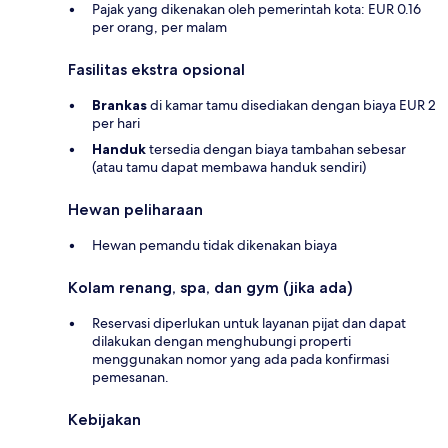
Pajak yang dikenakan oleh pemerintah kota: EUR 0.16
per orang, per malam
Fasilitas ekstra opsional
Brankas
di kamar tamu disediakan dengan biaya EUR 2
per hari
Handuk
tersedia dengan biaya tambahan sebesar
(atau tamu dapat membawa handuk sendiri)
Hewan peliharaan
Hewan pemandu tidak dikenakan biaya
Kolam renang, spa, dan gym (jika ada)
Reservasi diperlukan untuk layanan pijat dan dapat
dilakukan dengan menghubungi properti
menggunakan nomor yang ada pada konfirmasi
pemesanan.
Kebijakan