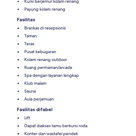
Kursi berjemur kolam renang
Payung kolam renang
Fasilitas
Brankas di resepsionis
Taman
Teras
Pusat kebugaran
Kolam renang outdoor
Ruang permainan/arcade
Spa dengan layanan lengkap
Klub malam
Sauna
Aula perjamuan
Fasilitas difabel
Lift
Dapat diakses tamu berkursi roda
Konter dan wastafel pendek