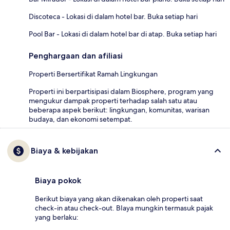
Discoteca - Lokasi di dalam hotel bar. Buka setiap hari
Pool Bar - Lokasi di dalam hotel bar di atap. Buka setiap hari
Penghargaan dan afiliasi
Properti Bersertifikat Ramah Lingkungan
Properti ini berpartisipasi dalam Biosphere, program yang
mengukur dampak properti terhadap salah satu atau
beberapa aspek berikut: lingkungan, komunitas, warisan
budaya, dan ekonomi setempat.
Biaya & kebijakan
Biaya pokok
Berikut biaya yang akan dikenakan oleh properti saat
check-in atau check-out. BIaya mungkin termasuk pajak
yang berlaku: