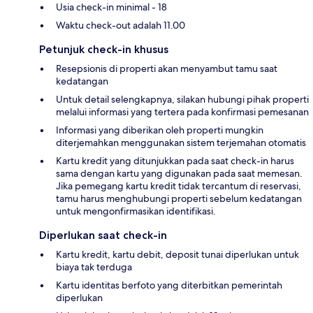
Usia check-in minimal - 18
Waktu check-out adalah 11.00
Petunjuk check-in khusus
Resepsionis di properti akan menyambut tamu saat
kedatangan
Untuk detail selengkapnya, silakan hubungi pihak properti
melalui informasi yang tertera pada konfirmasi pemesanan
Informasi yang diberikan oleh properti mungkin
diterjemahkan menggunakan sistem terjemahan otomatis
Kartu kredit yang ditunjukkan pada saat check-in harus
sama dengan kartu yang digunakan pada saat memesan.
Jika pemegang kartu kredit tidak tercantum di reservasi,
tamu harus menghubungi properti sebelum kedatangan
untuk mengonfirmasikan identifikasi.
Diperlukan saat check-in
Kartu kredit, kartu debit, deposit tunai diperlukan untuk
biaya tak terduga
Kartu identitas berfoto yang diterbitkan pemerintah
diperlukan