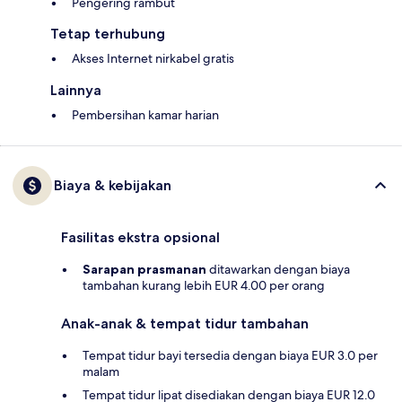
Pengering rambut
Tetap terhubung
Akses Internet nirkabel gratis
Lainnya
Pembersihan kamar harian
Biaya & kebijakan
Fasilitas ekstra opsional
Sarapan prasmanan
ditawarkan dengan biaya
tambahan kurang lebih EUR 4.00 per orang
Anak-anak & tempat tidur tambahan
Tempat tidur bayi tersedia dengan biaya EUR 3.0 per
malam
Tempat tidur lipat disediakan dengan biaya EUR 12.0