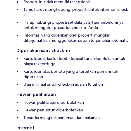
Properti ini tidak memiliki resepsionis
Tamu harus menghubungi properti untuk informasi check-
in
Harap hubungi properti setidaknya 24 jam sebelumnya,
untuk mengatur prosedur check-in Anda
Informasi yang diberikan oleh properti mungkin
diterjemahkan menggunakan sistem terjemahan otomatis
Diperlukan saat check-in
Kartu kredit, kartu debit, deposit tunai diperlukan untuk
biaya tak terduga
Kartu identitas berfoto yang diterbitkan pemerintah
diperlukan
Usia minimal untuk check-in adalah 18 tahun
Hewan peliharaan
Hewan peliharaan diperbolehkan
Hewan penuntun diperbolehkan
Tersedia mangkuk minuman dan makanan
Internet