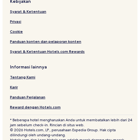
Kebijakan
Syarat & Ketentuan
Privasi
Cookie
Panduan konten dan pelaporan konten
Syarat & Ketentuan Hotels.com Rewards
Informasi lainnya
Tentang Kami
Karir
Panduan Perjalanan
Reward dengan Hotels.com
* Beberapa hotel mengharuskan Anda untuk membatalkan lebih dari 24
jam sebelum check-in. Rincian di situs web.
© 2026 Hotels.com, LP., perusahaan Expedia Group. Hak cipta
dilindungi oleh undang-undang.