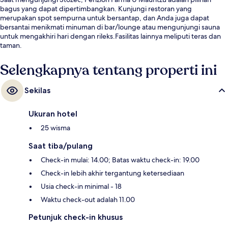
bagus yang dapat dipertimbangkan. Kunjungi restoran yang
merupakan spot sempurna untuk bersantap, dan Anda juga dapat
bersantai menikmati minuman di bar/lounge atau mengunjungi sauna
untuk mengakhiri hari dengan rileks.Fasilitas lainnya meliputi teras dan
taman.
Selengkapnya tentang properti ini
Sekilas
Ukuran hotel
25 wisma
Saat tiba/pulang
Check-in mulai: 14.00; Batas waktu check-in: 19.00
Check-in lebih akhir tergantung ketersediaan
Usia check-in minimal - 18
Waktu check-out adalah 11.00
Petunjuk check-in khusus