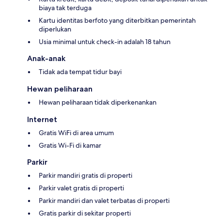
biaya tak terduga
Kartu identitas berfoto yang diterbitkan pemerintah
diperlukan
Usia minimal untuk check-in adalah 18 tahun
Anak-anak
Tidak ada tempat tidur bayi
Hewan peliharaan
Hewan peliharaan tidak diperkenankan
Internet
Gratis WiFi di area umum
Gratis Wi-Fi di kamar
Parkir
Parkir mandiri gratis di properti
Parkir valet gratis di properti
Parkir mandiri dan valet terbatas di properti
Gratis parkir di sekitar properti