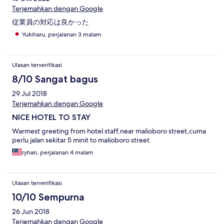
Terjemahkan dengan Google
従業員の対応は良かった
Yukiharu, perjalanan 3 malam
Ulasan terverifikasi
8/10 Sangat bagus
29 Jul 2018
Terjemahkan dengan Google
NICE HOTEL TO STAY
Warmest greeting from hotel staff,near malioboro street,cuma
perlu jalan sekitar 5 minit to malioboro street.
ryhan, perjalanan 4 malam
Ulasan terverifikasi
10/10 Sempurna
26 Jun 2018
Terjemahkan dengan Google