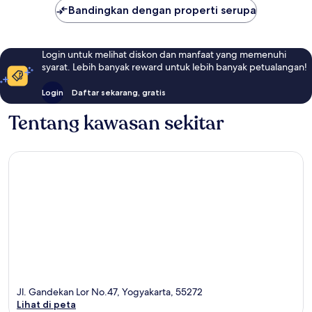
Bandingkan dengan properti serupa
Login untuk melihat diskon dan manfaat yang memenuhi
syarat. Lebih banyak reward untuk lebih banyak petualangan!
Login
Daftar sekarang, gratis
Tentang kawasan sekitar
Jl. Gandekan Lor No.47, Yogyakarta, 55272
Lihat di peta