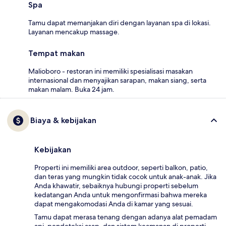
Spa
Tamu dapat memanjakan diri dengan layanan spa di lokasi.
Layanan mencakup massage.
Tempat makan
Malioboro - restoran ini memiliki spesialisasi masakan
internasional dan menyajikan sarapan, makan siang, serta
makan malam. Buka 24 jam.
Biaya & kebijakan
Kebijakan
Properti ini memiliki area outdoor, seperti balkon, patio,
dan teras yang mungkin tidak cocok untuk anak-anak. Jika
Anda khawatir, sebaiknya hubungi properti sebelum
kedatangan Anda untuk mengonfirmasi bahwa mereka
dapat mengakomodasi Anda di kamar yang sesuai.
Tamu dapat merasa tenang dengan adanya alat pemadam