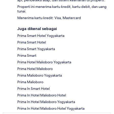
api, pendeteksi asap, dan sistem keamanan di properti.
Properti ini menerima kartu kredit, kartu debit, dan uang
tunai.
Menerima kartu kredit: Visa, Mastercard
Juga dikenal sebagai
Prima Smart Hotel Yogyakarta
Prima Smart Hotel
Prima Smart Yogyakarta
Prima Smart
Prima Hotel Malioboro Yogyakarta
Prima Hotel Malioboro
Prima Malioboro Yogyakarta
Prima Malioboro
Prima In Smart Hotel
Prima In Hotel Malioboro Hotel
Prima In Hotel Malioboro Yogyakarta
Prima In Hotel Malioboro Hotel Yogyakarta