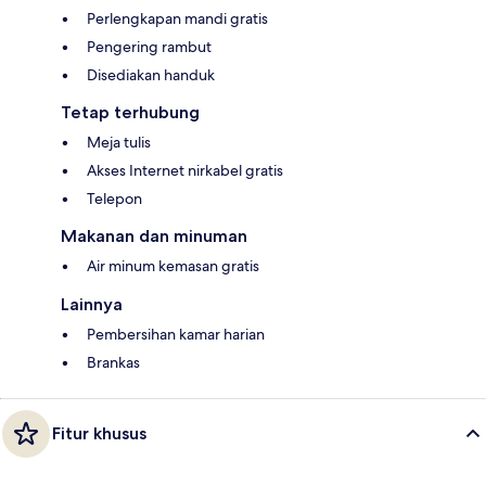
Perlengkapan mandi gratis
Pengering rambut
Disediakan handuk
Tetap terhubung
Meja tulis
Akses Internet nirkabel gratis
Telepon
Makanan dan minuman
Air minum kemasan gratis
Lainnya
Pembersihan kamar harian
Brankas
Fitur khusus