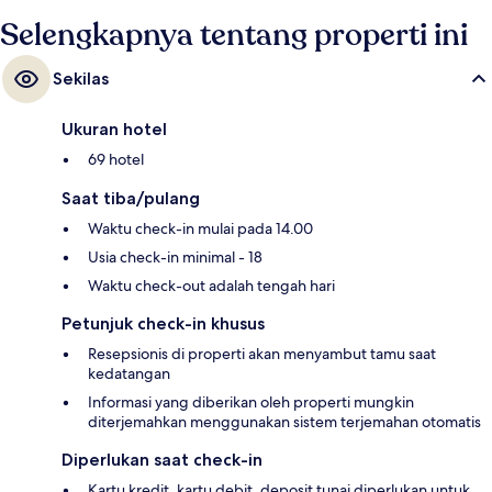
Selengkapnya tentang properti ini
Sekilas
Ukuran hotel
69 hotel
Saat tiba/pulang
Waktu check-in mulai pada 14.00
Usia check-in minimal - 18
Waktu check-out adalah tengah hari
Petunjuk check-in khusus
Resepsionis di properti akan menyambut tamu saat
kedatangan
Informasi yang diberikan oleh properti mungkin
diterjemahkan menggunakan sistem terjemahan otomatis
Diperlukan saat check-in
Kartu kredit, kartu debit, deposit tunai diperlukan untuk