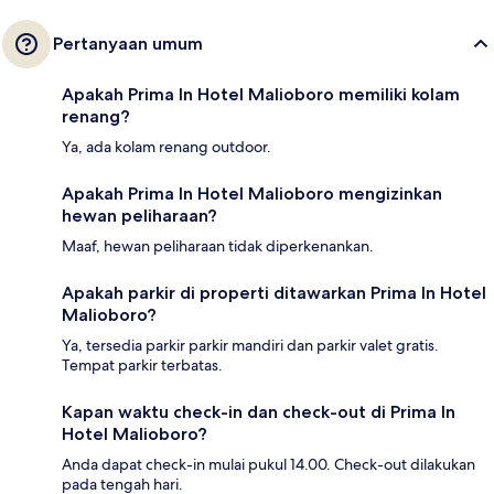
Pertanyaan umum
Apakah Prima In Hotel Malioboro memiliki kolam
renang?
Ya, ada kolam renang outdoor.
Apakah Prima In Hotel Malioboro mengizinkan
hewan peliharaan?
Maaf, hewan peliharaan tidak diperkenankan.
Apakah parkir di properti ditawarkan Prima In Hotel
Malioboro?
Ya, tersedia parkir parkir mandiri dan parkir valet gratis.
Tempat parkir terbatas.
Kapan waktu check-in dan check-out di Prima In
Hotel Malioboro?
Anda dapat check-in mulai pukul 14.00. Check-out dilakukan
pada tengah hari.