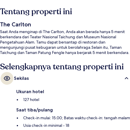
Tentang properti ini
The Carlton
Saat Anda menginap di The Carlton, Anda akan berada hanya 5 menit
berkendara dari Teater Nasional Taichung dan Museum Nasional
Pengetahuan Alam. Tamu dapat bersantap di restoran dan
mengunjungi pusat kebugaran untuk berolahraga.Selain itu, Taman
Taichung dan Taman Patung Fengle hanya berjarak 5 menit berkendara.
Selengkapnya tentang properti ini
Sekilas
Ukuran hotel
127 hotel
Saat tiba/pulang
Check-in mulai: 15.00; Batas waktu check-in: tengah malam
Usia check-in minimal - 18