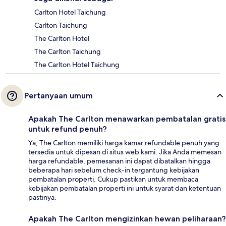
Carlton Hotel Taichung
Carlton Taichung
The Carlton Hotel
The Carlton Taichung
The Carlton Hotel Taichung
Pertanyaan umum
Apakah The Carlton menawarkan pembatalan gratis
untuk refund penuh?
Ya, The Carlton memiliki harga kamar refundable penuh yang
tersedia untuk dipesan di situs web kami. Jika Anda memesan
harga refundable, pemesanan ini dapat dibatalkan hingga
beberapa hari sebelum check-in tergantung kebijakan
pembatalan properti. Cukup pastikan untuk membaca
kebijakan pembatalan properti ini untuk syarat dan ketentuan
pastinya.
Apakah The Carlton mengizinkan hewan peliharaan?