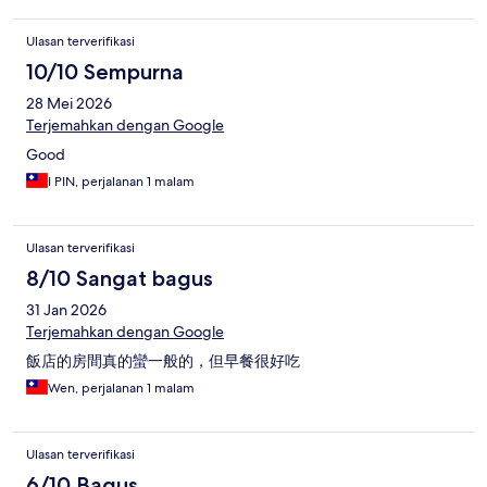
Ulasan terverifikasi
10/10 Sempurna
28 Mei 2026
Terjemahkan dengan Google
Good
I PIN, perjalanan 1 malam
Ulasan terverifikasi
8/10 Sangat bagus
31 Jan 2026
Terjemahkan dengan Google
飯店的房間真的蠻一般的，但早餐很好吃
Wen, perjalanan 1 malam
Ulasan terverifikasi
6/10 Bagus