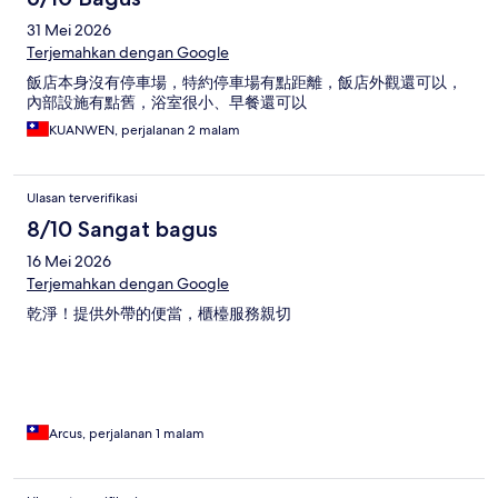
31 Mei 2026
Terjemahkan dengan Google
飯店本身沒有停車場，特約停車場有點距離，飯店外觀還可以，
內部設施有點舊，浴室很小、早餐還可以
KUANWEN, perjalanan 2 malam
Ulasan terverifikasi
8/10 Sangat bagus
16 Mei 2026
Terjemahkan dengan Google
乾淨！提供外帶的便當，櫃檯服務親切
Arcus, perjalanan 1 malam