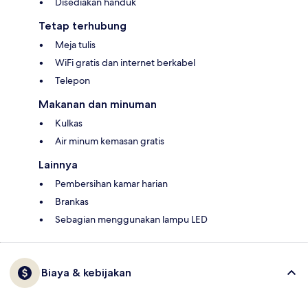
Disediakan handuk
Tetap terhubung
Meja tulis
WiFi gratis dan internet berkabel
Telepon
Makanan dan minuman
Kulkas
Air minum kemasan gratis
Lainnya
Pembersihan kamar harian
Brankas
Sebagian menggunakan lampu LED
Biaya & kebijakan