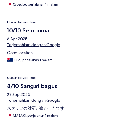
Ryosuke, perjalanan 1 malam
Ulasan terverifikasi
10/10 Sempurna
6 Apr 2025
Terjemahkan dengan Google
Good location
Julie, perjalanan 1 malam
Ulasan terverifikasi
8/10 Sangat bagus
27 Sep 2025
Terjemahkan dengan Google
スタッフの対応が良かったです
MASAKI, perjalanan 1 malam