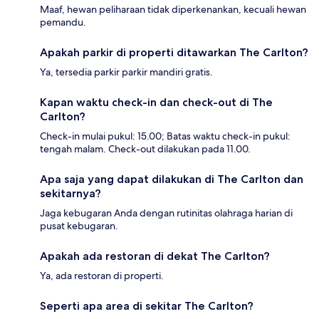
Maaf, hewan peliharaan tidak diperkenankan, kecuali hewan
pemandu.
Apakah parkir di properti ditawarkan The Carlton?
Ya, tersedia parkir parkir mandiri gratis.
Kapan waktu check-in dan check-out di The
Carlton?
Check-in mulai pukul: 15.00; Batas waktu check-in pukul:
tengah malam. Check-out dilakukan pada 11.00.
Apa saja yang dapat dilakukan di The Carlton dan
sekitarnya?
Jaga kebugaran Anda dengan rutinitas olahraga harian di
pusat kebugaran.
Apakah ada restoran di dekat The Carlton?
Ya, ada restoran di properti.
Seperti apa area di sekitar The Carlton?