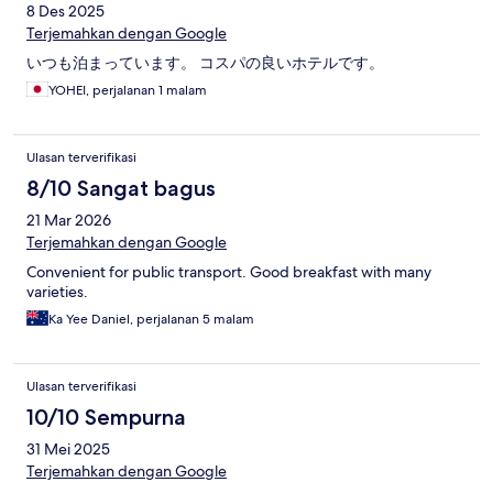
8 Des 2025
Terjemahkan dengan Google
いつも泊まっています。 コスパの良いホテルです。
YOHEI, perjalanan 1 malam
Ulasan terverifikasi
8/10 Sangat bagus
21 Mar 2026
Terjemahkan dengan Google
Convenient for public transport. Good breakfast with many
varieties.
Ka Yee Daniel, perjalanan 5 malam
Ulasan terverifikasi
10/10 Sempurna
31 Mei 2025
Terjemahkan dengan Google