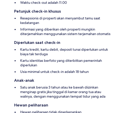
Waktu check-out adalah 11.00
Petunjuk check-in khusus
Resepsionis di properti akan menyambut tamu saat
kedatangan
Informasi yang diberikan oleh properti mungkin
diterjemahkan menggunakan sistem terjemahan otomatis
Diperlukan saat check-in
Kartu kredit, kartu debit, deposit tunai diperlukan untuk
biaya tak terduga
Kartu identitas berfoto yang diterbitkan pemerintah
diperlukan
Usia minimal untuk check-in adalah 18 tahun
Anak-anak
Satu anak berusia 3 tahun atau ke bawah diizinkan
menginap gratis jika tinggal di kamar orang tua atau
walinya, dengan menggunakan tempat tidur yang ada
Hewan peliharaan
Hewan peliharaan tidak diperkenankan