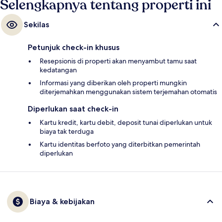
Selengkapnya tentang properti ini
Sekilas
Petunjuk check-in khusus
Resepsionis di properti akan menyambut tamu saat
kedatangan
Informasi yang diberikan oleh properti mungkin
diterjemahkan menggunakan sistem terjemahan otomatis
Diperlukan saat check-in
Kartu kredit, kartu debit, deposit tunai diperlukan untuk
biaya tak terduga
Kartu identitas berfoto yang diterbitkan pemerintah
diperlukan
Biaya & kebijakan