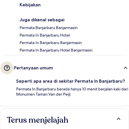
Kebijakan
Juga dikenal sebagai
Permata Banjarbaru Banjarmasin
Permata In Banjarbaru Hotel
Permata In Banjarbaru Banjarmasin
Permata In Banjarbaru Hotel Banjarmasin
Pertanyaan umum
Seperti apa area di sekitar Permata In Banjarbaru?
Permata In Banjarbaru berada hanya 10 menit berjalan kaki dari
Monumen Taman Van der Peijl.
Terus menjelajah