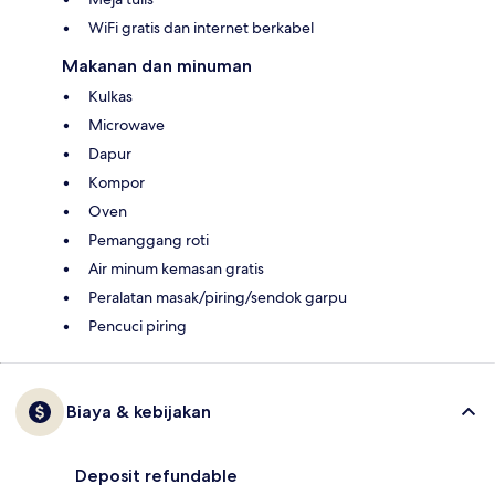
WiFi gratis dan internet berkabel
Makanan dan minuman
Kulkas
Microwave
Dapur
Kompor
Oven
Pemanggang roti
Air minum kemasan gratis
Peralatan masak/piring/sendok garpu
Pencuci piring
Biaya & kebijakan
Deposit refundable