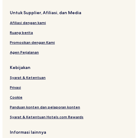
Untuk Supplier, Afiliasi, dan Media
Afiliasi dengan kami
Ruang berita
Promosikan dengan Kami
Agen Perjalanan
Kebijakan
Syarat & Ketentuan
Privasi
Cookie
Panduan konten dan pelaporan konten
Syarat & Ketentuan Hotels.com Rewards
Informasi lainnya