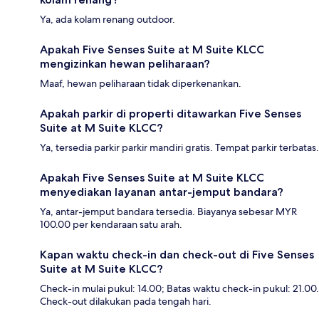
Ya, ada kolam renang outdoor.
Apakah Five Senses Suite at M Suite KLCC
mengizinkan hewan peliharaan?
Maaf, hewan peliharaan tidak diperkenankan.
Apakah parkir di properti ditawarkan Five Senses
Suite at M Suite KLCC?
Ya, tersedia parkir parkir mandiri gratis. Tempat parkir terbatas.
Apakah Five Senses Suite at M Suite KLCC
menyediakan layanan antar-jemput bandara?
Ya, antar-jemput bandara tersedia. Biayanya sebesar MYR
100.00 per kendaraan satu arah.
Kapan waktu check-in dan check-out di Five Senses
Suite at M Suite KLCC?
Check-in mulai pukul: 14.00; Batas waktu check-in pukul: 21.00.
Check-out dilakukan pada tengah hari.