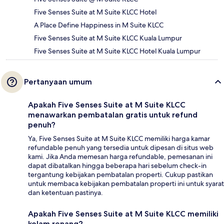
Five Senses Suite at M Suite KLCC Hotel
A Place Define Happiness in M Suite KLCC
Five Senses Suite at M Suite KLCC Kuala Lumpur
Five Senses Suite at M Suite KLCC Hotel Kuala Lumpur
Pertanyaan umum
Apakah Five Senses Suite at M Suite KLCC
menawarkan pembatalan gratis untuk refund
penuh?
Ya, Five Senses Suite at M Suite KLCC memiliki harga kamar
refundable penuh yang tersedia untuk dipesan di situs web
kami. Jika Anda memesan harga refundable, pemesanan ini
dapat dibatalkan hingga beberapa hari sebelum check-in
tergantung kebijakan pembatalan properti. Cukup pastikan
untuk membaca kebijakan pembatalan properti ini untuk syarat
dan ketentuan pastinya.
Apakah Five Senses Suite at M Suite KLCC memiliki
kolam renang?