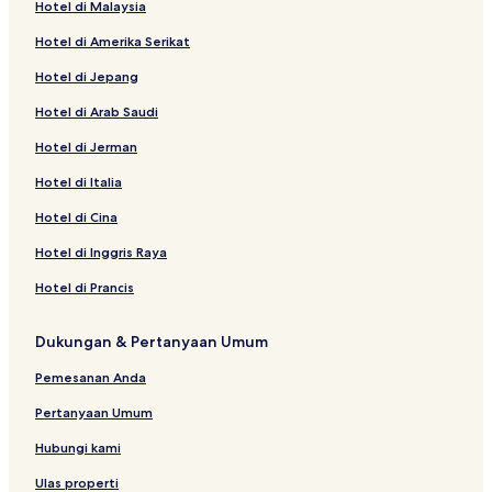
Hotel di Malaysia
Hotel di Amerika Serikat
Hotel di Jepang
Hotel di Arab Saudi
Hotel di Jerman
Hotel di Italia
Hotel di Cina
Hotel di Inggris Raya
Hotel di Prancis
Dukungan & Pertanyaan Umum
Pemesanan Anda
Pertanyaan Umum
Hubungi kami
Ulas properti