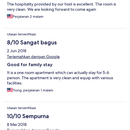
The hospitality provided by our host is excellent. The room is
very clean. We are looking forward to come again
Perjalanan 2 malam
Ulasan terverifikasi
8/10 Sangat bagus
2 Jun 2018
Terjemahkan dengan Google
Good for family stay
It is a one room apartment which can actually stay for 5-6
person. The apartment is very clean and equip with various
facilities.
Tiong, perjalanan 1 malam
Ulasan terverifikasi
10/10 Sempurna
8 Mei 2018