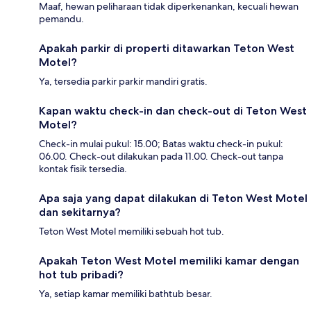
Maaf, hewan peliharaan tidak diperkenankan, kecuali hewan
pemandu.
Apakah parkir di properti ditawarkan Teton West
Motel?
Ya, tersedia parkir parkir mandiri gratis.
Kapan waktu check-in dan check-out di Teton West
Motel?
Check-in mulai pukul: 15.00; Batas waktu check-in pukul:
06.00. Check-out dilakukan pada 11.00. Check-out tanpa
kontak fisik tersedia.
Apa saja yang dapat dilakukan di Teton West Motel
dan sekitarnya?
Teton West Motel memiliki sebuah hot tub.
Apakah Teton West Motel memiliki kamar dengan
hot tub pribadi?
Ya, setiap kamar memiliki bathtub besar.