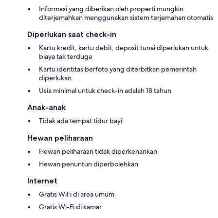
Informasi yang diberikan oleh properti mungkin
diterjemahkan menggunakan sistem terjemahan otomatis
Diperlukan saat check-in
Kartu kredit, kartu debit, deposit tunai diperlukan untuk
biaya tak terduga
Kartu identitas berfoto yang diterbitkan pemerintah
diperlukan
Usia minimal untuk check-in adalah 18 tahun
Anak-anak
Tidak ada tempat tidur bayi
Hewan peliharaan
Hewan peliharaan tidak diperkenankan
Hewan penuntun diperbolehkan
Internet
Gratis WiFi di area umum
Gratis Wi-Fi di kamar