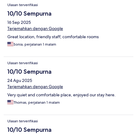
Ulasan terverifikasi
10/10 Sempurna
16 Sep 2025
Terjemahkan dengan Google
Great location, friendly staff, comfortable rooms
Sonia, perjalanan 1 malam
Ulasan terverifikasi
10/10 Sempurna
24 Agu 2025
Terjemahkan dengan Google
Very quiet and comfortable place, enjoyed our stay here.
Thomas, perjalanan 1 malam
Ulasan terverifikasi
10/10 Sempurna