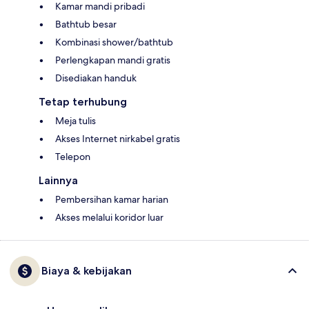
Kamar mandi pribadi
Bathtub besar
Kombinasi shower/bathtub
Perlengkapan mandi gratis
Disediakan handuk
Tetap terhubung
Meja tulis
Akses Internet nirkabel gratis
Telepon
Lainnya
Pembersihan kamar harian
Akses melalui koridor luar
Biaya & kebijakan