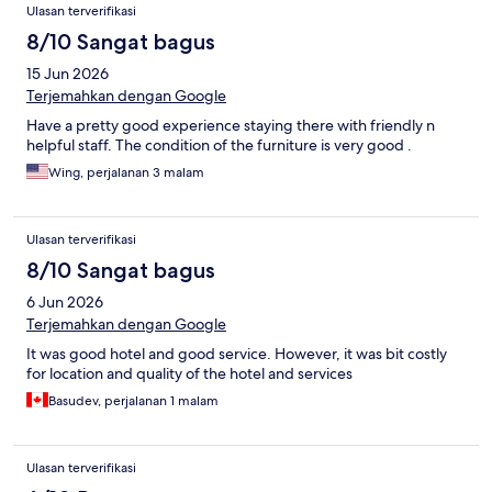
Ulasan terverifikasi
8/10 Sangat bagus
15 Jun 2026
Terjemahkan dengan Google
Have a pretty good experience staying there with friendly n
helpful staff. The condition of the furniture is very good .
Wing, perjalanan 3 malam
Ulasan terverifikasi
8/10 Sangat bagus
6 Jun 2026
Terjemahkan dengan Google
It was good hotel and good service. However, it was bit costly
for location and quality of the hotel and services
Basudev, perjalanan 1 malam
Ulasan terverifikasi