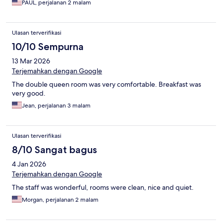
PAUL, perjalanan 2 malam
Ulasan terverifikasi
10/10 Sempurna
13 Mar 2026
Terjemahkan dengan Google
The double queen room was very comfortable. Breakfast was
very good.
Jean, perjalanan 3 malam
Ulasan terverifikasi
8/10 Sangat bagus
4 Jan 2026
Terjemahkan dengan Google
The staff was wonderful, rooms were clean, nice and quiet.
Morgan, perjalanan 2 malam