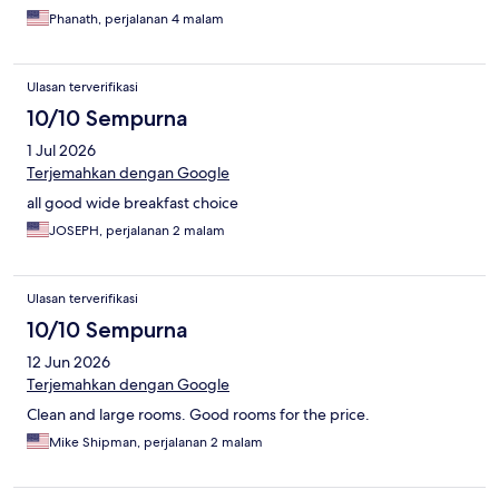
Phanath, perjalanan 4 malam
Ulasan terverifikasi
10/10 Sempurna
1 Jul 2026
Terjemahkan dengan Google
all good wide breakfast choice
JOSEPH, perjalanan 2 malam
Ulasan terverifikasi
10/10 Sempurna
12 Jun 2026
Terjemahkan dengan Google
Clean and large rooms. Good rooms for the price.
Mike Shipman, perjalanan 2 malam