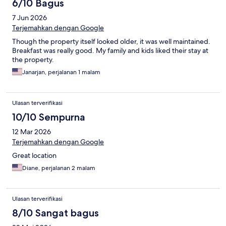
6/10 Bagus
7 Jun 2026
Terjemahkan dengan Google
Though the property itself looked older, it was well maintained.
Breakfast was really good. My family and kids liked their stay at
the property.
Janarjan, perjalanan 1 malam
Ulasan terverifikasi
10/10 Sempurna
12 Mar 2026
Terjemahkan dengan Google
Great location
Diane, perjalanan 2 malam
Ulasan terverifikasi
8/10 Sangat bagus