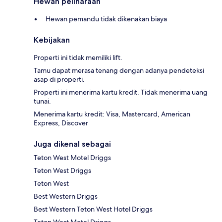
Hewan peliharaan
Hewan pemandu tidak dikenakan biaya
Kebijakan
Properti ini tidak memiliki lift.
Tamu dapat merasa tenang dengan adanya pendeteksi
asap di properti.
Properti ini menerima kartu kredit. Tidak menerima uang
tunai.
Menerima kartu kredit: Visa, Mastercard, American
Express, Discover
Juga dikenal sebagai
Teton West Motel Driggs
Teton West Driggs
Teton West
Best Western Driggs
Best Western Teton West Hotel Driggs