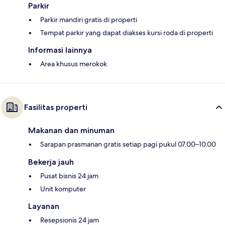
Parkir
Parkir mandiri gratis di properti
Tempat parkir yang dapat diakses kursi roda di properti
Informasi lainnya
Area khusus merokok
Fasilitas properti
Makanan dan minuman
Sarapan prasmanan gratis setiap pagi pukul 07.00–10.00
Bekerja jauh
Pusat bisnis 24 jam
Unit komputer
Layanan
Resepsionis 24 jam