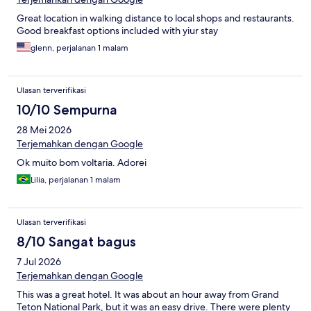
Great location in walking distance to local shops and restaurants.
Good breakfast options included with yiur stay
glenn, perjalanan 1 malam
Ulasan terverifikasi
10/10 Sempurna
28 Mei 2026
Terjemahkan dengan Google
Ok muito bom voltaria. Adorei
Lilia, perjalanan 1 malam
Ulasan terverifikasi
8/10 Sangat bagus
7 Jul 2026
Terjemahkan dengan Google
This was a great hotel. It was about an hour away from Grand
Teton National Park, but it was an easy drive. There were plenty