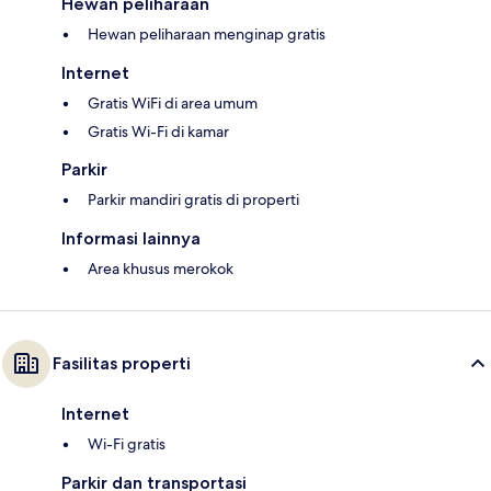
Hewan peliharaan
Hewan peliharaan menginap gratis
Internet
Gratis WiFi di area umum
Gratis Wi-Fi di kamar
Parkir
Parkir mandiri gratis di properti
Informasi lainnya
Area khusus merokok
Fasilitas properti
Internet
Wi-Fi gratis
Parkir dan transportasi