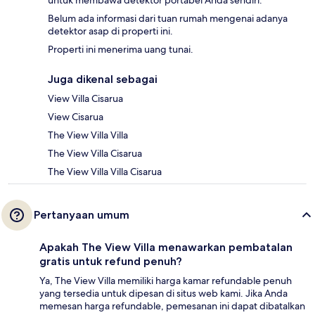
untuk membawa detektor portabel Anda sendiri.
Belum ada informasi dari tuan rumah mengenai adanya
detektor asap di properti ini.
Properti ini menerima uang tunai.
Juga dikenal sebagai
View Villa Cisarua
View Cisarua
The View Villa Villa
The View Villa Cisarua
The View Villa Villa Cisarua
Pertanyaan umum
Apakah The View Villa menawarkan pembatalan
gratis untuk refund penuh?
Ya, The View Villa memiliki harga kamar refundable penuh
yang tersedia untuk dipesan di situs web kami. Jika Anda
memesan harga refundable, pemesanan ini dapat dibatalkan