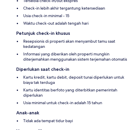
Tersedia check-in/out ekspres
Check-in lebih akhir tergantung ketersediaan
Usia check-in minimal - 15
Waktu check-out adalah tengah hari
Petunjuk check-in khusus
Resepsionis di properti akan menyambut tamu saat
kedatangan
Informasi yang diberikan oleh properti mungkin
diterjemahkan menggunakan sistem terjemahan otomatis
Diperlukan saat check-in
Kartu kredit, kartu debit, deposit tunai diperlukan untuk
biaya tak terduga
Kartu identitas berfoto yang diterbitkan pemerintah
diperlukan
Usia minimal untuk check-in adalah 15 tahun
Anak-anak
Tidak ada tempat tidur bayi