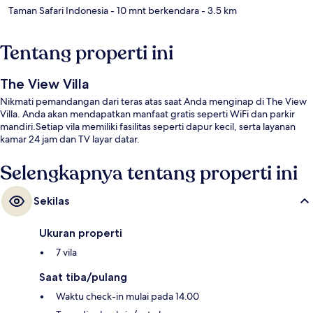
Taman Safari Indonesia
- 10 mnt berkendara
- 3.5 km
Tentang properti ini
The View Villa
Nikmati pemandangan dari teras atas saat Anda menginap di The View
Villa. Anda akan mendapatkan manfaat gratis seperti WiFi dan parkir
mandiri.Setiap vila memiliki fasilitas seperti dapur kecil, serta layanan
kamar 24 jam dan TV layar datar.
Selengkapnya tentang properti ini
Sekilas
Ukuran properti
7 vila
Saat tiba/pulang
Waktu check-in mulai pada 14.00