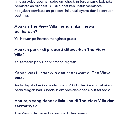
hingga beberapa hari sebelum check-in tergantung kebijakan
pembatalan properti. Cukup pastikan untuk membaca
kebijakan pembatalan properti ini untuk syarat dan ketentuan
pastinya.
Apakah The View Villa mengizinkan hewan
peliharaan?
Ya, hewan peliharaan menginap gratis.
Apakah parkir di properti ditawarkan The View
Villa?
Ya, tersedia parkir parkir mandiri gratis.
Kapan waktu check-in dan check-out di The View
Villa?
Anda dapat check-in mulai pukul 14.00. Check-out dilakukan
pada tengah hari. Check-in ekspres dan check-out tersedia.
Apa saja yang dapat dilakukan di The View Villa dan
sekitarnya?
The View Villa memiliki area piknik dan taman.