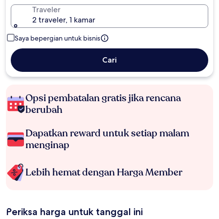
Traveler
2 traveler, 1 kamar
Saya bepergian untuk bisnis
Cari
Opsi pembatalan gratis jika rencana
berubah
Dapatkan reward untuk setiap malam
menginap
Lebih hemat dengan Harga Member
Periksa harga untuk tanggal ini