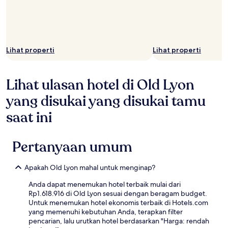
Lihat properti
Lihat properti
Lihat ulasan hotel di Old Lyon
yang disukai yang disukai tamu
saat ini
Pertanyaan umum
Apakah Old Lyon mahal untuk menginap?
Anda dapat menemukan hotel terbaik mulai dari
Rp1.618.916 di Old Lyon sesuai dengan beragam budget.
Untuk menemukan hotel ekonomis terbaik di Hotels.com
yang memenuhi kebutuhan Anda, terapkan filter
pencarian, lalu urutkan hotel berdasarkan "Harga: rendah