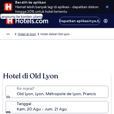
Beralih ke aplikasi
Hemat lebih banyak lagi di aplikasi - dapatkan diskon
hingga 20% untuk hotel tertentu
Langsung ke konten utama
Dapatkan aplikasinya
Hotel di Lyon
Hotel dekat Old Lyon
Hotel di Old Lyon
Ke mana?
Old Lyon, Lyon, Métropole de Lyon, Prancis
Tanggal
Kam, 20 Agu - Jum, 21 Agu