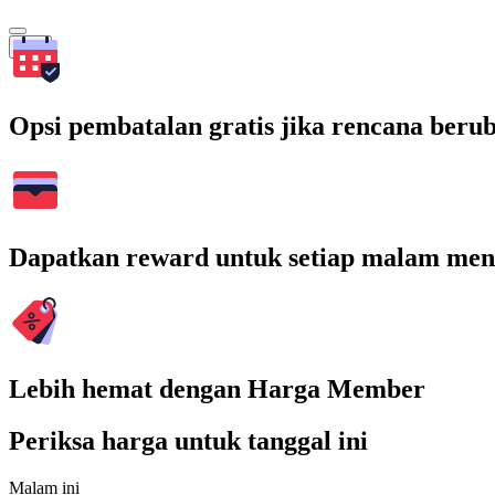
Cari
Opsi pembatalan gratis jika rencana beru
Dapatkan reward untuk setiap malam men
Lebih hemat dengan Harga Member
Periksa harga untuk tanggal ini
Malam ini