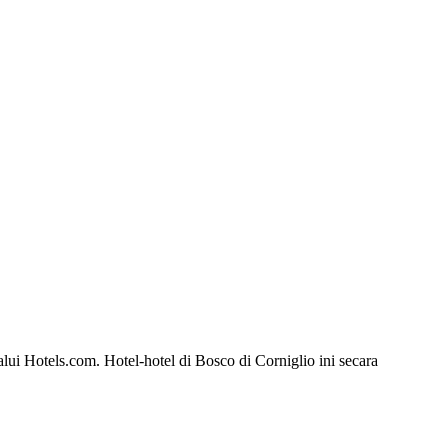
ui Hotels.com. Hotel-hotel di Bosco di Corniglio ini secara