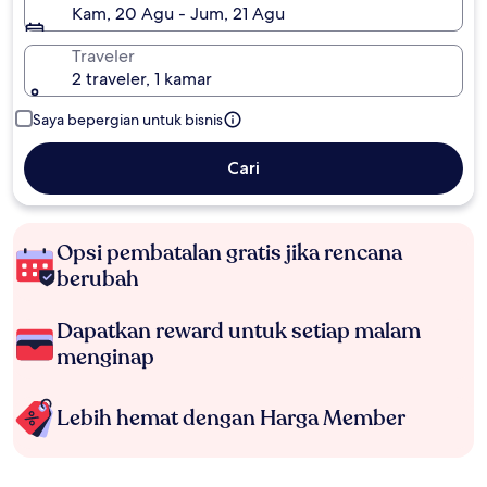
Kam, 20 Agu - Jum, 21 Agu
Traveler
2 traveler, 1 kamar
Saya bepergian untuk bisnis
Cari
Opsi pembatalan gratis jika rencana
berubah
Dapatkan reward untuk setiap malam
menginap
Lebih hemat dengan Harga Member