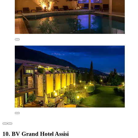
10. BV Grand Hotel Assisi