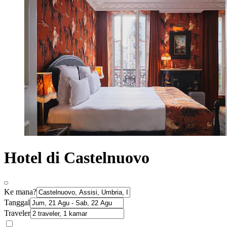
Hotel di Castelnuovo
Ke mana?
Tanggal
Traveler