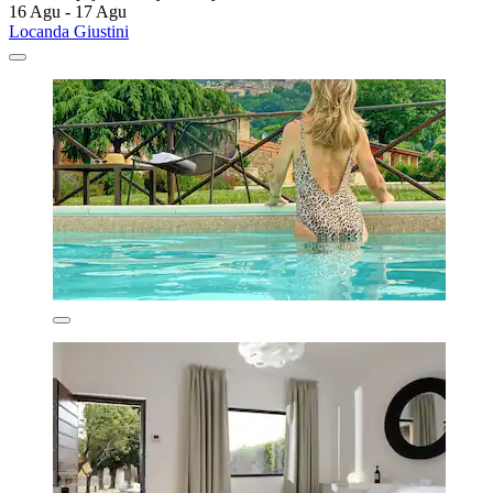
16 Agu - 17 Agu
Locanda Giustini