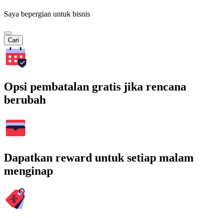
Saya bepergian untuk bisnis
Cari
Opsi pembatalan gratis jika rencana
berubah
Dapatkan reward untuk setiap malam
menginap