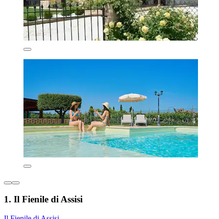
1. Il Fienile di Assisi
Il Fienile di Assisi