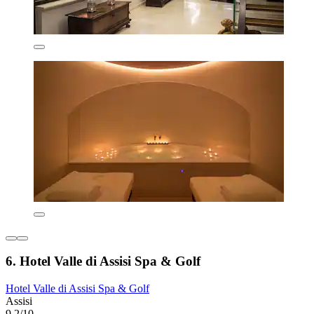
6. Hotel Valle di Assisi Spa & Golf
Hotel Valle di Assisi Spa & Golf
Assisi
9,2/10