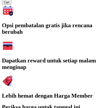
Cari
Opsi pembatalan gratis jika rencana
berubah
Dapatkan reward untuk setiap malam
menginap
Lebih hemat dengan Harga Member
Periksa harga untuk tanggal ini