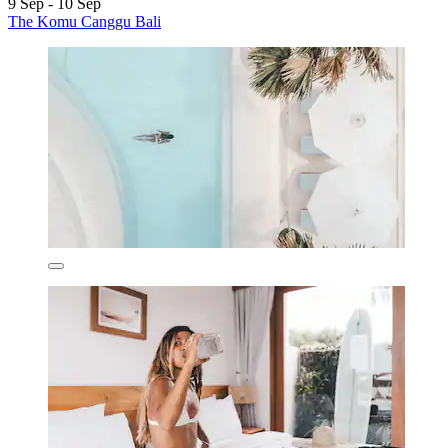
9 Sep - 10 Sep
The Komu Canggu Bali