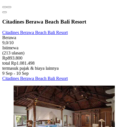
Citadines Berawa Beach Bali Resort
Citadines Berawa Beach Bali Resort
Berawa
9,0/10
Istimewa
(213 ulasan)
Rp893.800
total Rp1.081.498
termasuk pajak & biaya lainnya
9 Sep - 10 Sep
Citadines Berawa Beach Bali Resort