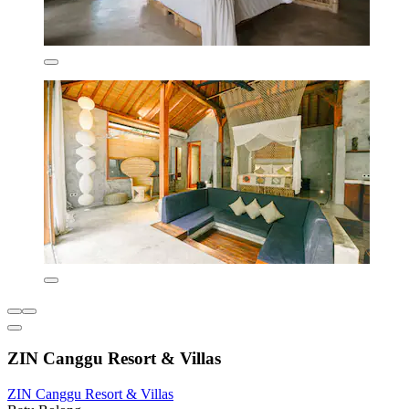
ZIN Canggu Resort & Villas
ZIN Canggu Resort & Villas