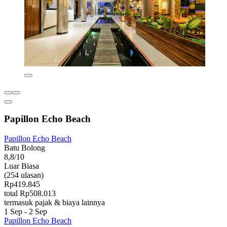
Papillon Echo Beach
Papillon Echo Beach
Batu Bolong
8,8/10
Luar Biasa
(254 ulasan)
Rp419.845
total Rp508.013
termasuk pajak & biaya lainnya
1 Sep - 2 Sep
Papillon Echo Beach