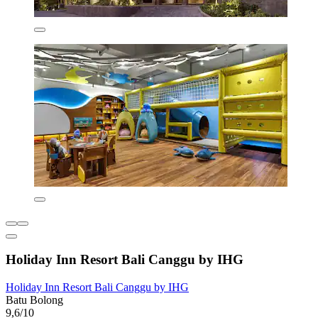
Holiday Inn Resort Bali Canggu by IHG
Holiday Inn Resort Bali Canggu by IHG
Batu Bolong
9,6/10