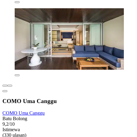
COMO Uma Canggu
COMO Uma Canggu
Batu Bolong
9,2/10
Istimewa
(330 ulasan)