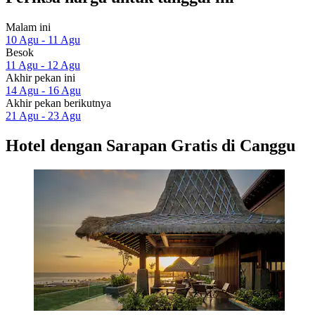
Malam ini
10 Agu - 11 Agu
Besok
11 Agu - 12 Agu
Akhir pekan ini
14 Agu - 16 Agu
Akhir pekan berikutnya
21 Agu - 23 Agu
Hotel dengan Sarapan Gratis di Canggu