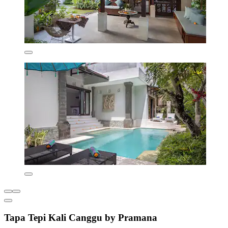
Tapa Tepi Kali Canggu by Pramana