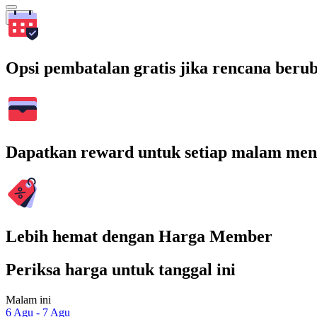
Cari
Opsi pembatalan gratis jika rencana beru
Dapatkan reward untuk setiap malam men
Lebih hemat dengan Harga Member
Periksa harga untuk tanggal ini
Malam ini
6 Agu - 7 Agu