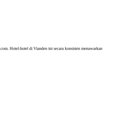
s.com. Hotel-hotel di Vianden ini secara konsisten menawarkan