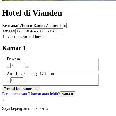
Hotel di Vianden
Ke mana?
Tanggal
Traveler
Kamar 1
Dewasa
Anak
Usia 0 hingga 17 tahun
Tambahkan kamar lain
Perlu memesan 9 kamar atau lebih?
Selesai
Saya bepergian untuk bisnis