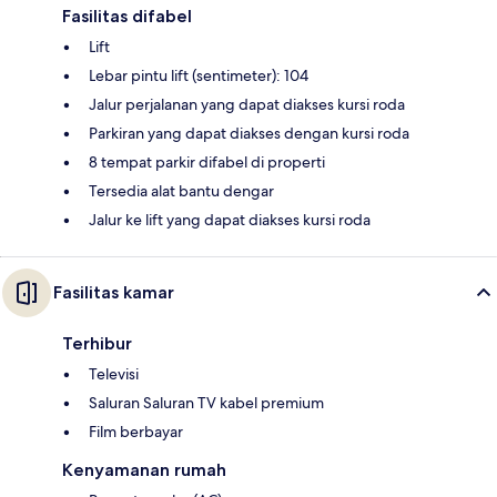
Fasilitas difabel
Lift
Lebar pintu lift (sentimeter): 104
Jalur perjalanan yang dapat diakses kursi roda
Parkiran yang dapat diakses dengan kursi roda
8 tempat parkir difabel di properti
Tersedia alat bantu dengar
Jalur ke lift yang dapat diakses kursi roda
Fasilitas kamar
Terhibur
Televisi
Saluran Saluran TV kabel premium
Film berbayar
Kenyamanan rumah