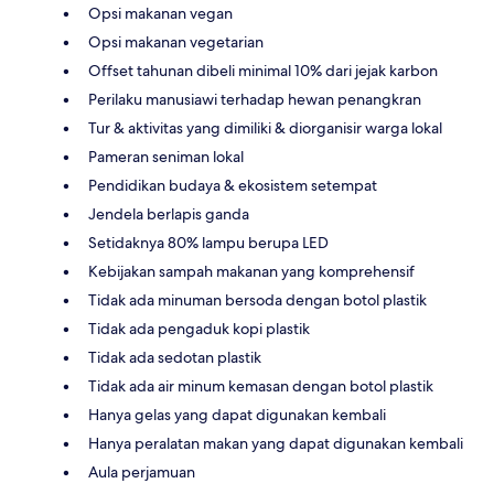
Opsi makanan vegan
Opsi makanan vegetarian
Offset tahunan dibeli minimal 10% dari jejak karbon
Perilaku manusiawi terhadap hewan penangkran
Tur & aktivitas yang dimiliki & diorganisir warga lokal
Pameran seniman lokal
Pendidikan budaya & ekosistem setempat
Jendela berlapis ganda
Setidaknya 80% lampu berupa LED
Kebijakan sampah makanan yang komprehensif
Tidak ada minuman bersoda dengan botol plastik
Tidak ada pengaduk kopi plastik
Tidak ada sedotan plastik
Tidak ada air minum kemasan dengan botol plastik
Hanya gelas yang dapat digunakan kembali
Hanya peralatan makan yang dapat digunakan kembali
Aula perjamuan