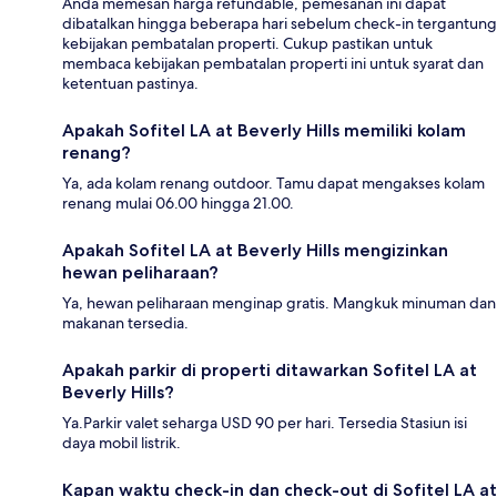
Anda memesan harga refundable, pemesanan ini dapat
dibatalkan hingga beberapa hari sebelum check-in tergantung
kebijakan pembatalan properti. Cukup pastikan untuk
membaca kebijakan pembatalan properti ini untuk syarat dan
ketentuan pastinya.
Apakah Sofitel LA at Beverly Hills memiliki kolam
renang?
Ya, ada kolam renang outdoor. Tamu dapat mengakses kolam
renang mulai 06.00 hingga 21.00.
Apakah Sofitel LA at Beverly Hills mengizinkan
hewan peliharaan?
Ya, hewan peliharaan menginap gratis. Mangkuk minuman dan
makanan tersedia.
Apakah parkir di properti ditawarkan Sofitel LA at
Beverly Hills?
Ya.Parkir valet seharga USD 90 per hari. Tersedia Stasiun isi
daya mobil listrik.
Kapan waktu check-in dan check-out di Sofitel LA at