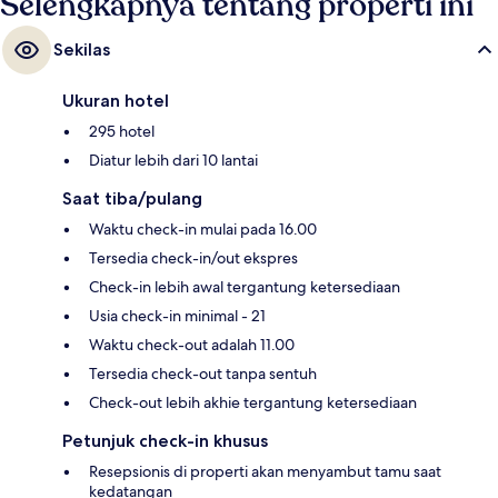
Selengkapnya tentang properti ini
Sekilas
Ukuran hotel
295 hotel
Diatur lebih dari 10 lantai
Saat tiba/pulang
Waktu check-in mulai pada 16.00
Tersedia check-in/out ekspres
Check-in lebih awal tergantung ketersediaan
Usia check-in minimal - 21
Waktu check-out adalah 11.00
Tersedia check-out tanpa sentuh
Check-out lebih akhie tergantung ketersediaan
Petunjuk check-in khusus
Resepsionis di properti akan menyambut tamu saat
kedatangan