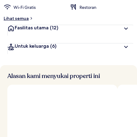
Wi-Fi Gratis
Restoran
Lihat semua
Fasilitas utama
(12)
Untuk keluarga
(6)
Alasan kami menyukai properti ini