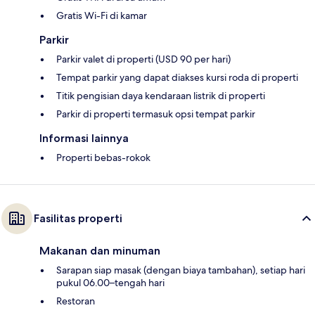
Gratis Wi-Fi di kamar
Parkir
Parkir valet di properti (USD 90 per hari)
Tempat parkir yang dapat diakses kursi roda di properti
Titik pengisian daya kendaraan listrik di properti
Parkir di properti termasuk opsi tempat parkir
Informasi lainnya
Properti bebas-rokok
Fasilitas properti
Makanan dan minuman
Sarapan siap masak (dengan biaya tambahan), setiap hari
pukul 06.00–tengah hari
Restoran