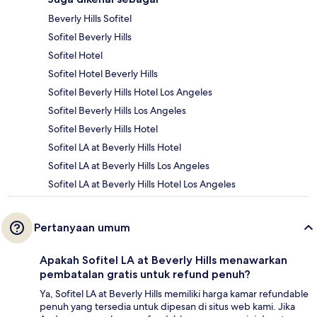
Beverly Hills Sofitel
Sofitel Beverly Hills
Sofitel Hotel
Sofitel Hotel Beverly Hills
Sofitel Beverly Hills Hotel Los Angeles
Sofitel Beverly Hills Los Angeles
Sofitel Beverly Hills Hotel
Sofitel LA at Beverly Hills Hotel
Sofitel LA at Beverly Hills Los Angeles
Sofitel LA at Beverly Hills Hotel Los Angeles
Pertanyaan umum
Apakah Sofitel LA at Beverly Hills menawarkan
pembatalan gratis untuk refund penuh?
Ya, Sofitel LA at Beverly Hills memiliki harga kamar refundable
penuh yang tersedia untuk dipesan di situs web kami. Jika