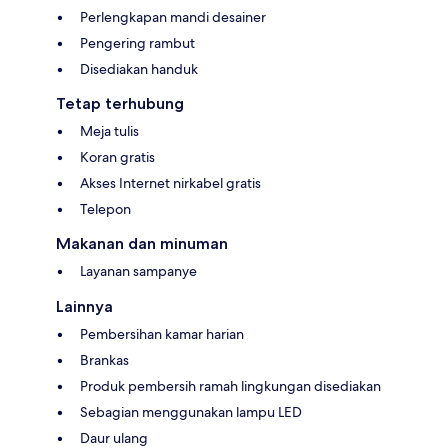
Perlengkapan mandi desainer
Pengering rambut
Disediakan handuk
Tetap terhubung
Meja tulis
Koran gratis
Akses Internet nirkabel gratis
Telepon
Makanan dan minuman
Layanan sampanye
Lainnya
Pembersihan kamar harian
Brankas
Produk pembersih ramah lingkungan disediakan
Sebagian menggunakan lampu LED
Daur ulang