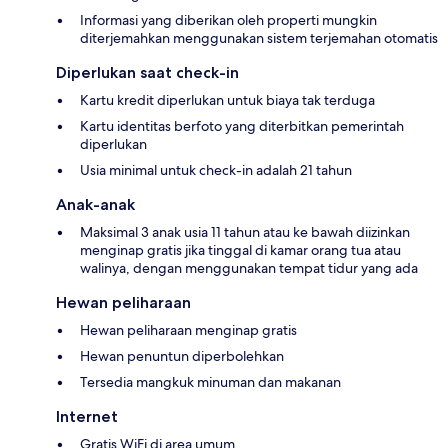
Informasi yang diberikan oleh properti mungkin
diterjemahkan menggunakan sistem terjemahan otomatis
Diperlukan saat check-in
Kartu kredit diperlukan untuk biaya tak terduga
Kartu identitas berfoto yang diterbitkan pemerintah
diperlukan
Usia minimal untuk check-in adalah 21 tahun
Anak-anak
Maksimal 3 anak usia 11 tahun atau ke bawah diizinkan
menginap gratis jika tinggal di kamar orang tua atau
walinya, dengan menggunakan tempat tidur yang ada
Hewan peliharaan
Hewan peliharaan menginap gratis
Hewan penuntun diperbolehkan
Tersedia mangkuk minuman dan makanan
Internet
Gratis WiFi di area umum