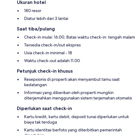
Ukuran hotel
180 resor
Diatur lebih dari 3 lantai
Saat tiba/pulang
Check-in mulai: 16.00; Batas waktu check-in: tengah malam
Tersedia check-in/out ekspres
Usia check-in minimal - 18
Waktu check-out adalah 11.00
Petunjuk check-in khusus
Resepsionis di properti akan menyambut tamu saat
kedatangan
Informasi yang diberikan oleh properti mungkin
diterjemahkan menggunakan sistem terjemahan otomatis
Diperlukan saat check-in
Kartu kredit, kartu debit, deposit tunai diperlukan untuk
biaya tak terduga
Kartu identitas berfoto yang diterbitkan pemerintah