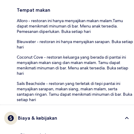
Tempat makan
Alloro - restoran ini hanya menyajikan makan malam.Tamu
dapat menikmati minuman di bar. Menu anak tersedia.
Pemesanan diperlukan. Buka setiap hari
Bleuwater - restoran ini hanya menyajikan sarapan. Buka setiap
hari
Coconut Cove - restoran keluarga yang berada di pantai ini
menyajikan makan siang dan makan malam. Tamu dapat
menikmati minuman di bar. Menu anak tersedia. Buka setiap
hari
Sails Beachside - restoran yang terletak di tepi pantai ini
menyajikan sarapan, makan siang, makan malam, serta
santapan ringan. Tamu dapat menikmati minuman di bar. Buka
setiap hari
Biaya & kebijakan