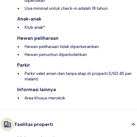
diperlukan
Usia minimal untuk check-in adalah 18 tahun
Anak-anak
Klub anak*
Hewan peliharaan
Hewan peliharaan tidak diperkenankan
Hewan penuntun diperbolehkan
Parkir
Parkir valet aman dan tanpa atap di properti (USD 45 per
malam)
Informasi lainnya
Area khusus merokok
Fasilitas properti