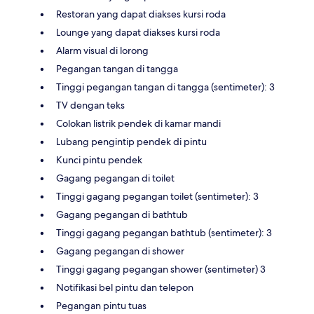
Restoran yang dapat diakses kursi roda
Lounge yang dapat diakses kursi roda
Alarm visual di lorong
Pegangan tangan di tangga
Tinggi pegangan tangan di tangga (sentimeter): 3
TV dengan teks
Colokan listrik pendek di kamar mandi
Lubang pengintip pendek di pintu
Kunci pintu pendek
Gagang pegangan di toilet
Tinggi gagang pegangan toilet (sentimeter): 3
Gagang pegangan di bathtub
Tinggi gagang pegangan bathtub (sentimeter): 3
Gagang pegangan di shower
Tinggi gagang pegangan shower (sentimeter) 3
Notifikasi bel pintu dan telepon
Pegangan pintu tuas