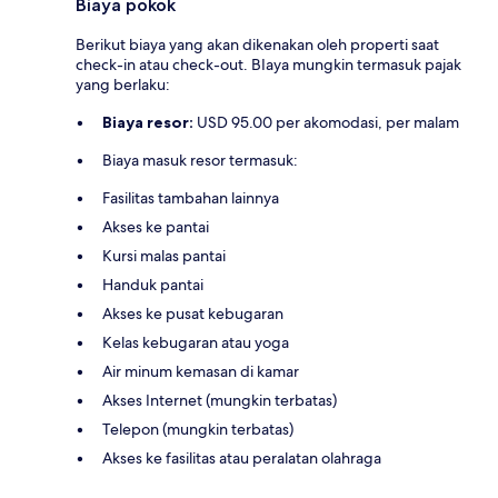
Biaya pokok
Berikut biaya yang akan dikenakan oleh properti saat
check-in atau check-out. BIaya mungkin termasuk pajak
yang berlaku:
Biaya resor:
USD 95.00 per akomodasi, per malam
Biaya masuk resor termasuk:
Fasilitas tambahan lainnya
Akses ke pantai
Kursi malas pantai
Handuk pantai
Akses ke pusat kebugaran
Kelas kebugaran atau yoga
Air minum kemasan di kamar
Akses Internet (mungkin terbatas)
Telepon (mungkin terbatas)
Akses ke fasilitas atau peralatan olahraga