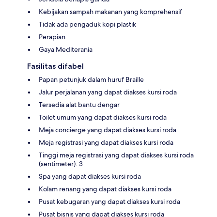
Kebijakan sampah makanan yang komprehensif
Tidak ada pengaduk kopi plastik
Perapian
Gaya Mediterania
Fasilitas difabel
Papan petunjuk dalam huruf Braille
Jalur perjalanan yang dapat diakses kursi roda
Tersedia alat bantu dengar
Toilet umum yang dapat diakses kursi roda
Meja concierge yang dapat diakses kursi roda
Meja registrasi yang dapat diakses kursi roda
Tinggi meja registrasi yang dapat diakses kursi roda
(sentimeter): 3
Spa yang dapat diakses kursi roda
Kolam renang yang dapat diakses kursi roda
Pusat kebugaran yang dapat diakses kursi roda
Pusat bisnis yang dapat diakses kursi roda