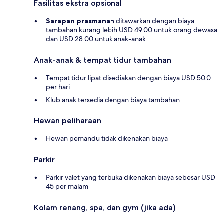
Fasilitas ekstra opsional
Sarapan prasmanan
ditawarkan dengan biaya
tambahan kurang lebih USD 49.00 untuk orang dewasa
dan USD 28.00 untuk anak-anak
Anak-anak & tempat tidur tambahan
Tempat tidur lipat disediakan dengan biaya USD 50.0
per hari
Klub anak tersedia dengan biaya tambahan
Hewan peliharaan
Hewan pemandu tidak dikenakan biaya
Parkir
Parkir valet yang terbuka dikenakan biaya sebesar USD
45 per malam
Kolam renang, spa, dan gym (jika ada)