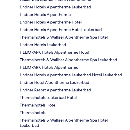
Lindner Hotels Alpentherme Leukerbad
Lindner Hotels Alpentherme
Lindner Hotels Alpentherme Hotel
Lindner Hotels Alpentherme Hotel Leukerbad
Thermalhotels & Walliser Alpentherme Spa Hotel
Lindner Hotels Leukerbad
HELIOPARK Hotels Alpentherme Hotel
Thermalhotels & Walliser Alpentherme Spa Leukerbad
HELIOPARK Hotels Alpentherme
Lindner Hotels Alpentherme Leukerbad Hotel Leukerbad
Lindner Hotel Alpentherme Leukerbad
Lindner Resort Alpentherme Leukerbad
Thermalhotels Leukerbad Hotel
Thermalhotels Hotel
Thermalhotels
Thermalhotels & Walliser Alpentherme Spa Hotel
Leukerbad