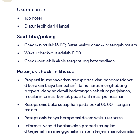
Ukuran hotel
135 hotel
Diatur lebih dari 4 lantai
Saat tiba/pulang
Check-in mulai: 16.00; Batas waktu check-in: tengah malam
Waktu check-out adalah 11.00
Check-out lebih akhie tergantung ketersediaan
Petunjuk check-in khusus
Properti ini menawarkan transportasi dari bandara (dapat
dikenakan biaya tambahan); tamu harus menghubungi
properti dengan detail kedatangan sebelum perjalanan,
melalui informasi kontak pada konfirmasi pemesanan.
Resepsionis buka setiap hari pada pukul 06.00 - tengah
malam
Resepsionis hanya beroperasi dalam waktu terbatas
Informasi yang diberikan oleh properti mungkin
diterjemahkan menggunakan sistem terjemahan otomatis