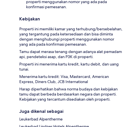
properti menggunakan nomor yang ada pada
konfirmasi pemesanan.
Kebijakan
Properti ini memiliki kamar yang terhubung/bersebelahan,
yang tergantung pada ketersediaan dan bisa diminta
dengan menghubungi properti menggunakan nomor
yang ada pada konfirmasi pemesanan.
Tamu dapat merasa tenang dengan adanya alat pemadam
api, pendeteksi asap, dan P3K di properti.
Properti ini menerima kartu kredit, kartu debit, dan uang
tunai.
Menerima kartu kredit: Visa, Mastercard, American
Express, Diners Club, JCB International
Harap diperhatikan bahwa norma budaya dan kebijakan
tamu dapat berbeda berdasarkan negara dan properti.
Kebijakan yang tercantum disediakan oleh properti.
Juga dikenal sebagai
Leukerbad Alpentherme
Leukerbad Lindner Hotels Alpentherme