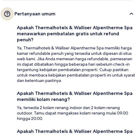
Pertanyaan umum
Apakah Thermalhotels & Walliser Alpentherme Spa
menawarkan pembatalan gratis untuk refund
penuh?
Ya, Thermalhotels & Walliser Alpentherme Spa memiliki harga
kamar refundable penuh yang tersedia untuk dipesan di situs
web kami. Jika Anda memesan harga refundable, pemesanan
ini dapat dibatalkan hingga beberapa hari sebelum check-in
tergantung kebijakan pembatalan properti. Cukup pastikan
untuk membaca kebijakan pembatalan properti ini untuk syarat
dan ketentuan pastinya.
Apakah Thermalhotels & Walliser Alpentherme Spa
memiliki kolam renang?
Ya, tersedia 2 kolam renang indoor dan 2 kolam renang
outdoor. Tamu dapat mengakses kolam renang mulai 09.00
hingga 20.00.
Apakah Thermalhotels & Walliser Alpentherme Spa