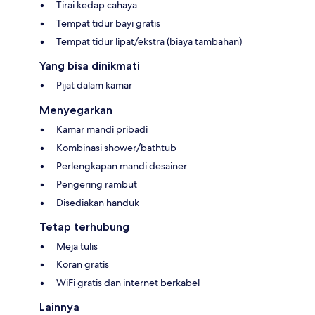
Tirai kedap cahaya
Tempat tidur bayi gratis
Tempat tidur lipat/ekstra (biaya tambahan)
Yang bisa dinikmati
Pijat dalam kamar
Menyegarkan
Kamar mandi pribadi
Kombinasi shower/bathtub
Perlengkapan mandi desainer
Pengering rambut
Disediakan handuk
Tetap terhubung
Meja tulis
Koran gratis
WiFi gratis dan internet berkabel
Lainnya