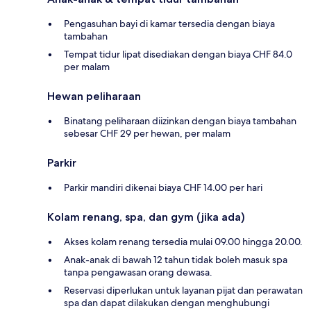
Pengasuhan bayi di kamar tersedia dengan biaya
tambahan
Tempat tidur lipat disediakan dengan biaya CHF 84.0
per malam
Hewan peliharaan
Binatang peliharaan diizinkan dengan biaya tambahan
sebesar CHF 29 per hewan, per malam
Parkir
Parkir mandiri dikenai biaya CHF 14.00 per hari
Kolam renang, spa, dan gym (jika ada)
Akses kolam renang tersedia mulai 09.00 hingga 20.00.
Anak-anak di bawah 12 tahun tidak boleh masuk spa
tanpa pengawasan orang dewasa.
Reservasi diperlukan untuk layanan pijat dan perawatan
spa dan dapat dilakukan dengan menghubungi