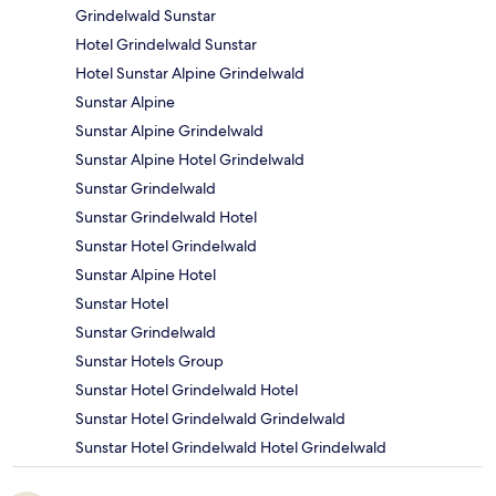
Grindelwald Sunstar
Hotel Grindelwald Sunstar
Hotel Sunstar Alpine Grindelwald
Sunstar Alpine
Sunstar Alpine Grindelwald
Sunstar Alpine Hotel Grindelwald
Sunstar Grindelwald
Sunstar Grindelwald Hotel
Sunstar Hotel Grindelwald
Sunstar Alpine Hotel
Sunstar Hotel
Sunstar Grindelwald
Sunstar Hotels Group
Sunstar Hotel Grindelwald Hotel
Sunstar Hotel Grindelwald Grindelwald
Sunstar Hotel Grindelwald Hotel Grindelwald