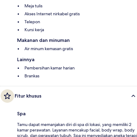
Meja tulis
Akses Internet nirkabel gratis
Telepon
Kursi kerja
Makanan dan minuman
Air minum kemasan gratis
Lainnya
Pembersihan kamar harian
Brankas
Fitur khusus
Spa
Tamu dapat memanjakan diri di spa di lokasi, yang memiliki 2
kamar perawatan. Layanan mencakup facial, body wrap, body
scrub, dan perawatan tubuh. Spa ini menyediakan aneka terapi