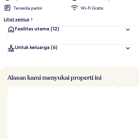
Tersedia parkir
Wi-Fi Gratis
Lihat semua
Fasilitas utama
(12)
Untuk keluarga
(6)
Alasan kami menyukai properti ini