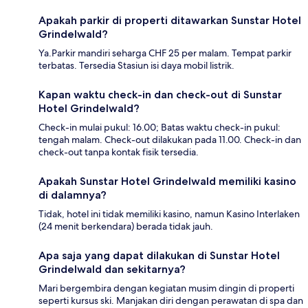
Apakah parkir di properti ditawarkan Sunstar Hotel
Grindelwald?
Ya.Parkir mandiri seharga CHF 25 per malam. Tempat parkir
terbatas. Tersedia Stasiun isi daya mobil listrik.
Kapan waktu check-in dan check-out di Sunstar
Hotel Grindelwald?
Check-in mulai pukul: 16.00; Batas waktu check-in pukul:
tengah malam. Check-out dilakukan pada 11.00. Check-in dan
check-out tanpa kontak fisik tersedia.
Apakah Sunstar Hotel Grindelwald memiliki kasino
di dalamnya?
Tidak, hotel ini tidak memiliki kasino, namun Kasino Interlaken
(24 menit berkendara) berada tidak jauh.
Apa saja yang dapat dilakukan di Sunstar Hotel
Grindelwald dan sekitarnya?
Mari bergembira dengan kegiatan musim dingin di properti
seperti kursus ski. Manjakan diri dengan perawatan di spa dan