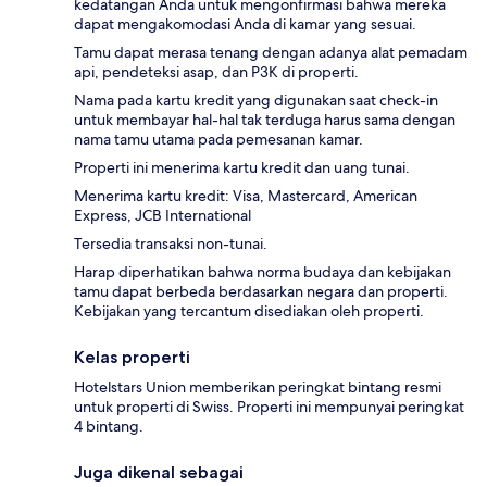
kedatangan Anda untuk mengonfirmasi bahwa mereka
dapat mengakomodasi Anda di kamar yang sesuai.
Tamu dapat merasa tenang dengan adanya alat pemadam
api, pendeteksi asap, dan P3K di properti.
Nama pada kartu kredit yang digunakan saat check-in
untuk membayar hal-hal tak terduga harus sama dengan
nama tamu utama pada pemesanan kamar.
Properti ini menerima kartu kredit dan uang tunai.
Menerima kartu kredit: Visa, Mastercard, American
Express, JCB International
Tersedia transaksi non-tunai.
Harap diperhatikan bahwa norma budaya dan kebijakan
tamu dapat berbeda berdasarkan negara dan properti.
Kebijakan yang tercantum disediakan oleh properti.
Kelas properti
Hotelstars Union memberikan peringkat bintang resmi
untuk properti di Swiss. Properti ini mempunyai peringkat
4 bintang.
Juga dikenal sebagai