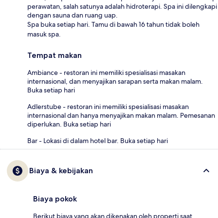
perawatan, salah satunya adalah hidroterapi. Spa ini dilengkapi
dengan sauna dan ruang uap.
Spa buka setiap hari. Tamu di bawah 16 tahun tidak boleh
masuk spa.
Tempat makan
Ambiance - restoran ini memiliki spesialisasi masakan
internasional, dan menyajikan sarapan serta makan malam.
Buka setiap hari
Adlerstube - restoran ini memiliki spesialisasi masakan
internasional dan hanya menyajikan makan malam. Pemesanan
diperlukan. Buka setiap hari
Bar - Lokasi di dalam hotel bar. Buka setiap hari
Biaya & kebijakan
Biaya pokok
Berikut biaya yang akan dikenakan oleh properti saat