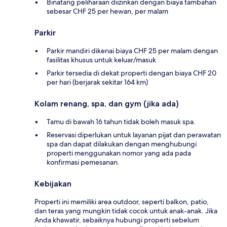
Binatang peliharaan diizinkan dengan biaya tambahan
sebesar CHF 25 per hewan, per malam
Parkir
Parkir mandiri dikenai biaya CHF 25 per malam dengan
fasilitas khusus untuk keluar/masuk
Parkir tersedia di dekat properti dengan biaya CHF 20
per hari (berjarak sekitar 164 km)
Kolam renang, spa, dan gym (jika ada)
Tamu di bawah 16 tahun tidak boleh masuk spa.
Reservasi diperlukan untuk layanan pijat dan perawatan
spa dan dapat dilakukan dengan menghubungi
properti menggunakan nomor yang ada pada
konfirmasi pemesanan.
Kebijakan
Properti ini memiliki area outdoor, seperti balkon, patio,
dan teras yang mungkin tidak cocok untuk anak-anak. Jika
Anda khawatir, sebaiknya hubungi properti sebelum