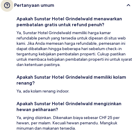
Pertanyaan umum
Apakah Sunstar Hotel Grindelwald menawarkan
pembatalan gratis untuk refund penuh?
Ya, Sunstar Hotel Grindelwald memiliki harga kamar
refundable penuh yang tersedia untuk dipesan di situs web
kami. Jika Anda memesan harga refundable, pemesanan ini
dapat dibatalkan hingga beberapa hari sebelum check-in
tergantung kebijakan pembatalan properti. Cukup pastikan
untuk membaca kebijakan pembatalan properti ini untuk syarat
dan ketentuan pastinya.
Apakah Sunstar Hotel Grindelwald memiliki kolam
renang?
Ya, ada kolam renang indoor.
Apakah Sunstar Hotel Grindelwald mengizinkan
hewan peliharaan?
Ya, anjing diizinkan. Dikenakan biaya sebesar CHF 25 per
hewan, per malam. Kecuali hewan pemandu. Mangkuk
minuman dan makanan tersedia.