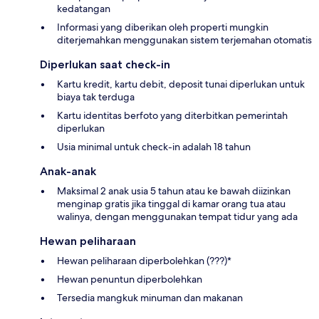
kedatangan
Informasi yang diberikan oleh properti mungkin
diterjemahkan menggunakan sistem terjemahan otomatis
Diperlukan saat check-in
Kartu kredit, kartu debit, deposit tunai diperlukan untuk
biaya tak terduga
Kartu identitas berfoto yang diterbitkan pemerintah
diperlukan
Usia minimal untuk check-in adalah 18 tahun
Anak-anak
Maksimal 2 anak usia 5 tahun atau ke bawah diizinkan
menginap gratis jika tinggal di kamar orang tua atau
walinya, dengan menggunakan tempat tidur yang ada
Hewan peliharaan
Hewan peliharaan diperbolehkan (???)*
Hewan penuntun diperbolehkan
Tersedia mangkuk minuman dan makanan