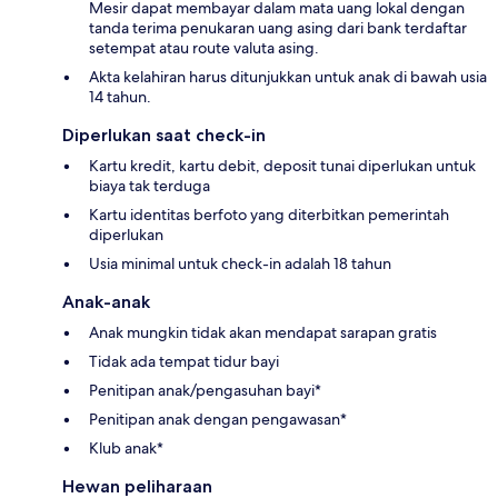
Mesir dapat membayar dalam mata uang lokal dengan
tanda terima penukaran uang asing dari bank terdaftar
setempat atau route valuta asing.
Akta kelahiran harus ditunjukkan untuk anak di bawah usia
14 tahun.
Diperlukan saat check-in
Kartu kredit, kartu debit, deposit tunai diperlukan untuk
biaya tak terduga
Kartu identitas berfoto yang diterbitkan pemerintah
diperlukan
Usia minimal untuk check-in adalah 18 tahun
Anak-anak
Anak mungkin tidak akan mendapat sarapan gratis
Tidak ada tempat tidur bayi
Penitipan anak/pengasuhan bayi*
Penitipan anak dengan pengawasan*
Klub anak*
Hewan peliharaan