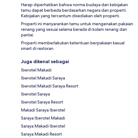
Harap diperhatikan bahwa norma budaya dan kebijakan
tamu dapat berbeda berdasarkan negara dan properti.
Kebijakan yang tercantum disediakan oleh properti.
Properti ini manyarankan tamu untuk mengenakan pakaian
renang yang sesuai selama berada di kolam renang dan
pantai.
Properti memberlakukan ketentuan berpakaian kasual
smart di restoran.
Juga dikenal sebagai
Iberotel Makadi
Iberotel Makadi Saraya
Iberotel Makadi Saraya Resort
Iberotel Saraya
Iberotel Saraya Resort
Makadi Saraya Iberotel
Saraya Iberotel Makadi
Saraya Makadi Iberotel
Saraya Makadi Resort