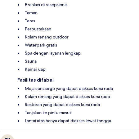
Brankas di resepsionis
Taman
Teras
Perpustakaan
Kolam renang outdoor
Waterpark gratis
Spa dengan layanan lengkap
Sauna
Kamar uap
Fasilitas difabel
Meja concierge yang dapat diakses kursi roda
Kolam renang yang dapat diakses kursi roda
Restoran yang dapat diakses kursi roda
Tanjakan ke pintu masuk
Lantai atas hanya dapat diakses lewat tangga