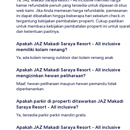
kamar refundable penuh yang tersedia untuk dipesan di situs
web kami. Jika Anda memesan harga refundable, pemesanan
ini dapat dibatalkan hingga beberapa hari sebelum check-in
tergantung kebijakan pembatalan properti. Cukup pastikan
untuk membaca kebijakan pembatalan properti ini untuk syarat
dan ketentuan pastinya.
Apakah JAZ Makadi Saraya Resort - All inclusive
memiliki kolam renang?
Ya, ada kolam renang outdoor dan kolam renang anak.
Apakah JAZ Makadi Saraya Resort - All inclusive
mengizinkan hewan peliharaan?
Maaf, hewan peliharaan maupun hewan pemandu tidak
diperkenankan.
Apakah parkir di properti ditawarkan JAZ Makadi
Saraya Resort - All inclusive?
Ya, tersedia parkir parkir mandiri gratis.
Apakah JAZ Makadi Saraya Resort - All inclusive