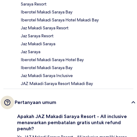
Saraya Resort
Iberotel Makadi Saraya Bay
Iberotel Makadi Saraya Hotel Makadi Bay
Jaz Makadi Saraya Resort
Jaz Saraya Resort
Jaz Makadi Saraya
Jaz Saraya
Iberotel Makadi Saraya Hotel Bay
Iberotel Makadi Saraya Bay
Jaz Makadi Saraya Inclusive
JAZ Makadi Saraya Resort Makadi Bay
Pertanyaan umum
Apakah JAZ Makadi Saraya Resort - All inclusive
menawarkan pembatalan gratis untuk refund
penuh?
Ya, JAZ Makadi Saraya Resort - All inclusive memiliki harga