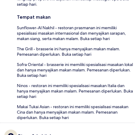
setiap hari.
Tempat makan
Sunflower-Al Nakhil - restoran prasmanan ini memiliki
spesialisasi masakan internasional dan menyajikan sarapan,
makan siang, serta makan malam. Buka setiap hari
The Grill - brasserie ini hanya menyajikan makan malam.
Pemesanan diperlukan. Buka setiap hari
Sofra Oriental - brasserie ini memiliki spesialisasi masakan lokal
dan hanya menyajikan makan malam. Pemesanan diperlukan.
Buka setiap hari
Ninos - restoran ini memiliki spesialisasi masakan Italia dan
hanya menyajikan makan malam. Pemesanan diperlukan. Buka
setiap hari
Makai Tukai Asian - restoran ini memiliki spesialisasi masakan
Cina dan hanya menyajikan makan malam. Pemesanan
diperlukan. Buka setiap hari