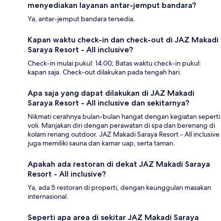
menyediakan layanan antar-jemput bandara?
Ya, antar-jemput bandara tersedia.
Kapan waktu check-in dan check-out di JAZ Makadi
Saraya Resort - All inclusive?
Check-in mulai pukul: 14.00; Batas waktu check-in pukul:
kapan saja. Check-out dilakukan pada tengah hari.
Apa saja yang dapat dilakukan di JAZ Makadi
Saraya Resort - All inclusive dan sekitarnya?
Nikmati cerahnya bulan-bulan hangat dengan kegiatan seperti
voli. Manjakan diri dengan perawatan di spa dan berenang di
kolam renang outdoor. JAZ Makadi Saraya Resort - All inclusive
juga memiliki sauna dan kamar uap, serta taman.
Apakah ada restoran di dekat JAZ Makadi Saraya
Resort - All inclusive?
Ya, ada 5 restoran di properti, dengan keunggulan masakan
internasional.
Seperti apa area di sekitar JAZ Makadi Saraya