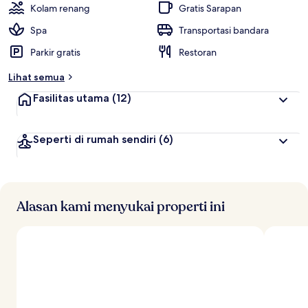
Kolam renang
Gratis Sarapan
Spa
Transportasi bandara
Parkir gratis
Restoran
Lihat semua
Fasilitas utama
(12)
Seperti di rumah sendiri
(6)
Alasan kami menyukai properti ini