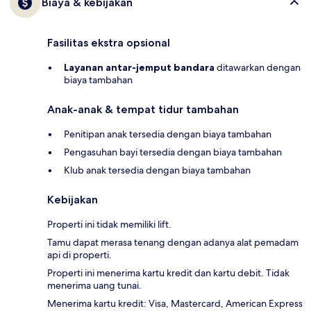
Biaya & kebijakan
Fasilitas ekstra opsional
Layanan antar-jemput bandara
ditawarkan dengan
biaya tambahan
Anak-anak & tempat tidur tambahan
Penitipan anak tersedia dengan biaya tambahan
Pengasuhan bayi tersedia dengan biaya tambahan
Klub anak tersedia dengan biaya tambahan
Kebijakan
Properti ini tidak memiliki lift.
Tamu dapat merasa tenang dengan adanya alat pemadam
api di properti.
Properti ini menerima kartu kredit dan kartu debit. Tidak
menerima uang tunai.
Menerima kartu kredit: Visa, Mastercard, American Express