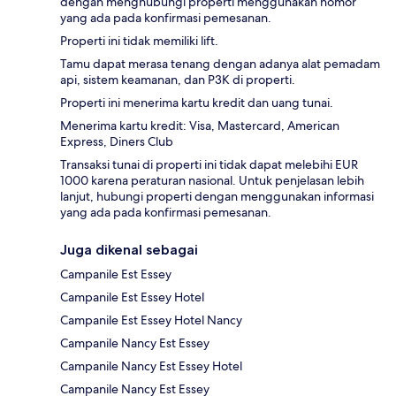
dengan menghubungi properti menggunakan nomor
yang ada pada konfirmasi pemesanan.
Properti ini tidak memiliki lift.
Tamu dapat merasa tenang dengan adanya alat pemadam
api, sistem keamanan, dan P3K di properti.
Properti ini menerima kartu kredit dan uang tunai.
Menerima kartu kredit: Visa, Mastercard, American
Express, Diners Club
Transaksi tunai di properti ini tidak dapat melebihi EUR
1000 karena peraturan nasional. Untuk penjelasan lebih
lanjut, hubungi properti dengan menggunakan informasi
yang ada pada konfirmasi pemesanan.
Juga dikenal sebagai
Campanile Est Essey
Campanile Est Essey Hotel
Campanile Est Essey Hotel Nancy
Campanile Nancy Est Essey
Campanile Nancy Est Essey Hotel
Campanile Nancy Est Essey