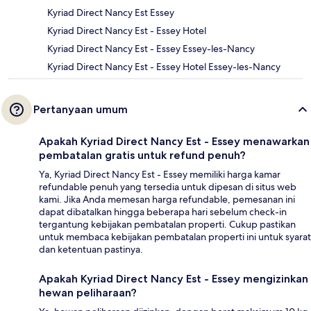
Kyriad Direct Nancy Est Essey
Kyriad Direct Nancy Est - Essey Hotel
Kyriad Direct Nancy Est - Essey Essey-les-Nancy
Kyriad Direct Nancy Est - Essey Hotel Essey-les-Nancy
Pertanyaan umum
Apakah Kyriad Direct Nancy Est - Essey menawarkan
pembatalan gratis untuk refund penuh?
Ya, Kyriad Direct Nancy Est - Essey memiliki harga kamar
refundable penuh yang tersedia untuk dipesan di situs web
kami. Jika Anda memesan harga refundable, pemesanan ini
dapat dibatalkan hingga beberapa hari sebelum check-in
tergantung kebijakan pembatalan properti. Cukup pastikan
untuk membaca kebijakan pembatalan properti ini untuk syarat
dan ketentuan pastinya.
Apakah Kyriad Direct Nancy Est - Essey mengizinkan
hewan peliharaan?