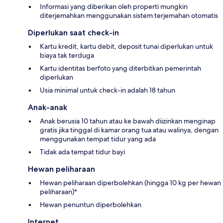
Informasi yang diberikan oleh properti mungkin
diterjemahkan menggunakan sistem terjemahan otomatis
Diperlukan saat check-in
Kartu kredit, kartu debit, deposit tunai diperlukan untuk
biaya tak terduga
Kartu identitas berfoto yang diterbitkan pemerintah
diperlukan
Usia minimal untuk check-in adalah 18 tahun
Anak-anak
Anak berusia 10 tahun atau ke bawah diizinkan menginap
gratis jika tinggal di kamar orang tua atau walinya, dengan
menggunakan tempat tidur yang ada
Tidak ada tempat tidur bayi
Hewan peliharaan
Hewan peliharaan diperbolehkan (hingga 10 kg per hewan
peliharaan)*
Hewan penuntun diperbolehkan
Internet