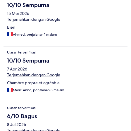
10/10 Sempurna
15 Mei 2026
Terjemahkan dengan Google
Bien
Ahmed, perjalanan 1 malam
Ulasan terverifikasi
10/10 Sempurna
7 Apr 2026
Terjemahkan dengan Google
Chambre propre et agréable
Marie Anne, perjalanan 3 malam
Ulasan terverifikasi
6/10 Bagus
8 Jul 2026
Terjemahkan dengan Google