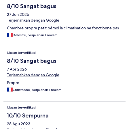
8/10 Sangat bagus
27 Jun 2026
Terjemahkan dengan Google
Chambre propre petit bémol la climatisation ne fonctionne pas
Delestre, perjalanan 1 malam
Ulasan terverifikasi
8/10 Sangat bagus
7 Apr 2026
Terjemahkan dengan Google
Propre
Christophe, perjalanan 1 malam
Ulasan terverifikasi
10/10 Sempurna
28 Agu 2023