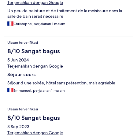
Terjemahkan dengan Google
Un peu de peinture et de traitement de la moisissure dans la
salle de bain serait necessaire
Christophe, perjalanan 1 malam
Ulasan terverifikasi
8/10 Sangat bagus
5 Jun 2024
Terjemahkan dengan Google
Séjour cours
Séjour d une soirée, hôtel sans prétention, mais agréable
Emmanuel, perjalanan 1 malam
Ulasan terverifikasi
8/10 Sangat bagus
3 Sep 2023
Terjemahkan dengan Google