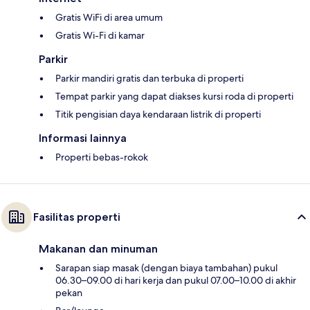
Gratis WiFi di area umum
Gratis Wi-Fi di kamar
Parkir
Parkir mandiri gratis dan terbuka di properti
Tempat parkir yang dapat diakses kursi roda di properti
Titik pengisian daya kendaraan listrik di properti
Informasi lainnya
Properti bebas-rokok
Fasilitas properti
Makanan dan minuman
Sarapan siap masak (dengan biaya tambahan) pukul
06.30–09.00 di hari kerja dan pukul 07.00–10.00 di akhir
pekan