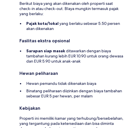
Berikut biaya yang akan dikenakan oleh properti saat
check-in atau check-out. BIaya mungkin termasuk pajak
yang berlaku:
Pajak kota/lokal
yang berlaku sebesar 5.50 persen
akan dikenakan
Fasilitas ekstra opsional
Sarapan siap masak
ditawarkan dengan biaya
tambahan kurang lebih EUR 10.90 untuk orang dewasa
dan EUR 5.90 untuk anak-anak
Hewan peliharaan
Hewan pemandu tidak dikenakan biaya
Binatang peliharaan diizinkan dengan biaya tambahan
sebesar EUR 5 per hewan, per malam
Kebijakan
Properti ini memiliki kamar yang terhubung/bersebelahan,
yang tergantung pada ketersediaan dan bisa diminta