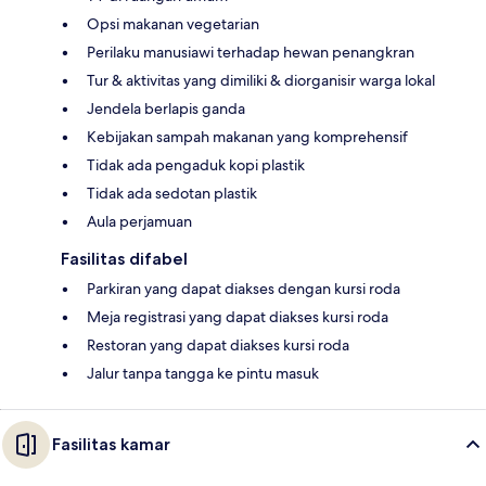
Opsi makanan vegetarian
Perilaku manusiawi terhadap hewan penangkran
Tur & aktivitas yang dimiliki & diorganisir warga lokal
Jendela berlapis ganda
Kebijakan sampah makanan yang komprehensif
Tidak ada pengaduk kopi plastik
Tidak ada sedotan plastik
Aula perjamuan
Fasilitas difabel
Parkiran yang dapat diakses dengan kursi roda
Meja registrasi yang dapat diakses kursi roda
Restoran yang dapat diakses kursi roda
Jalur tanpa tangga ke pintu masuk
Fasilitas kamar