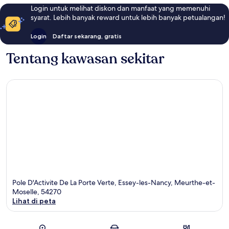
Login untuk melihat diskon dan manfaat yang memenuhi
syarat. Lebih banyak reward untuk lebih banyak petualangan!
Login
Daftar sekarang, gratis
Tentang kawasan sekitar
Pole D'Activite De La Porte Verte, Essey-les-Nancy, Meurthe-et-
Moselle, 54270
Lihat di peta
Peta