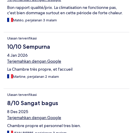
Bon rapport qualité/prix. La climatisation ne fonctionne pas,
c'est bien dommage surtout en cette période de forte chaleur.
Matéo, perjalanan 3 malam
Ulasan terverifikasi
10/10 Sempurna
4 Jan 2026
Terjemahkan dengan Google
La Chambre très propre, et l'accueil
Martine, perjalanan 2 malam
Ulasan terverifikasi
8/10 Sangat bagus
8 Des 2025
Terjemahkan dengan Google
Chambre propre et personnel tres bien.