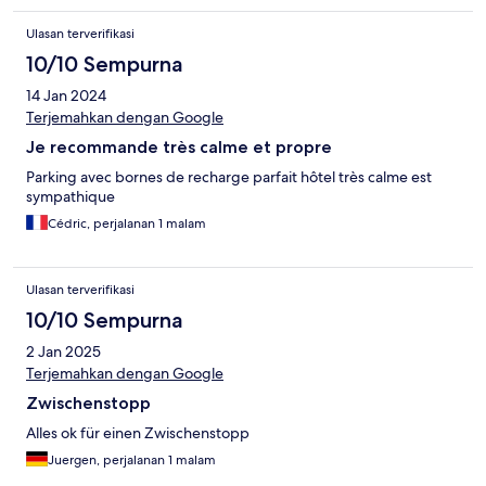
Ulasan terverifikasi
10/10 Sempurna
14 Jan 2024
Terjemahkan dengan Google
Je recommande très calme et propre
Parking avec bornes de recharge parfait hôtel très calme est
sympathique
Cédric, perjalanan 1 malam
Ulasan terverifikasi
10/10 Sempurna
2 Jan 2025
Terjemahkan dengan Google
Zwischenstopp
Alles ok für einen Zwischenstopp
Juergen, perjalanan 1 malam