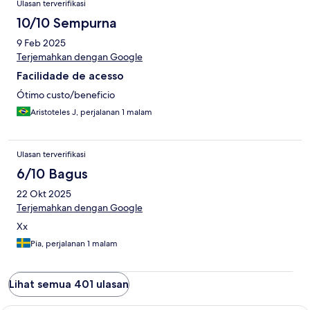
Ulasan terverifikasi
10/10 Sempurna
9 Feb 2025
Terjemahkan dengan Google
Facilidade de acesso
Ótimo custo/beneficio
Aristoteles J, perjalanan 1 malam
Ulasan terverifikasi
6/10 Bagus
22 Okt 2025
Terjemahkan dengan Google
Xx
Pia, perjalanan 1 malam
Lihat semua 401 ulasan