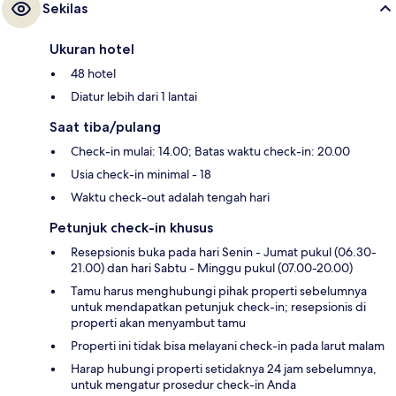
Sekilas
Ukuran hotel
48 hotel
Diatur lebih dari 1 lantai
Saat tiba/pulang
Check-in mulai: 14.00; Batas waktu check-in: 20.00
Usia check-in minimal - 18
Waktu check-out adalah tengah hari
Petunjuk check-in khusus
Resepsionis buka pada hari Senin - Jumat pukul (06.30-
21.00) dan hari Sabtu - Minggu pukul (07.00-20.00)
Tamu harus menghubungi pihak properti sebelumnya
untuk mendapatkan petunjuk check-in; resepsionis di
properti akan menyambut tamu
Properti ini tidak bisa melayani check-in pada larut malam
Harap hubungi properti setidaknya 24 jam sebelumnya,
untuk mengatur prosedur check-in Anda