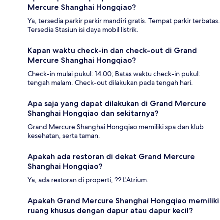
Mercure Shanghai Hongqiao?
Ya, tersedia parkir parkir mandiri gratis. Tempat parkir terbatas.
Tersedia Stasiun isi daya mobil listrik.
Kapan waktu check-in dan check-out di Grand
Mercure Shanghai Hongqiao?
Check-in mulai pukul: 14.00; Batas waktu check-in pukul:
tengah malam. Check-out dilakukan pada tengah hari.
Apa saja yang dapat dilakukan di Grand Mercure
Shanghai Hongqiao dan sekitarnya?
Grand Mercure Shanghai Hongqiao memiliki spa dan klub
kesehatan, serta taman.
Apakah ada restoran di dekat Grand Mercure
Shanghai Hongqiao?
Ya, ada restoran di properti, ?? L'Atrium.
Apakah Grand Mercure Shanghai Hongqiao memiliki
ruang khusus dengan dapur atau dapur kecil?