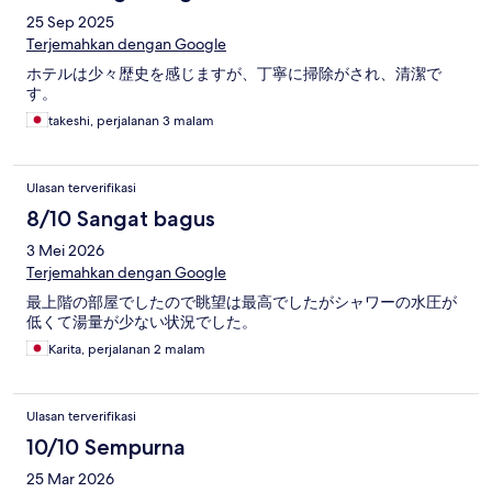
25 Sep 2025
Terjemahkan dengan Google
ホテルは少々歴史を感じますが、丁寧に掃除がされ、清潔で
す。
takeshi, perjalanan 3 malam
Ulasan terverifikasi
8/10 Sangat bagus
3 Mei 2026
Terjemahkan dengan Google
最上階の部屋でしたので眺望は最高でしたがシャワーの水圧が
低くて湯量が少ない状況でした。
Karita, perjalanan 2 malam
Ulasan terverifikasi
10/10 Sempurna
25 Mar 2026