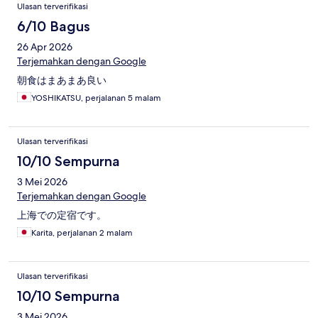
Ulasan terverifikasi
6/10 Bagus
26 Apr 2026
Terjemahkan dengan Google
朝食はまあまあ良い
YOSHIKATSU, perjalanan 5 malam
Ulasan terverifikasi
10/10 Sempurna
3 Mei 2026
Terjemahkan dengan Google
上海での定宿です。
Karita, perjalanan 2 malam
Ulasan terverifikasi
10/10 Sempurna
3 Mei 2026