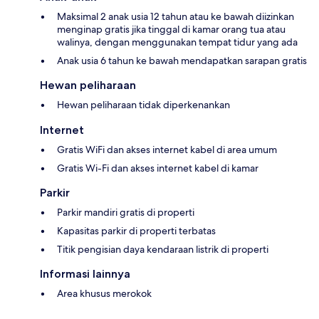
Maksimal 2 anak usia 12 tahun atau ke bawah diizinkan
menginap gratis jika tinggal di kamar orang tua atau
walinya, dengan menggunakan tempat tidur yang ada
Anak usia 6 tahun ke bawah mendapatkan sarapan gratis
Hewan peliharaan
Hewan peliharaan tidak diperkenankan
Internet
Gratis WiFi dan akses internet kabel di area umum
Gratis Wi-Fi dan akses internet kabel di kamar
Parkir
Parkir mandiri gratis di properti
Kapasitas parkir di properti terbatas
Titik pengisian daya kendaraan listrik di properti
Informasi lainnya
Area khusus merokok