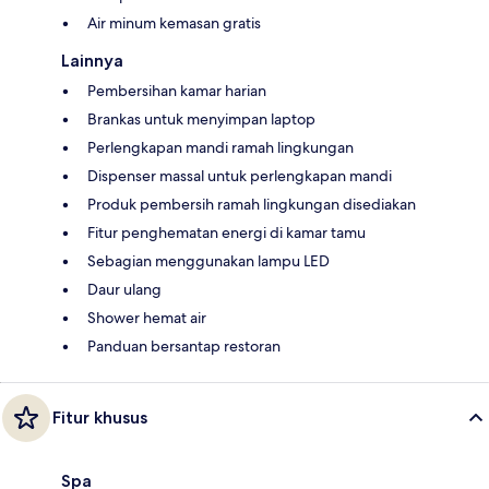
Air minum kemasan gratis
Lainnya
Pembersihan kamar harian
Brankas untuk menyimpan laptop
Perlengkapan mandi ramah lingkungan
Dispenser massal untuk perlengkapan mandi
Produk pembersih ramah lingkungan disediakan
Fitur penghematan energi di kamar tamu
Sebagian menggunakan lampu LED
Daur ulang
Shower hemat air
Panduan bersantap restoran
Fitur khusus
Spa