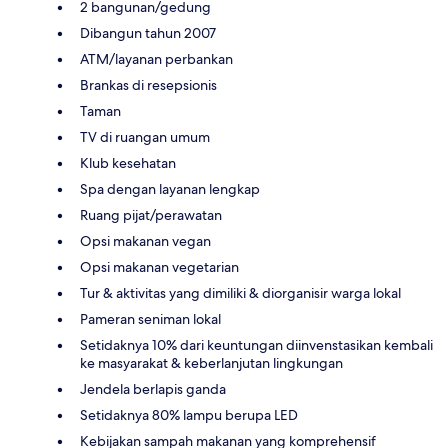
2 bangunan/gedung
Dibangun tahun 2007
ATM/layanan perbankan
Brankas di resepsionis
Taman
TV di ruangan umum
Klub kesehatan
Spa dengan layanan lengkap
Ruang pijat/perawatan
Opsi makanan vegan
Opsi makanan vegetarian
Tur & aktivitas yang dimiliki & diorganisir warga lokal
Pameran seniman lokal
Setidaknya 10% dari keuntungan diinvenstasikan kembali
ke masyarakat & keberlanjutan lingkungan
Jendela berlapis ganda
Setidaknya 80% lampu berupa LED
Kebijakan sampah makanan yang komprehensif