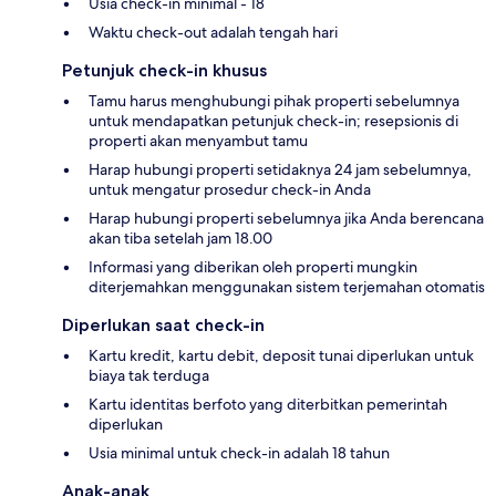
Usia check-in minimal - 18
Waktu check-out adalah tengah hari
Petunjuk check-in khusus
Tamu harus menghubungi pihak properti sebelumnya
untuk mendapatkan petunjuk check-in; resepsionis di
properti akan menyambut tamu
Harap hubungi properti setidaknya 24 jam sebelumnya,
untuk mengatur prosedur check-in Anda
Harap hubungi properti sebelumnya jika Anda berencana
akan tiba setelah jam 18.00
Informasi yang diberikan oleh properti mungkin
diterjemahkan menggunakan sistem terjemahan otomatis
Diperlukan saat check-in
Kartu kredit, kartu debit, deposit tunai diperlukan untuk
biaya tak terduga
Kartu identitas berfoto yang diterbitkan pemerintah
diperlukan
Usia minimal untuk check-in adalah 18 tahun
Anak-anak