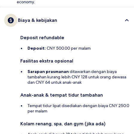
economy.
Biaya & kebijakan
Deposit refundable
Deposit:
CNY 500.00 per malam
Fasilitas ekstra opsional
Sarapan prasmanan
ditawarkan dengan biaya
tambahan kurang lebih CNY 128 untuk orang dewasa
dan CNY 64 untuk anak-anak
Anak-anak & tempat tidur tambahan
Tempat tidur lipat disediakan dengan biaya CNY 250.0
per malam
Kolam renang, spa, dan gym (jika ada)