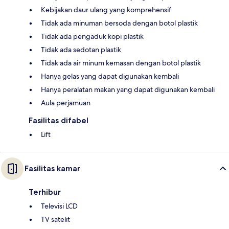
Kebijakan daur ulang yang komprehensif
Tidak ada minuman bersoda dengan botol plastik
Tidak ada pengaduk kopi plastik
Tidak ada sedotan plastik
Tidak ada air minum kemasan dengan botol plastik
Hanya gelas yang dapat digunakan kembali
Hanya peralatan makan yang dapat digunakan kembali
Aula perjamuan
Fasilitas difabel
Lift
Fasilitas kamar
Terhibur
Televisi LCD
TV satelit