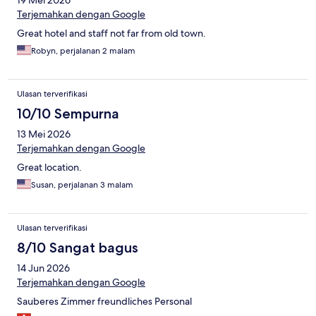
19 Mei 2026
Terjemahkan dengan Google
Great hotel and staff not far from old town.
Robyn, perjalanan 2 malam
Ulasan terverifikasi
10/10 Sempurna
13 Mei 2026
Terjemahkan dengan Google
Great location.
Susan, perjalanan 3 malam
Ulasan terverifikasi
8/10 Sangat bagus
14 Jun 2026
Terjemahkan dengan Google
Sauberes Zimmer freundliches Personal