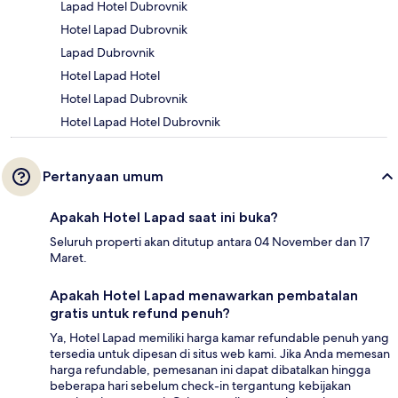
Lapad Hotel Dubrovnik
Hotel Lapad Dubrovnik
Lapad Dubrovnik
Hotel Lapad Hotel
Hotel Lapad Dubrovnik
Hotel Lapad Hotel Dubrovnik
Pertanyaan umum
Apakah Hotel Lapad saat ini buka?
Seluruh properti akan ditutup antara 04 November dan 17
Maret.
Apakah Hotel Lapad menawarkan pembatalan
gratis untuk refund penuh?
Ya, Hotel Lapad memiliki harga kamar refundable penuh yang
tersedia untuk dipesan di situs web kami. Jika Anda memesan
harga refundable, pemesanan ini dapat dibatalkan hingga
beberapa hari sebelum check-in tergantung kebijakan