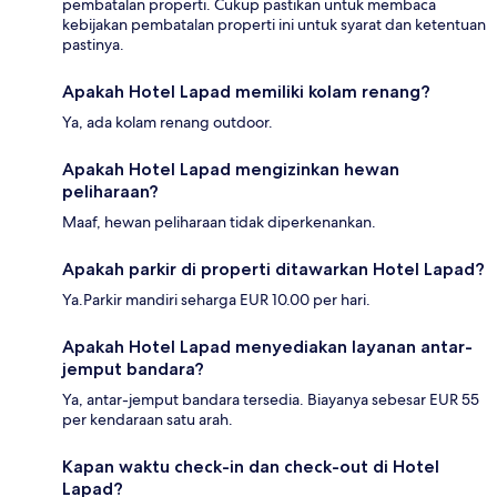
pembatalan properti. Cukup pastikan untuk membaca
kebijakan pembatalan properti ini untuk syarat dan ketentuan
pastinya.
Apakah Hotel Lapad memiliki kolam renang?
Ya, ada kolam renang outdoor.
Apakah Hotel Lapad mengizinkan hewan
peliharaan?
Maaf, hewan peliharaan tidak diperkenankan.
Apakah parkir di properti ditawarkan Hotel Lapad?
Ya.Parkir mandiri seharga EUR 10.00 per hari.
Apakah Hotel Lapad menyediakan layanan antar-
jemput bandara?
Ya, antar-jemput bandara tersedia. Biayanya sebesar EUR 55
per kendaraan satu arah.
Kapan waktu check-in dan check-out di Hotel
Lapad?