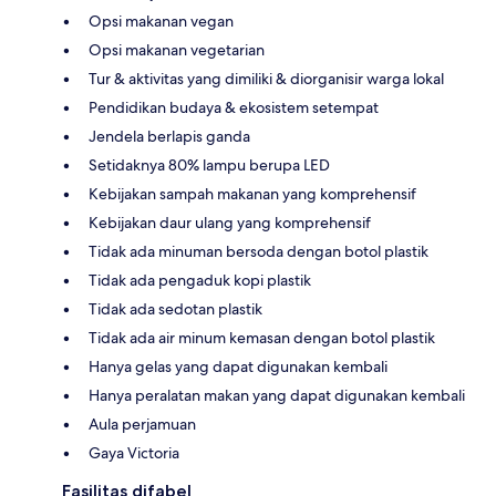
Opsi makanan vegan
Opsi makanan vegetarian
Tur & aktivitas yang dimiliki & diorganisir warga lokal
Pendidikan budaya & ekosistem setempat
Jendela berlapis ganda
Setidaknya 80% lampu berupa LED
Kebijakan sampah makanan yang komprehensif
Kebijakan daur ulang yang komprehensif
Tidak ada minuman bersoda dengan botol plastik
Tidak ada pengaduk kopi plastik
Tidak ada sedotan plastik
Tidak ada air minum kemasan dengan botol plastik
Hanya gelas yang dapat digunakan kembali
Hanya peralatan makan yang dapat digunakan kembali
Aula perjamuan
Gaya Victoria
Fasilitas difabel