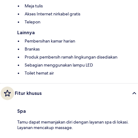
Meja tulis
Akses Internet nirkabel gratis
Telepon
Lainnya
Pembersihan kamar harian
Brankas
Produk pembersih ramah lingkungan disediakan
Sebagian menggunakan lampu LED
Toilet hemat air
Fitur khusus
Spa
Tamu dapat memanjakan diri dengan layanan spa di lokasi.
Layanan mencakup massage.