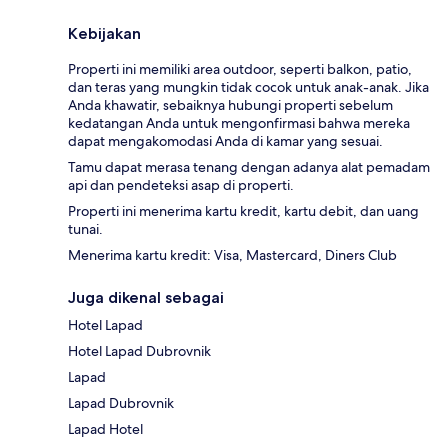
Kebijakan
Properti ini memiliki area outdoor, seperti balkon, patio,
dan teras yang mungkin tidak cocok untuk anak-anak. Jika
Anda khawatir, sebaiknya hubungi properti sebelum
kedatangan Anda untuk mengonfirmasi bahwa mereka
dapat mengakomodasi Anda di kamar yang sesuai.
Tamu dapat merasa tenang dengan adanya alat pemadam
api dan pendeteksi asap di properti.
Properti ini menerima kartu kredit, kartu debit, dan uang
tunai.
Menerima kartu kredit: Visa, Mastercard, Diners Club
Juga dikenal sebagai
Hotel Lapad
Hotel Lapad Dubrovnik
Lapad
Lapad Dubrovnik
Lapad Hotel