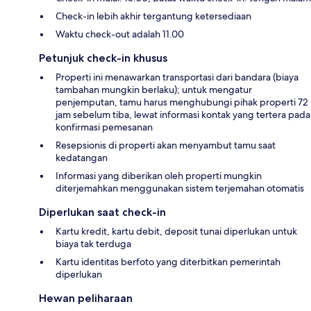
Check-in lebih akhir tergantung ketersediaan
Waktu check-out adalah 11.00
Petunjuk check-in khusus
Properti ini menawarkan transportasi dari bandara (biaya
tambahan mungkin berlaku); untuk mengatur
penjemputan, tamu harus menghubungi pihak properti 72
jam sebelum tiba, lewat informasi kontak yang tertera pada
konfirmasi pemesanan
Resepsionis di properti akan menyambut tamu saat
kedatangan
Informasi yang diberikan oleh properti mungkin
diterjemahkan menggunakan sistem terjemahan otomatis
Diperlukan saat check-in
Kartu kredit, kartu debit, deposit tunai diperlukan untuk
biaya tak terduga
Kartu identitas berfoto yang diterbitkan pemerintah
diperlukan
Hewan peliharaan