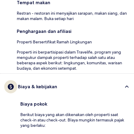
Tempat makan
Restran - restoran ini menyajikan sarapan, makan siang, dan
makan malam. Buka setiap hari
Penghargaan dan afiliasi
Properti Bersertifikat Ramah Lingkungan
Properti ini berpartisipasi dalam Travelife, program yang
mengukur dampak properti terhadap salah satu atau
beberapa aspek berikut: lingkungan, komunitas, warisan
budaya, dan ekonomi setempat.
Biaya & kebijakan
Biaya pokok
Berikut biaya yang akan dikenakan oleh properti saat
check-in atau check-out. BIaya mungkin termasuk pajak
yang berlaku: