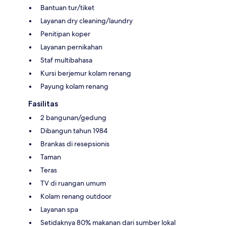
Bantuan tur/tiket
Layanan dry cleaning/laundry
Penitipan koper
Layanan pernikahan
Staf multibahasa
Kursi berjemur kolam renang
Payung kolam renang
Fasilitas
2 bangunan/gedung
Dibangun tahun 1984
Brankas di resepsionis
Taman
Teras
TV di ruangan umum
Kolam renang outdoor
Layanan spa
Setidaknya 80% makanan dari sumber lokal