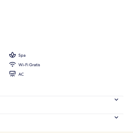
Spa
Wi-Fi Gratis
AC