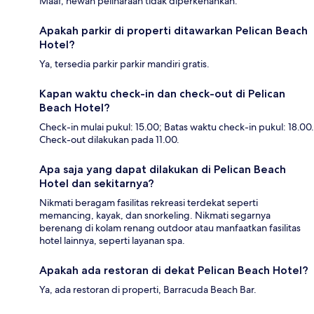
Maaf, hewan peliharaan tidak diperkenankan.
Apakah parkir di properti ditawarkan Pelican Beach
Hotel?
Ya, tersedia parkir parkir mandiri gratis.
Kapan waktu check-in dan check-out di Pelican
Beach Hotel?
Check-in mulai pukul: 15.00; Batas waktu check-in pukul: 18.00.
Check-out dilakukan pada 11.00.
Apa saja yang dapat dilakukan di Pelican Beach
Hotel dan sekitarnya?
Nikmati beragam fasilitas rekreasi terdekat seperti
memancing, kayak, dan snorkeling. Nikmati segarnya
berenang di kolam renang outdoor atau manfaatkan fasilitas
hotel lainnya, seperti layanan spa.
Apakah ada restoran di dekat Pelican Beach Hotel?
Ya, ada restoran di properti, Barracuda Beach Bar.