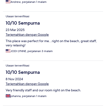
Andrew, perjalanan 1 malam
Ulasan terverifikasi
10/10 Sempurna
23 Mar 2025
Terjemahkan dengan Google
This place was perfect for me...right on the beach, great staff,
very relaxing!
JODI LYNNE, perjalanan 3 malam
Ulasan terverifikasi
10/10 Sempurna
8 Nov 2024
Terjemahkan dengan Google
Very friendly staff and our room right on the beach.
johanna, perjalanan 1 malam