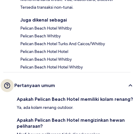
Tersedia transaksi non-tunai.
Juga dikenal sebagai
Pelican Beach Hotel Whitby
Pelican Beach Whitby
Pelican Beach Hotel Turks And Caicos/Whitby
Pelican Beach Hotel Hotel
Pelican Beach Hotel Whitby
Pelican Beach Hotel Hotel Whitby
Pertanyaan umum
Apakah Pelican Beach Hotel memiliki kolam renang?
Ya, ada kolam renang outdoor.
Apakah Pelican Beach Hotel mengizinkan hewan
peliharaan?