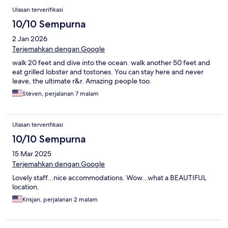
Ulasan terverifikasi
10/10 Sempurna
2 Jan 2026
Terjemahkan dengan Google
walk 20 feet and dive into the ocean. walk another 50 feet and
eat grilled lobster and tostones. You can stay here and never
leave, the ultimate r&r. Amazing people too.
Steven, perjalanan 7 malam
Ulasan terverifikasi
10/10 Sempurna
15 Mar 2025
Terjemahkan dengan Google
Lovely staff...nice accommodations. Wow...what a BEAUTIFUL
location.
Krisjan, perjalanan 2 malam