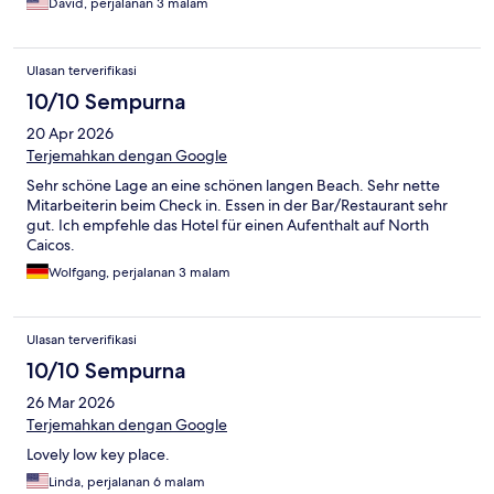
David, perjalanan 3 malam
Ulasan terverifikasi
10/10 Sempurna
20 Apr 2026
Terjemahkan dengan Google
Sehr schöne Lage an eine schönen langen Beach. Sehr nette
Mitarbeiterin beim Check in. Essen in der Bar/Restaurant sehr
gut. Ich empfehle das Hotel für einen Aufenthalt auf North
Caicos.
Wolfgang, perjalanan 3 malam
Ulasan terverifikasi
10/10 Sempurna
26 Mar 2026
Terjemahkan dengan Google
Lovely low key place.
Linda, perjalanan 6 malam