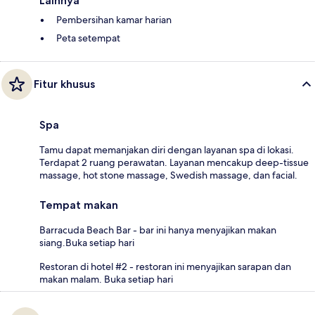
Lainnya
Pembersihan kamar harian
Peta setempat
Fitur khusus
Spa
Tamu dapat memanjakan diri dengan layanan spa di lokasi.
Terdapat 2 ruang perawatan. Layanan mencakup deep-tissue
massage, hot stone massage, Swedish massage, dan facial.
Tempat makan
Barracuda Beach Bar - bar ini hanya menyajikan makan
siang.Buka setiap hari
Restoran di hotel #2 - restoran ini menyajikan sarapan dan
makan malam. Buka setiap hari