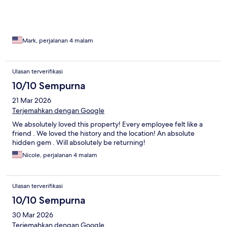
Mark, perjalanan 4 malam
Ulasan terverifikasi
10/10 Sempurna
21 Mar 2026
Terjemahkan dengan Google
We absolutely loved this property! Every employee felt like a
friend . We loved the history and the location! An absolute
hidden gem . Will absolutely be returning!
Nicole, perjalanan 4 malam
Ulasan terverifikasi
10/10 Sempurna
30 Mar 2026
Terjemahkan dengan Google