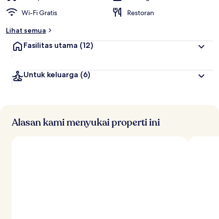
Wi-Fi Gratis
Restoran
Lihat semua
Fasilitas utama
(12)
Untuk keluarga
(6)
Alasan kami menyukai properti ini