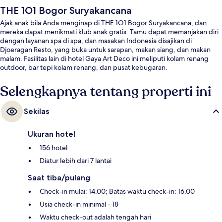
THE 1O1 Bogor Suryakancana
Ajak anak bila Anda menginap di THE 1O1 Bogor Suryakancana, dan
mereka dapat menikmati klub anak gratis. Tamu dapat memanjakan diri
dengan layanan spa di spa, dan masakan Indonesia disajikan di
Djoeragan Resto, yang buka untuk sarapan, makan siang, dan makan
malam. Fasilitas lain di hotel Gaya Art Deco ini meliputi kolam renang
outdoor, bar tepi kolam renang, dan pusat kebugaran.
Selengkapnya tentang properti ini
Sekilas
Ukuran hotel
156 hotel
Diatur lebih dari 7 lantai
Saat tiba/pulang
Check-in mulai: 14.00; Batas waktu check-in: 16.00
Usia check-in minimal - 18
Waktu check-out adalah tengah hari