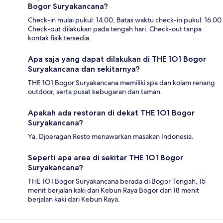
Bogor Suryakancana?
Check-in mulai pukul: 14.00; Batas waktu check-in pukul: 16.00.
Check-out dilakukan pada tengah hari. Check-out tanpa
kontak fisik tersedia.
Apa saja yang dapat dilakukan di THE 1O1 Bogor
Suryakancana dan sekitarnya?
THE 1O1 Bogor Suryakancana memiliki spa dan kolam renang
outdoor, serta pusat kebugaran dan taman.
Apakah ada restoran di dekat THE 1O1 Bogor
Suryakancana?
Ya, Djoeragan Resto menawarkan masakan Indonesia.
Seperti apa area di sekitar THE 1O1 Bogor
Suryakancana?
THE 1O1 Bogor Suryakancana berada di Bogor Tengah, 15
menit berjalan kaki dari Kebun Raya Bogor dan 18 menit
berjalan kaki dari Kebun Raya.