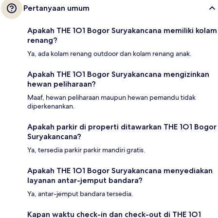
Pertanyaan umum
Apakah THE 1O1 Bogor Suryakancana memiliki kolam
renang?
Ya, ada kolam renang outdoor dan kolam renang anak.
Apakah THE 1O1 Bogor Suryakancana mengizinkan
hewan peliharaan?
Maaf, hewan peliharaan maupun hewan pemandu tidak
diperkenankan.
Apakah parkir di properti ditawarkan THE 1O1 Bogor
Suryakancana?
Ya, tersedia parkir parkir mandiri gratis.
Apakah THE 1O1 Bogor Suryakancana menyediakan
layanan antar-jemput bandara?
Ya, antar-jemput bandara tersedia.
Kapan waktu check-in dan check-out di THE 1O1