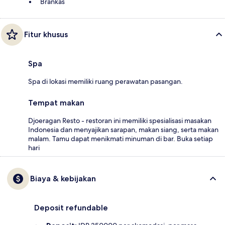
Brankas
Fitur khusus
Spa
Spa di lokasi memiliki ruang perawatan pasangan.
Tempat makan
Djoeragan Resto - restoran ini memiliki spesialisasi masakan
Indonesia dan menyajikan sarapan, makan siang, serta makan
malam. Tamu dapat menikmati minuman di bar. Buka setiap
hari
Biaya & kebijakan
Deposit refundable