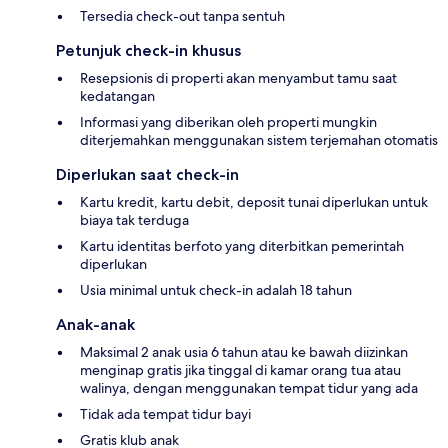
Tersedia check-out tanpa sentuh
Petunjuk check-in khusus
Resepsionis di properti akan menyambut tamu saat
kedatangan
Informasi yang diberikan oleh properti mungkin
diterjemahkan menggunakan sistem terjemahan otomatis
Diperlukan saat check-in
Kartu kredit, kartu debit, deposit tunai diperlukan untuk
biaya tak terduga
Kartu identitas berfoto yang diterbitkan pemerintah
diperlukan
Usia minimal untuk check-in adalah 18 tahun
Anak-anak
Maksimal 2 anak usia 6 tahun atau ke bawah diizinkan
menginap gratis jika tinggal di kamar orang tua atau
walinya, dengan menggunakan tempat tidur yang ada
Tidak ada tempat tidur bayi
Gratis klub anak