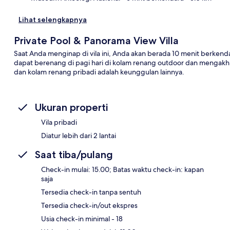
Lihat selengkapnya
Private Pool & Panorama View Villa
Saat Anda menginap di vila ini, Anda akan berada 10 menit berkend
dapat berenang di pagi hari di kolam renang outdoor dan mengakhiri 
dan kolam renang pribadi adalah keunggulan lainnya.
Ukuran properti
Vila pribadi
Diatur lebih dari 2 lantai
Saat tiba/pulang
Check-in mulai: 15.00; Batas waktu check-in: kapan
saja
Tersedia check-in tanpa sentuh
Tersedia check-in/out ekspres
Usia check-in minimal - 18