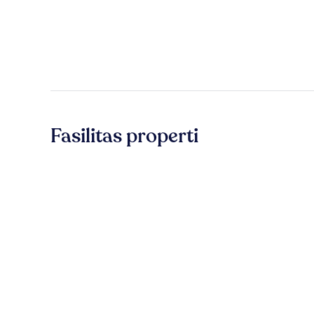
Fasilitas properti