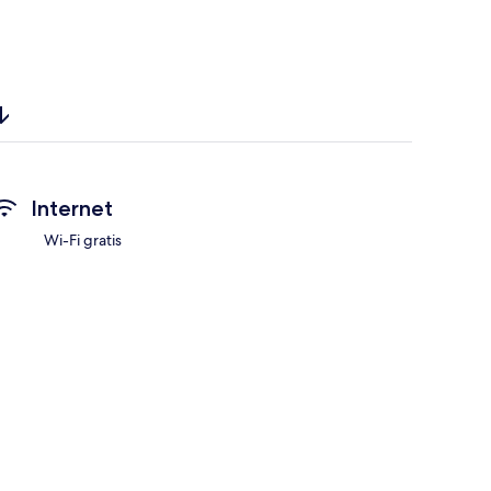
Internet
Wi-Fi gratis