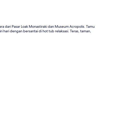
ara dari Pasar Loak Monastiraki dan Museum Acropolis. Tamu
hari dengan bersantai di hot tub relaksasi. Teras, taman,