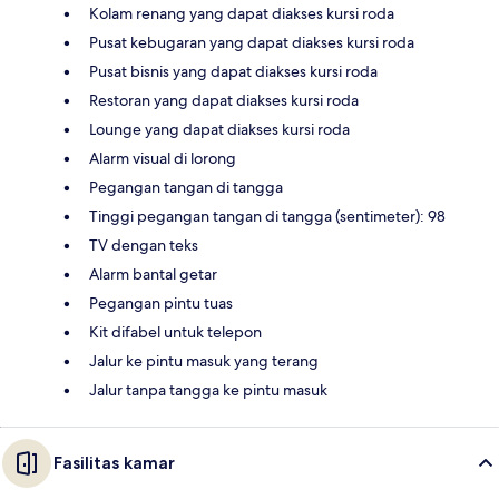
Kolam renang yang dapat diakses kursi roda
Pusat kebugaran yang dapat diakses kursi roda
Pusat bisnis yang dapat diakses kursi roda
Restoran yang dapat diakses kursi roda
Lounge yang dapat diakses kursi roda
Alarm visual di lorong
Pegangan tangan di tangga
Tinggi pegangan tangan di tangga (sentimeter): 98
TV dengan teks
Alarm bantal getar
Pegangan pintu tuas
Kit difabel untuk telepon
Jalur ke pintu masuk yang terang
Jalur tanpa tangga ke pintu masuk
Fasilitas kamar