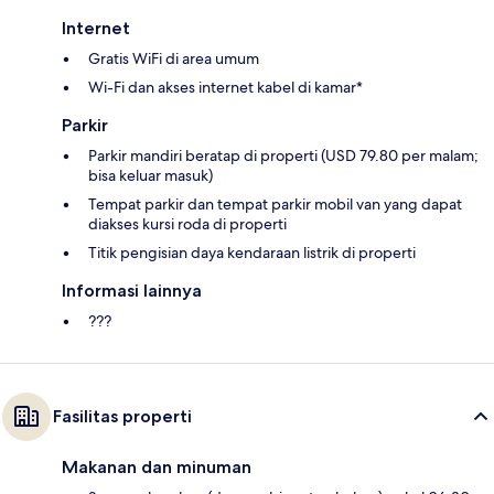
Internet
Gratis WiFi di area umum
Wi-Fi dan akses internet kabel di kamar*
Parkir
Parkir mandiri beratap di properti (USD 79.80 per malam;
bisa keluar masuk)
Tempat parkir dan tempat parkir mobil van yang dapat
diakses kursi roda di properti
Titik pengisian daya kendaraan listrik di properti
Informasi lainnya
???
Fasilitas properti
Makanan dan minuman