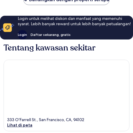
Login untuk melihat diskon dan manfaat yang memenuhi
syarat. Lebih banyak reward untuk lebih banyak petualangan!
Login
Daftar sekarang, gratis
Tentang kawasan sekitar
333 O'Farrell St., San Francisco, CA, 94102
Lihat di peta