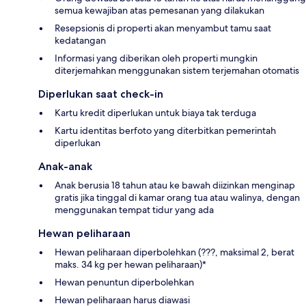
semua kewajiban atas pemesanan yang dilakukan
Resepsionis di properti akan menyambut tamu saat
kedatangan
Informasi yang diberikan oleh properti mungkin
diterjemahkan menggunakan sistem terjemahan otomatis
Diperlukan saat check-in
Kartu kredit diperlukan untuk biaya tak terduga
Kartu identitas berfoto yang diterbitkan pemerintah
diperlukan
Anak-anak
Anak berusia 18 tahun atau ke bawah diizinkan menginap
gratis jika tinggal di kamar orang tua atau walinya, dengan
menggunakan tempat tidur yang ada
Hewan peliharaan
Hewan peliharaan diperbolehkan (???, maksimal 2, berat
maks. 34 kg per hewan peliharaan)*
Hewan penuntun diperbolehkan
Hewan peliharaan harus diawasi