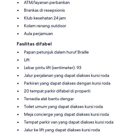
ATM/layanan perbankan
Brankas di resepsionis
Klub kesehatan 24 jam
Kolam renang outdoor
Aula perjamuan
Fasilitas difabel
Papan petunjuk dalam huruf Braille
Lift
Lebar pintu lift (sentimeter): 93
Jalur perjalanan yang dapat diakses kursi roda
Parkiran yang dapat diakses dengan kursi roda
20 tempat parkir difabel di properti
Tersedia alat bantu dengar
Toilet umum yang dapat diakses kursi roda
Meja concierge yang dapat diakses kursi roda
Tempat parkir van yang dapat diakses kursi roda
Jalur ke lift yang dapat diakses kursi roda