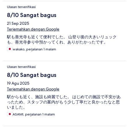
Ulasan terverifikasi
8/10 Sangat bagus
21 Sep 2025
Terjemahkan dengan Google
駅も善光寺も近くて便利でした。 山登り後の大きいリュック
も、善光寺参り中預かってくれ、ありがたかったです。
wakako, perjalanan 1 malam
Ulasan terverifikasi
8/10 Sangat bagus
19 Agu 2025
Terjemahkan dengan Google
駅からも近く、施設も綺麗でした。 はじめての施設で不安があ
ったため、スタッフの案内がもう少し丁寧だと良かったなと思
いました。
ASAMI, perjalanan 1 malam