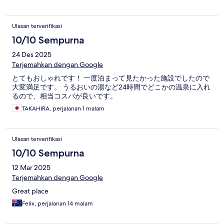
Ulasan terverifikasi
10/10 Sempurna
24 Des 2025
Terjemahkan dengan Google
とてもおしゃれです！ 一度泊まって見たかった施設でしたので
大変満足です。 うるおいの湯など24時間でどこかの温泉に入れ
るので、相当コスバが良いです。
TAKAHIRA, perjalanan 1 malam
Ulasan terverifikasi
10/10 Sempurna
12 Mar 2025
Terjemahkan dengan Google
Great place
Felix, perjalanan 14 malam