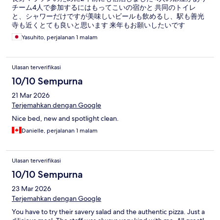
チーム4人で参加するにはもってこいの宿かと 共同のトイレ
と、シャワーだけですが美味しいビールも飲めるし、駅も善光
寺も近くとても良いと思います 来年もお願いしたいです
Yasuhito, perjalanan 1 malam
Ulasan terverifikasi
10/10 Sempurna
21 Mar 2026
Terjemahkan dengan Google
Nice bed, new and spotlight clean.
Danielle, perjalanan 1 malam
Ulasan terverifikasi
10/10 Sempurna
23 Mar 2026
Terjemahkan dengan Google
You have to try their savery salad and the authentic pizza. Just a