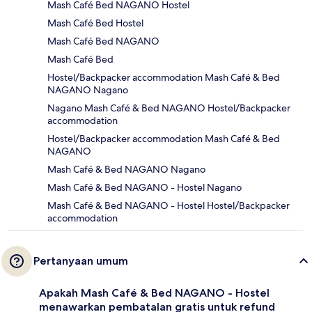
Mash Café Bed NAGANO Hostel
Mash Café Bed Hostel
Mash Café Bed NAGANO
Mash Café Bed
Hostel/Backpacker accommodation Mash Café & Bed
NAGANO Nagano
Nagano Mash Café & Bed NAGANO Hostel/Backpacker
accommodation
Hostel/Backpacker accommodation Mash Café & Bed
NAGANO
Mash Café & Bed NAGANO Nagano
Mash Café & Bed NAGANO - Hostel Nagano
Mash Café & Bed NAGANO - Hostel Hostel/Backpacker
accommodation
Pertanyaan umum
Apakah Mash Café & Bed NAGANO - Hostel
menawarkan pembatalan gratis untuk refund