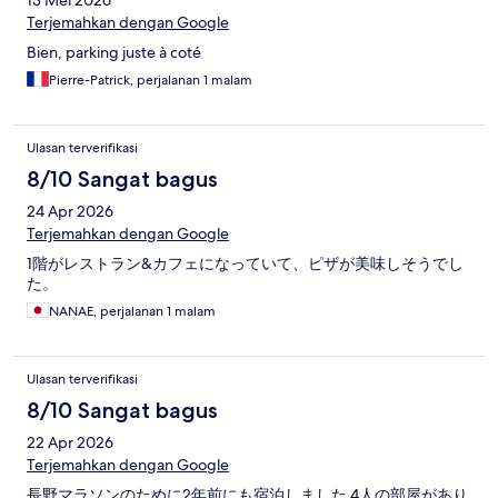
13 Mei 2026
Terjemahkan dengan Google
Bien, parking juste à coté
Pierre-Patrick, perjalanan 1 malam
Ulasan terverifikasi
8/10 Sangat bagus
24 Apr 2026
Terjemahkan dengan Google
1階がレストラン&カフェになっていて、ピザが美味しそうでし
た。
NANAE, perjalanan 1 malam
Ulasan terverifikasi
8/10 Sangat bagus
22 Apr 2026
Terjemahkan dengan Google
長野マラソンのために2年前にも宿泊しました 4人の部屋があり