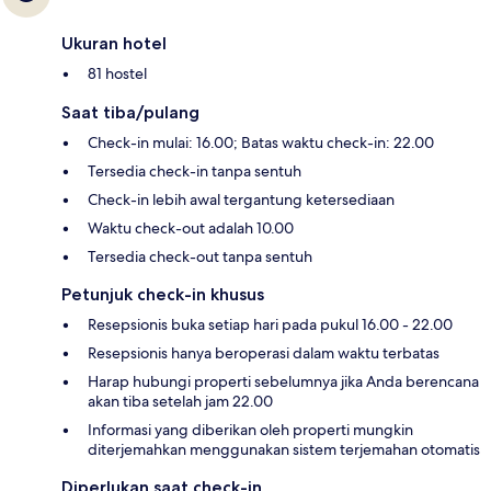
Ukuran hotel
81 hostel
Saat tiba/pulang
Check-in mulai: 16.00; Batas waktu check-in: 22.00
Tersedia check-in tanpa sentuh
Check-in lebih awal tergantung ketersediaan
Waktu check-out adalah 10.00
Tersedia check-out tanpa sentuh
Petunjuk check-in khusus
Resepsionis buka setiap hari pada pukul 16.00 - 22.00
Resepsionis hanya beroperasi dalam waktu terbatas
Harap hubungi properti sebelumnya jika Anda berencana
akan tiba setelah jam 22.00
Informasi yang diberikan oleh properti mungkin
diterjemahkan menggunakan sistem terjemahan otomatis
Diperlukan saat check-in