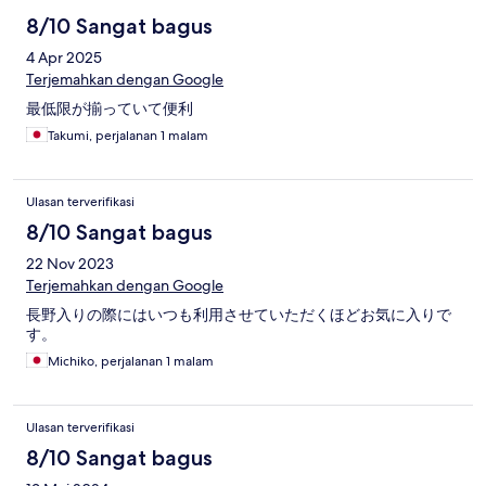
8/10 Sangat bagus
4 Apr 2025
Terjemahkan dengan Google
最低限が揃っていて便利
Takumi, perjalanan 1 malam
Ulasan terverifikasi
8/10 Sangat bagus
22 Nov 2023
Terjemahkan dengan Google
長野入りの際にはいつも利用させていただくほどお気に入りで
す。
Michiko, perjalanan 1 malam
Ulasan terverifikasi
8/10 Sangat bagus