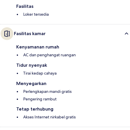
Fasilitas
Loker tersedia
Fasilitas kamar
Kenyamanan rumah
AC dan penghangat ruangan
Tidur nyenyak
Tirai kedap cahaya
Menyegarkan
Perlengkapan mandi gratis
Pengering rambut
Tetap terhubung
Akses Internet nirkabel gratis