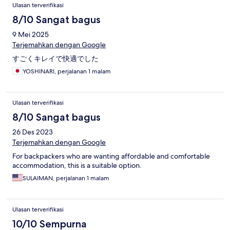
Ulasan terverifikasi
8/10 Sangat bagus
9 Mei 2025
Terjemahkan dengan Google
すごくキレイで快適でした
YOSHINARI, perjalanan 1 malam
Ulasan terverifikasi
8/10 Sangat bagus
26 Des 2023
Terjemahkan dengan Google
For backpackers who are wanting affordable and comfortable
accommodation, this is a suitable option.
SULAIMAN, perjalanan 1 malam
Ulasan terverifikasi
10/10 Sempurna