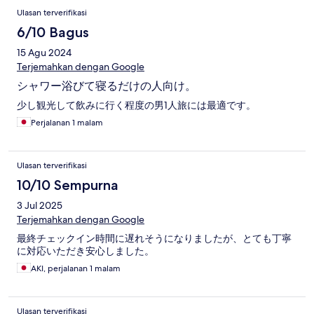
Ulasan terverifikasi
6/10 Bagus
15 Agu 2024
Terjemahkan dengan Google
シャワー浴びて寝るだけの人向け。
少し観光して飲みに行く程度の男1人旅には最適です。
Perjalanan 1 malam
Ulasan terverifikasi
10/10 Sempurna
3 Jul 2025
Terjemahkan dengan Google
最終チェックイン時間に遅れそうになりましたが、とても丁寧
に対応いただき安心しました。
AKI, perjalanan 1 malam
Ulasan terverifikasi