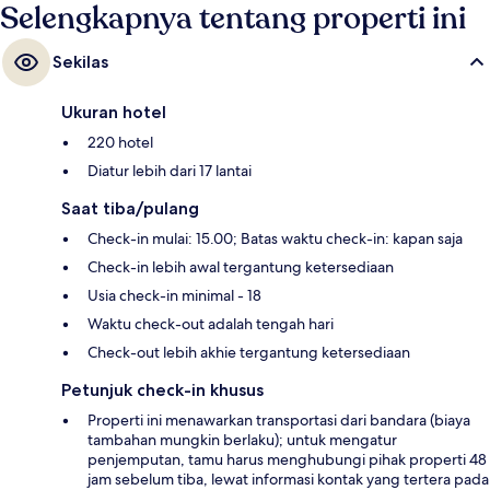
Selengkapnya tentang properti ini
Sekilas
Ukuran hotel
220 hotel
Diatur lebih dari 17 lantai
Saat tiba/pulang
Check-in mulai: 15.00; Batas waktu check-in: kapan saja
Check-in lebih awal tergantung ketersediaan
Usia check-in minimal - 18
Waktu check-out adalah tengah hari
Check-out lebih akhie tergantung ketersediaan
Petunjuk check-in khusus
Properti ini menawarkan transportasi dari bandara (biaya
tambahan mungkin berlaku); untuk mengatur
penjemputan, tamu harus menghubungi pihak properti 48
jam sebelum tiba, lewat informasi kontak yang tertera pada