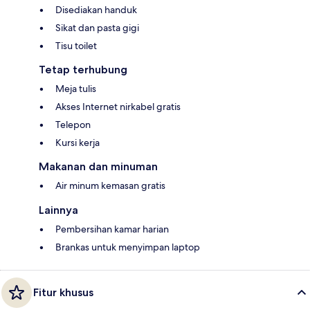
Disediakan handuk
Sikat dan pasta gigi
Tisu toilet
Tetap terhubung
Meja tulis
Akses Internet nirkabel gratis
Telepon
Kursi kerja
Makanan dan minuman
Air minum kemasan gratis
Lainnya
Pembersihan kamar harian
Brankas untuk menyimpan laptop
Fitur khusus