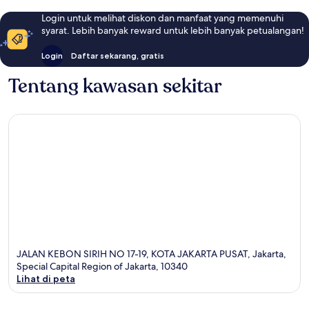
Login untuk melihat diskon dan manfaat yang memenuhi
syarat. Lebih banyak reward untuk lebih banyak petualangan!
Login
Daftar sekarang, gratis
Tentang kawasan sekitar
JALAN KEBON SIRIH NO 17-19, KOTA JAKARTA PUSAT, Jakarta,
Special Capital Region of Jakarta, 10340
Lihat di peta
Peta