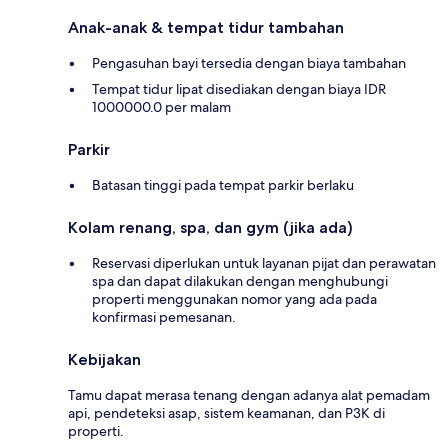
Anak-anak & tempat tidur tambahan
Pengasuhan bayi tersedia dengan biaya tambahan
Tempat tidur lipat disediakan dengan biaya IDR
1000000.0 per malam
Parkir
Batasan tinggi pada tempat parkir berlaku
Kolam renang, spa, dan gym (jika ada)
Reservasi diperlukan untuk layanan pijat dan perawatan
spa dan dapat dilakukan dengan menghubungi
properti menggunakan nomor yang ada pada
konfirmasi pemesanan.
Kebijakan
Tamu dapat merasa tenang dengan adanya alat pemadam
api, pendeteksi asap, sistem keamanan, dan P3K di
properti.