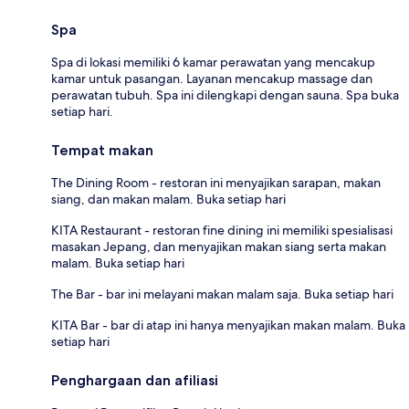
Spa
Spa di lokasi memiliki 6 kamar perawatan yang mencakup
kamar untuk pasangan. Layanan mencakup massage dan
perawatan tubuh. Spa ini dilengkapi dengan sauna. Spa buka
setiap hari.
Tempat makan
The Dining Room - restoran ini menyajikan sarapan, makan
siang, dan makan malam. Buka setiap hari
KITA Restaurant - restoran fine dining ini memiliki spesialisasi
masakan Jepang, dan menyajikan makan siang serta makan
malam. Buka setiap hari
The Bar - bar ini melayani makan malam saja. Buka setiap hari
KITA Bar - bar di atap ini hanya menyajikan makan malam. Buka
setiap hari
Penghargaan dan afiliasi