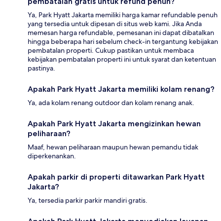
pembatalan gratis untuk refund penuh?
Ya, Park Hyatt Jakarta memiliki harga kamar refundable penuh
yang tersedia untuk dipesan di situs web kami. Jika Anda
memesan harga refundable, pemesanan ini dapat dibatalkan
hingga beberapa hari sebelum check-in tergantung kebijakan
pembatalan properti. Cukup pastikan untuk membaca
kebijakan pembatalan properti ini untuk syarat dan ketentuan
pastinya.
Apakah Park Hyatt Jakarta memiliki kolam renang?
Ya, ada kolam renang outdoor dan kolam renang anak.
Apakah Park Hyatt Jakarta mengizinkan hewan
peliharaan?
Maaf, hewan peliharaan maupun hewan pemandu tidak
diperkenankan.
Apakah parkir di properti ditawarkan Park Hyatt
Jakarta?
Ya, tersedia parkir parkir mandiri gratis.