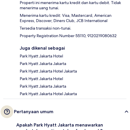
Properti ini menerima kartu kredit dan kartu debit. Tidak
menerima uang tunai.
Menerima kartu kredit: Visa, Mastercard, American
Express, Discover, Diners Club, JCB International
Tersedia transaksi non-tunai.
Property Registration Number 55110, 9120219080632
Juga dikenal sebagai
Park Hyatt Jakarta Hotel
Park Hyatt Jakarta Jakarta
Park Hyatt Jakarta Hotel Jakarta
Park Hyatt Jakarta Hotel
Park Hyatt Jakarta Jakarta
Park Hyatt Jakarta Hotel Jakarta
Pertanyaan umum
Apakah Park Hyatt Jakarta menawarkan