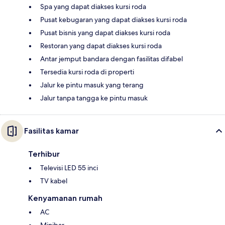
Spa yang dapat diakses kursi roda
Pusat kebugaran yang dapat diakses kursi roda
Pusat bisnis yang dapat diakses kursi roda
Restoran yang dapat diakses kursi roda
Antar jemput bandara dengan fasilitas difabel
Tersedia kursi roda di properti
Jalur ke pintu masuk yang terang
Jalur tanpa tangga ke pintu masuk
Fasilitas kamar
Terhibur
Televisi LED 55 inci
TV kabel
Kenyamanan rumah
AC
Minibar