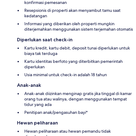
konfirmasi pemesanan
Resepsionis di properti akan menyambut tamu saat
kedatangan
Informasi yang diberikan oleh properti mungkin
diterjemahkan menggunakan sistem terjemahan otomatis
Diperlukan saat check-in
Kartu kredit, kartu debit, deposit tunai diperlukan untuk
biaya tak terduga
Kartu identitas berfoto yang diterbitkan pemerintah
diperlukan
Usia minimal untuk check-in adalah 18 tahun
Anak-anak
Anak-anak diizinkan menginap gratis jika tinggal di kamar
orang tua atau walinya, dengan menggunakan tempat
tidur yang ada
Penitipan anak/pengasuhan bayi*
Hewan peliharaan
Hewan peliharaan atau hewan pemandu tidak