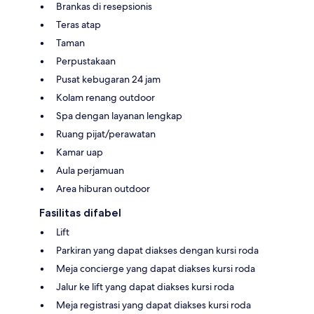
Brankas di resepsionis
Teras atap
Taman
Perpustakaan
Pusat kebugaran 24 jam
Kolam renang outdoor
Spa dengan layanan lengkap
Ruang pijat/perawatan
Kamar uap
Aula perjamuan
Area hiburan outdoor
Fasilitas difabel
Lift
Parkiran yang dapat diakses dengan kursi roda
Meja concierge yang dapat diakses kursi roda
Jalur ke lift yang dapat diakses kursi roda
Meja registrasi yang dapat diakses kursi roda