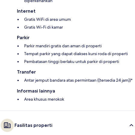
diperkenankan
Internet
Gratis WiFi di area umum
Gratis Wi-Fi di kamar
Parkir
Parkir mandiri gratis dan aman di properti
Tempat parkir yang dapat diakses kursi roda di properti
Pembatasan tinggi berlaku untuk parkir di properti
Transfer
Antar jemput bandara atas permintaan ((tersedia 24 jam))*
Informasi lainnya
Area khusus merokok
Fasilitas properti