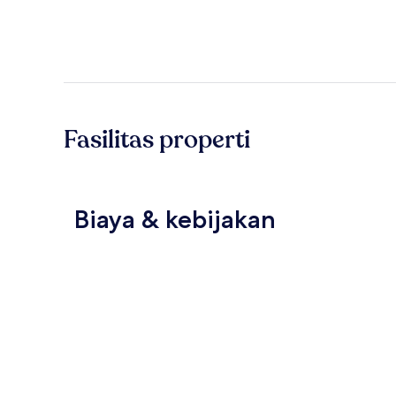
Fasilitas properti
Biaya & kebijakan