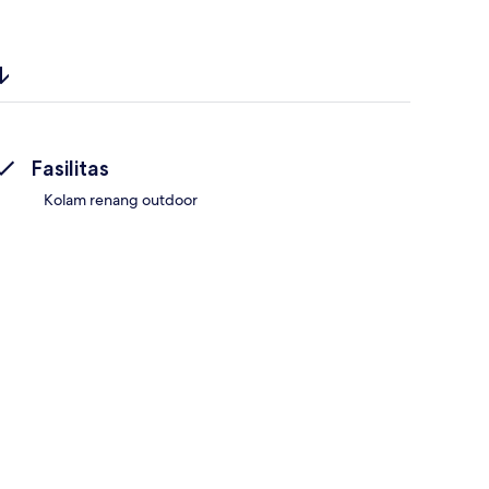
Fasilitas
Kolam renang outdoor