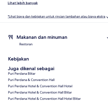
Lihat lebih banyak
*Lihat biaya dan kebijakan untuk rincian tambahan atau biaya ekstra
Makanan dan minuman
Restoran
Kebijakan
Juga dikenal sebagai
Puri Perdana Blitar
Puri Perdana & Convention Hall
Puri Perdana Hotel & Convention Hall Hotel
Puri Perdana Hotel & Convention Hall Blitar
Puri Perdana Hotel & Convention Hall Hotel Blitar