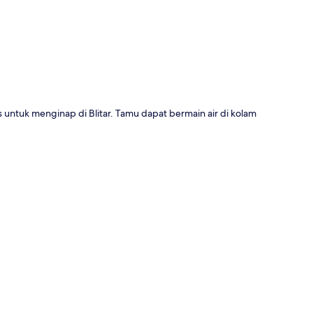
 untuk menginap di Blitar. Tamu dapat bermain air di kolam