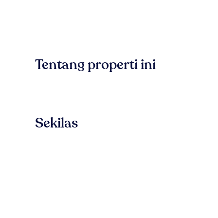
Tentang properti ini
Sekilas