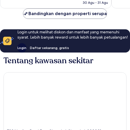
30 Agu - 31 Agu
Bandingkan dengan properti serupa
Login untuk melihat diskon dan manfaat yang memenuhi
syarat. Lebih banyak reward untuk lebih banyak petualangan!
Login
Daftar sekarang, gratis
Tentang kawasan sekitar