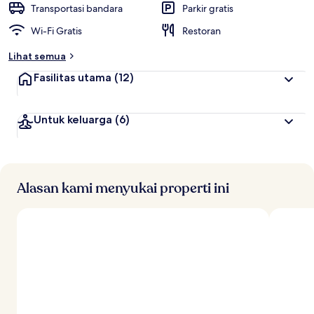
Transportasi bandara
Parkir gratis
Wi-Fi Gratis
Restoran
Lihat semua
Fasilitas utama
(12)
Untuk keluarga
(6)
Alasan kami menyukai properti ini