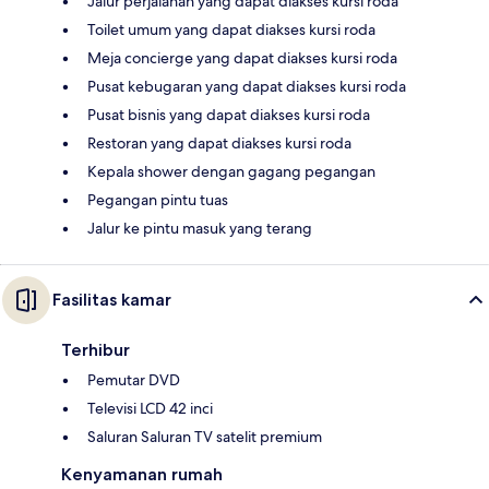
Jalur perjalanan yang dapat diakses kursi roda
Toilet umum yang dapat diakses kursi roda
Meja concierge yang dapat diakses kursi roda
Pusat kebugaran yang dapat diakses kursi roda
Pusat bisnis yang dapat diakses kursi roda
Restoran yang dapat diakses kursi roda
Kepala shower dengan gagang pegangan
Pegangan pintu tuas
Jalur ke pintu masuk yang terang
Fasilitas kamar
Terhibur
Pemutar DVD
Televisi LCD 42 inci
Saluran Saluran TV satelit premium
Kenyamanan rumah