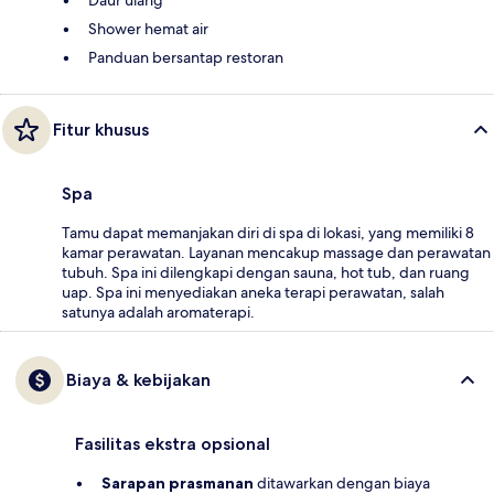
Shower hemat air
Panduan bersantap restoran
Fitur khusus
Spa
Tamu dapat memanjakan diri di spa di lokasi, yang memiliki 8
kamar perawatan. Layanan mencakup massage dan perawatan
tubuh. Spa ini dilengkapi dengan sauna, hot tub, dan ruang
uap. Spa ini menyediakan aneka terapi perawatan, salah
satunya adalah aromaterapi.
Biaya & kebijakan
Fasilitas ekstra opsional
Sarapan prasmanan
ditawarkan dengan biaya