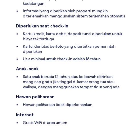
kedatangan
Informasi yang diberikan oleh properti mungkin
diterjemahkan menggunakan sistem terjemahan otomatis
Diperlukan saat check-in
Kartu kredit, kartu debit, deposit tunai diperlukan untuk
biaya tak terduga
Kartu identitas berfoto yang diterbitkan pemerintah
diperlukan
Usia minimal untuk check-in adalah 16 tahun
Anak-anak
Satu anak berusia 12 tahun atau ke bawah diizinkan
menginap gratis jika tinggal di kamar orang tua atau
walinya, dengan menggunakan tempat tidur yang ada
Hewan peliharaan
Hewan peliharaan tidak diperkenankan
Internet
Gratis WiFi di area umum