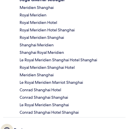
Meridien Shanghai
Royal Meridien
Royal Meridien Hotel
Royal Meridien Hotel Shanghai
Royal Meridien Shanghai
Shanghai Meridien
Shanghai Royal Meridien
Le Royal Meridien Shanghai Hotel Shanghai
Royal Meridien Shanghai Hotel
Meridien Shanghai
Le Royal Meridien Marriot Shanghai
Conrad Shanghai Hotel
Conrad Shanghai Shanghai
Le Royal Meridien Shanghai
Conrad Shanghai Hotel Shanghai