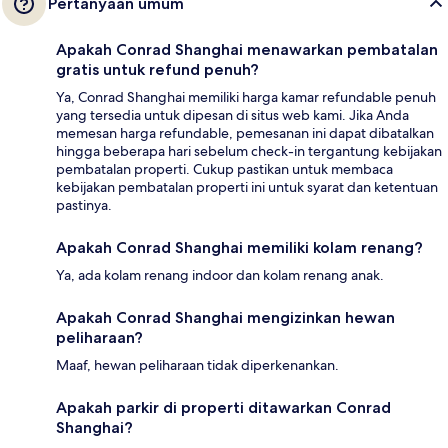
Pertanyaan umum
Apakah Conrad Shanghai menawarkan pembatalan
gratis untuk refund penuh?
Ya, Conrad Shanghai memiliki harga kamar refundable penuh
yang tersedia untuk dipesan di situs web kami. Jika Anda
memesan harga refundable, pemesanan ini dapat dibatalkan
hingga beberapa hari sebelum check-in tergantung kebijakan
pembatalan properti. Cukup pastikan untuk membaca
kebijakan pembatalan properti ini untuk syarat dan ketentuan
pastinya.
Apakah Conrad Shanghai memiliki kolam renang?
Ya, ada kolam renang indoor dan kolam renang anak.
Apakah Conrad Shanghai mengizinkan hewan
peliharaan?
Maaf, hewan peliharaan tidak diperkenankan.
Apakah parkir di properti ditawarkan Conrad
Shanghai?