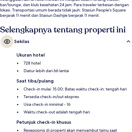
bar/lounge, dan klub kesehatan 24 jam. Para traveler terkesan dengan
lokasi. Transportasi umum berada tidak jauh: Stasiun People's Square
berjarak 11 menit dan Stasiun Dashijie berjarak 11 menit.
Selengkapnya tentang properti ini
Sekilas
Ukuran hotel
728 hotel
Diatur lebih dari 66 lantai
Saat tiba/pulang
Check-in mulai: 15.00; Batas waktu check-in: tengah hari
Tersedia check-in/out ekspres
Usia check-in minimal - 16
Waktu check-out adalah tengah hari
Petunjuk check-in khusus
Resepsionis di properti akan menyambut tamu saat