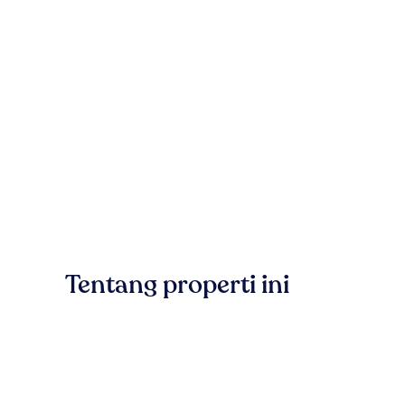
Tentang properti ini