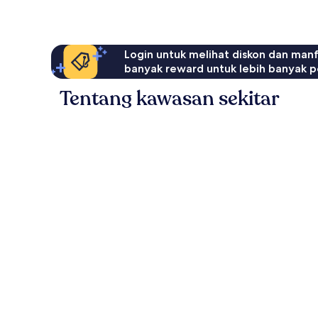
Login untuk melihat diskon dan man
banyak reward untuk lebih banyak p
Tentang kawasan sekitar