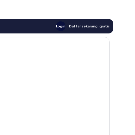
Login
Daftar sekarang, gratis