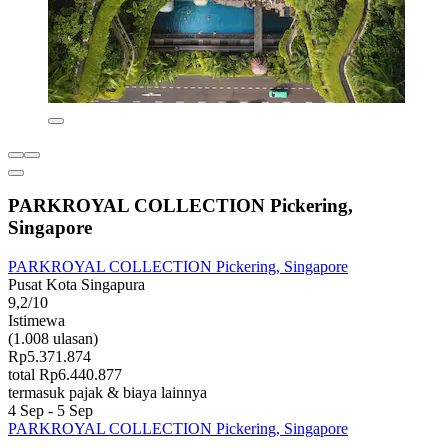
PARKROYAL COLLECTION Pickering,
Singapore
PARKROYAL COLLECTION Pickering, Singapore
Pusat Kota Singapura
9,2/10
Istimewa
(1.008 ulasan)
Rp5.371.874
total Rp6.440.877
termasuk pajak & biaya lainnya
4 Sep - 5 Sep
PARKROYAL COLLECTION Pickering, Singapore