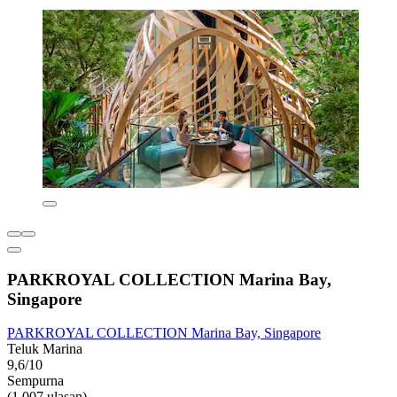
PARKROYAL COLLECTION Marina Bay,
Singapore
PARKROYAL COLLECTION Marina Bay, Singapore
Teluk Marina
9,6/10
Sempurna
(1.007 ulasan)