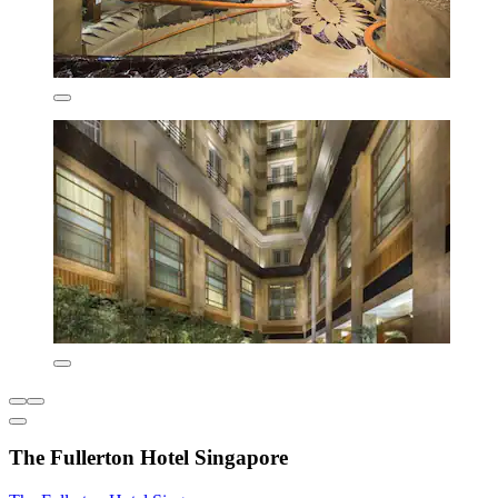
The Fullerton Hotel Singapore