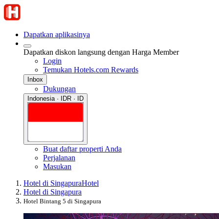
Dapatkan aplikasinya
Dapatkan diskon langsung dengan Harga Member
Login
Temukan Hotels.com Rewards
Inbox
Dukungan
Indonesia · IDR · ID
Buat daftar properti Anda
Perjalanan
Masukan
Hotel di Singapura
Hotel
Hotel di Singapura
Hotel Bintang 5 di Singapura