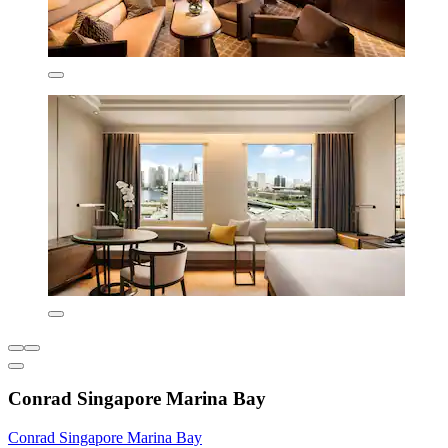
Conrad Singapore Marina Bay
Conrad Singapore Marina Bay