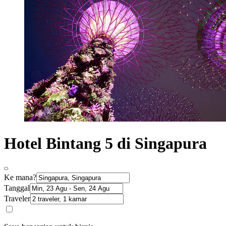
Hotel Bintang 5 di Singapura
Ke mana?
Tanggal
Traveler