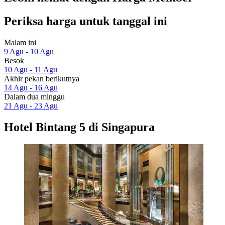
Periksa harga untuk tanggal ini
Malam ini
9 Agu - 10 Agu
Besok
10 Agu - 11 Agu
Akhir pekan berikutnya
14 Agu - 16 Agu
Dalam dua minggu
21 Agu - 23 Agu
Hotel Bintang 5 di Singapura