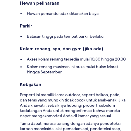
Hewan peliharaan
Hewan pemandu tidak dikenakan biaya
Parkir
Batasan tinggi pada tempat parkir berlaku
Kolam renang, spa, dan gym (jika ada)
Akses kolam renang tersedia mulai 10.30 hingga 20.00.
Kolam renang musiman ini buka mulai bulan Maret
hingga September.
Kebijakan
Properti ini memiliki area outdoor, seperti balkon, patio,
dan teras yang mungkin tidak cocok untuk anak-anak. Jika
Anda khawatir, sebaiknya hubungi properti sebelum
kedatangan Anda untuk mengonfirmasi bahwa mereka
dapat mengakomodasi Anda di kamar yang sesuai.
Tamu dapat merasa tenang dengan adanya pendeteksi
karbon monoksida, alat pemadam api, pendeteksi asap,