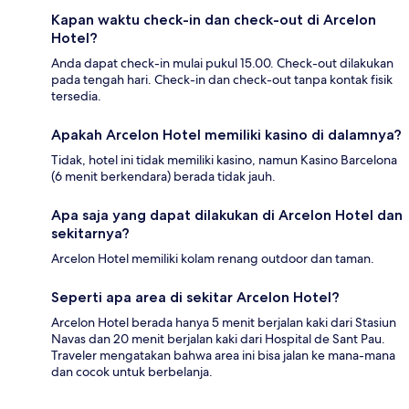
Kapan waktu check-in dan check-out di Arcelon
Hotel?
Anda dapat check-in mulai pukul 15.00. Check-out dilakukan
pada tengah hari. Check-in dan check-out tanpa kontak fisik
tersedia.
Apakah Arcelon Hotel memiliki kasino di dalamnya?
Tidak, hotel ini tidak memiliki kasino, namun Kasino Barcelona
(6 menit berkendara) berada tidak jauh.
Apa saja yang dapat dilakukan di Arcelon Hotel dan
sekitarnya?
Arcelon Hotel memiliki kolam renang outdoor dan taman.
Seperti apa area di sekitar Arcelon Hotel?
Arcelon Hotel berada hanya 5 menit berjalan kaki dari Stasiun
Navas dan 20 menit berjalan kaki dari Hospital de Sant Pau.
Traveler mengatakan bahwa area ini bisa jalan ke mana-mana
dan cocok untuk berbelanja.