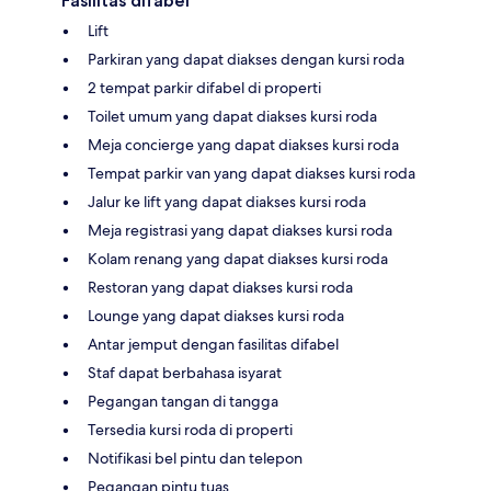
Fasilitas difabel
Lift
Parkiran yang dapat diakses dengan kursi roda
2 tempat parkir difabel di properti
Toilet umum yang dapat diakses kursi roda
Meja concierge yang dapat diakses kursi roda
Tempat parkir van yang dapat diakses kursi roda
Jalur ke lift yang dapat diakses kursi roda
Meja registrasi yang dapat diakses kursi roda
Kolam renang yang dapat diakses kursi roda
Restoran yang dapat diakses kursi roda
Lounge yang dapat diakses kursi roda
Antar jemput dengan fasilitas difabel
Staf dapat berbahasa isyarat
Pegangan tangan di tangga
Tersedia kursi roda di properti
Notifikasi bel pintu dan telepon
Pegangan pintu tuas