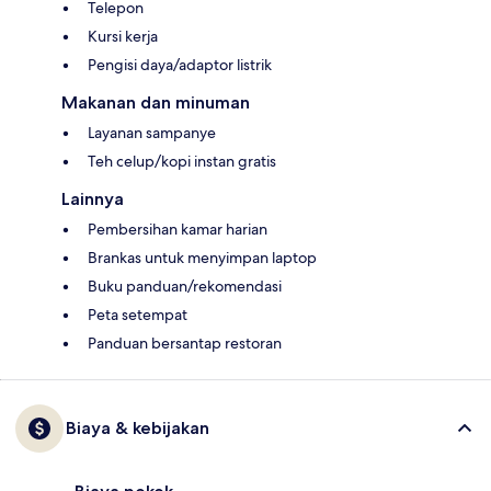
Telepon
Kursi kerja
Pengisi daya/adaptor listrik
Makanan dan minuman
Layanan sampanye
Teh celup/kopi instan gratis
Lainnya
Pembersihan kamar harian
Brankas untuk menyimpan laptop
Buku panduan/rekomendasi
Peta setempat
Panduan bersantap restoran
Biaya & kebijakan