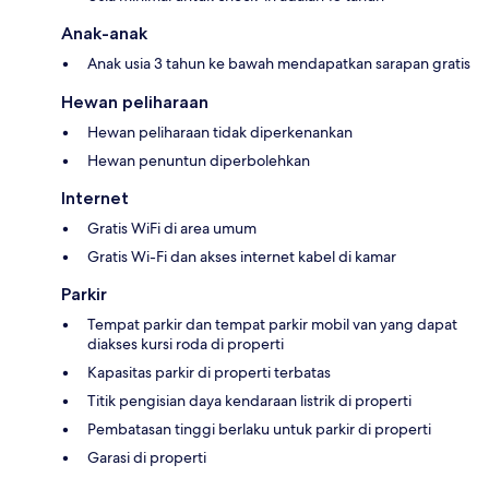
Anak-anak
Anak usia 3 tahun ke bawah mendapatkan sarapan gratis
Hewan peliharaan
Hewan peliharaan tidak diperkenankan
Hewan penuntun diperbolehkan
Internet
Gratis WiFi di area umum
Gratis Wi-Fi dan akses internet kabel di kamar
Parkir
Tempat parkir dan tempat parkir mobil van yang dapat
diakses kursi roda di properti
Kapasitas parkir di properti terbatas
Titik pengisian daya kendaraan listrik di properti
Pembatasan tinggi berlaku untuk parkir di properti
Garasi di properti