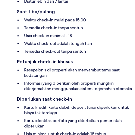
Diatur lebih dari 7 lantai
Saat tiba/pulang
Waktu check-in mulai pada 15.00
Tersedia check-in tanpa sentuh
Usia check-in minimal - 18
Waktu check-out adalah tengah hari
Tersedia check-out tanpa sentuh
Petunjuk check-in khusus
Resepsionis di properti akan menyambut tamu saat
kedatangan
Informasi yang diberikan oleh properti mungkin
diterjemahkan menggunakan sistem terjemahan otomatis
Diperlukan saat check-in
Kartu kredit, kartu debit, deposit tunai diperlukan untuk
biaya tak terduga
Kartu identitas berfoto yang diterbitkan pemerintah
diperlukan
Usia minimal untuk check-in adalah 18 tahun