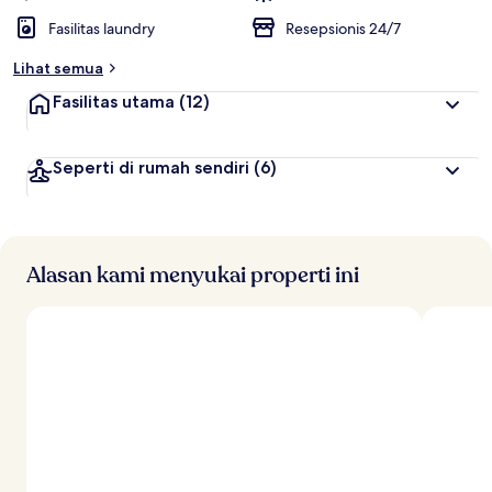
Fasilitas laundry
Resepsionis 24/7
Lihat semua
Fasilitas utama
(12)
Seperti di rumah sendiri
(6)
Alasan kami menyukai properti ini