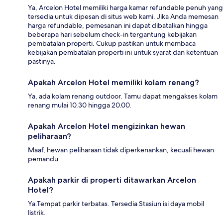
Ya, Arcelon Hotel memiliki harga kamar refundable penuh yang
tersedia untuk dipesan di situs web kami. Jika Anda memesan
harga refundable, pemesanan ini dapat dibatalkan hingga
beberapa hari sebelum check-in tergantung kebijakan
pembatalan properti. Cukup pastikan untuk membaca
kebijakan pembatalan properti ini untuk syarat dan ketentuan
pastinya.
Apakah Arcelon Hotel memiliki kolam renang?
Ya, ada kolam renang outdoor. Tamu dapat mengakses kolam
renang mulai 10.30 hingga 20.00.
Apakah Arcelon Hotel mengizinkan hewan
peliharaan?
Maaf, hewan peliharaan tidak diperkenankan, kecuali hewan
pemandu.
Apakah parkir di properti ditawarkan Arcelon
Hotel?
Ya.Tempat parkir terbatas. Tersedia Stasiun isi daya mobil
listrik.