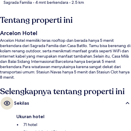
Sagrada Familia
- 4 mnt berkendara
- 2.5 km
Tentang properti ini
Arcelon Hotel
Arcelon Hotel memiliki teras rooftop dan berada hanya 5 menit
berkendara dari Sagrada Familia dan Casa Batllo. Tamu bisa berenang di
kolam renang outdoor, serta menikmati manfaat gratis seperti WiFi dan
internet kabel yang merupakan manfaat tambahan.Selain itu, Casa Milà
dan Balai Sidang Internasional Barcelona hanya berjarak 5 menit
berkendara.Para wisatawan menyukainya karena sangat dekat dari
transportasi umum: Stasiun Navas hanya 5 menit dan Stasiun Clot hanya
8 menit.
Selengkapnya tentang properti ini
Sekilas
Ukuran hotel
71 hotel