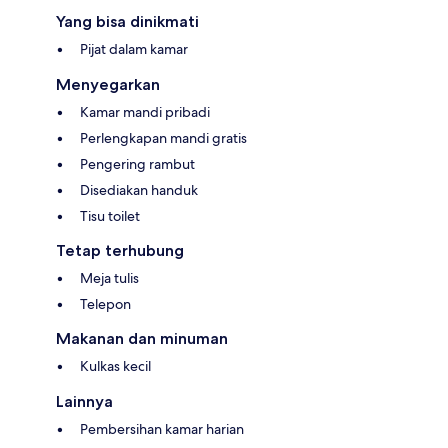
Yang bisa dinikmati
Pijat dalam kamar
Menyegarkan
Kamar mandi pribadi
Perlengkapan mandi gratis
Pengering rambut
Disediakan handuk
Tisu toilet
Tetap terhubung
Meja tulis
Telepon
Makanan dan minuman
Kulkas kecil
Lainnya
Pembersihan kamar harian