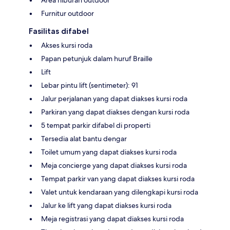
Furnitur outdoor
Fasilitas difabel
Akses kursi roda
Papan petunjuk dalam huruf Braille
Lift
Lebar pintu lift (sentimeter): 91
Jalur perjalanan yang dapat diakses kursi roda
Parkiran yang dapat diakses dengan kursi roda
5 tempat parkir difabel di properti
Tersedia alat bantu dengar
Toilet umum yang dapat diakses kursi roda
Meja concierge yang dapat diakses kursi roda
Tempat parkir van yang dapat diakses kursi roda
Valet untuk kendaraan yang dilengkapi kursi roda
Jalur ke lift yang dapat diakses kursi roda
Meja registrasi yang dapat diakses kursi roda