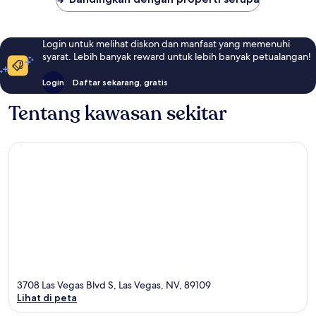
Login untuk melihat diskon dan manfaat yang memenuhi
syarat. Lebih banyak reward untuk lebih banyak petualangan!
Login
Daftar sekarang, gratis
Tentang kawasan sekitar
3708 Las Vegas Blvd S, Las Vegas, NV, 89109
Lihat di peta