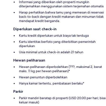
Informasi yang diberikan oleh properti mungkin
diterjemahkan menggunakan sistem terjemahan otomatis
Harap perhatikan bahwa tamu yang memesan di reservasi
back-to-back dengan kredit makanan dan minuman tidak
mendapat kredit berganda.
Diperlukan saat check-in
Kartu kredit diperlukan untuk biaya tak terduga
Kartu identitas berfoto yang diterbitkan pemerintah
diperlukan
Usia minimal untuk check-in adalah 21 tahun
Hewan peliharaan
Hewan peliharaan diperbolehkan (???, maksimal 2, berat
maks. 11 kg per hewan peliharaan)*
Hewan penuntun diperbolehkan
Hanya kamar tertentu, pembatasan berlaku*
Parkir
Parkir mandiri beratap di properti (USD 20.00 per hari; bisa
keluar masuk)