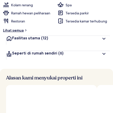
Kolam renang
Spa
Ramah hewan peliharaan
Tersedia parkir
Restoran
Tersedia kamar terhubung
Lihat semua
Fasilitas utama
(12)
Seperti di rumah sendiri
(6)
Alasan kami menyukai properti ini