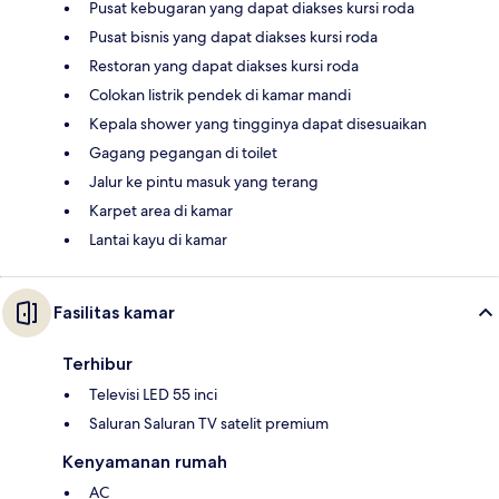
Pusat kebugaran yang dapat diakses kursi roda
Pusat bisnis yang dapat diakses kursi roda
Restoran yang dapat diakses kursi roda
Colokan listrik pendek di kamar mandi
Kepala shower yang tingginya dapat disesuaikan
Gagang pegangan di toilet
Jalur ke pintu masuk yang terang
Karpet area di kamar
Lantai kayu di kamar
Fasilitas kamar
Terhibur
Televisi LED 55 inci
Saluran Saluran TV satelit premium
Kenyamanan rumah
AC