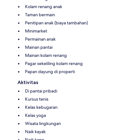
Kolam renang anak
Taman bermain
Penitipan anak (biaya tambahan)
Minimarket
Permainan anak
Mainan pantai
Mainan kolam renang
Pagar sekeliling kolam renang
Papan dayung di properti
Aktivitas
Di pantai pribadi
Kursus tenis
Kelas kebugaran
Kelas yoga
Wisata lingkungan
Naik kayak
Naik kano