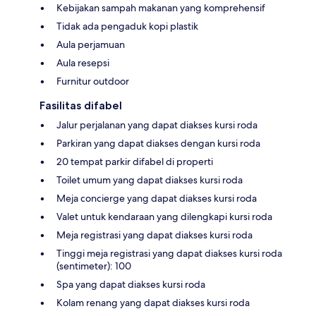
Kebijakan sampah makanan yang komprehensif
Tidak ada pengaduk kopi plastik
Aula perjamuan
Aula resepsi
Furnitur outdoor
Fasilitas difabel
Jalur perjalanan yang dapat diakses kursi roda
Parkiran yang dapat diakses dengan kursi roda
20 tempat parkir difabel di properti
Toilet umum yang dapat diakses kursi roda
Meja concierge yang dapat diakses kursi roda
Valet untuk kendaraan yang dilengkapi kursi roda
Meja registrasi yang dapat diakses kursi roda
Tinggi meja registrasi yang dapat diakses kursi roda
(sentimeter): 100
Spa yang dapat diakses kursi roda
Kolam renang yang dapat diakses kursi roda