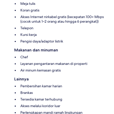
Meja tulis
Koran gratis
Akses Internet nirkabel gratis (kecepatan 100+ Mbps
(cocok untuk 1–2 orang atau hingga 6 perangkat))
Telepon
Kursi kerja
Pengisi daya/adaptor listrik
Makanan dan minuman
Chef
Layanan pengantaran makanan di properti
Air minum kemasan gratis
Lainnya
Pembersihan kamar harian
Brankas
Tersedia kamar terhubung
Akses melalui koridor luar
Perlengkapan mandi ramah lingkungan