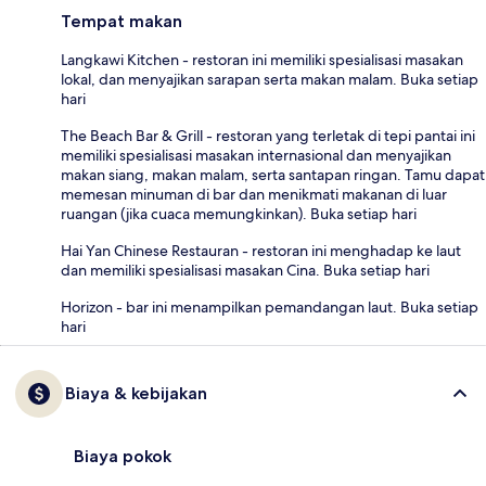
Tempat makan
Langkawi Kitchen - restoran ini memiliki spesialisasi masakan
lokal, dan menyajikan sarapan serta makan malam. Buka setiap
hari
The Beach Bar & Grill - restoran yang terletak di tepi pantai ini
memiliki spesialisasi masakan internasional dan menyajikan
makan siang, makan malam, serta santapan ringan. Tamu dapat
memesan minuman di bar dan menikmati makanan di luar
ruangan (jika cuaca memungkinkan). Buka setiap hari
Hai Yan Chinese Restauran - restoran ini menghadap ke laut
dan memiliki spesialisasi masakan Cina. Buka setiap hari
Horizon - bar ini menampilkan pemandangan laut. Buka setiap
hari
Biaya & kebijakan
Biaya pokok