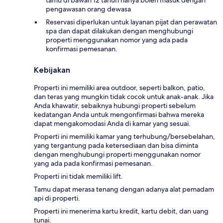
pengawasan orang dewasa
Reservasi diperlukan untuk layanan pijat dan perawatan
spa dan dapat dilakukan dengan menghubungi
properti menggunakan nomor yang ada pada
konfirmasi pemesanan.
Kebijakan
Properti ini memiliki area outdoor, seperti balkon, patio,
dan teras yang mungkin tidak cocok untuk anak-anak. Jika
Anda khawatir, sebaiknya hubungi properti sebelum
kedatangan Anda untuk mengonfirmasi bahwa mereka
dapat mengakomodasi Anda di kamar yang sesuai.
Properti ini memiliki kamar yang terhubung/bersebelahan,
yang tergantung pada ketersediaan dan bisa diminta
dengan menghubungi properti menggunakan nomor
yang ada pada konfirmasi pemesanan.
Properti ini tidak memiliki lift.
Tamu dapat merasa tenang dengan adanya alat pemadam
api di properti.
Properti ini menerima kartu kredit, kartu debit, dan uang
tunai.