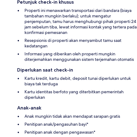
Petunjuk check-in khusus
Properti ini menawarkan transportasi dari bandara (biaya
tambahan mungkin berlaku); untuk mengatur
penjemputan, tamu harus menghubungi pihak properti 24
jam sebelum tiba, lewat informasi kontak yang tertera pada
konfirmasi pemesanan
Resepsionis di properti akan menyambut tamu saat
kedatangan
Informasi yang diberikan oleh properti mungkin
diterjemahkan menggunakan sistem terjemahan otomatis
Diperlukan saat check-in
Kartu kredit, kartu debit, deposit tunai diperlukan untuk
biaya tak terduga
Kartu identitas berfoto yang diterbitkan pemerintah
diperlukan
Anak-anak
Anak mungkin tidak akan mendapat sarapan gratis
Penitipan anak/pengasuhan bayi*
Penitipan anak dengan pengawasan*