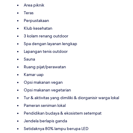
Area piknik
Teras
Perpustakaan
Klub kesehatan
3 kolam renang outdoor
Spa dengan layanan lengkap
Lapangan tenis outdoor
Sauna
Ruang pijat/perawatan
Kamar uap
Opsi makanan vegan
Opsi makanan vegetarian
Tur & aktivitas yang dimiliki & diorganisir warga lokal
Pameran seniman lokal
Pendidikan budaya & ekosistem setempat
Jendela berlapis ganda
Setidaknya 80% lampu berupa LED