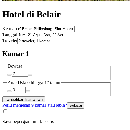
Hotel di Belair
Ke mana?
Tanggal
Traveler
Kamar 1
Dewasa
Anak
Usia 0 hingga 17 tahun
Tambahkan kamar lain
Perlu memesan 9 kamar atau lebih?
Selesai
Saya bepergian untuk bisnis