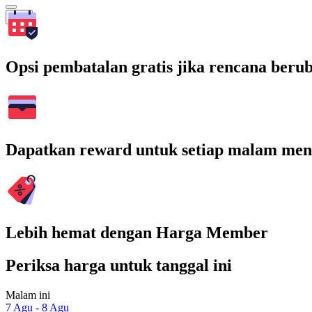
Cari
Opsi pembatalan gratis jika rencana beru
Dapatkan reward untuk setiap malam men
Lebih hemat dengan Harga Member
Periksa harga untuk tanggal ini
Malam ini
7 Agu - 8 Agu