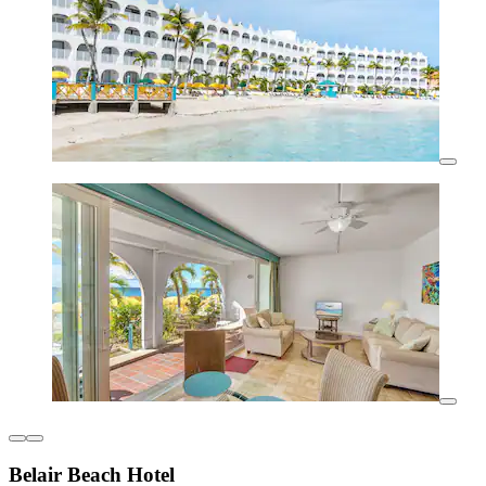
Belair Beach Hotel