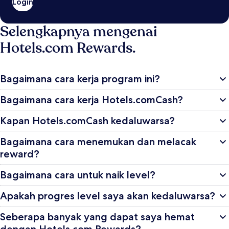
Login
Selengkapnya mengenai
Hotels.com Rewards.
Bagaimana cara kerja program ini?
Bagaimana cara kerja Hotels.comCash?
Kapan Hotels.comCash kedaluwarsa?
Bagaimana cara menemukan dan melacak
reward?
Bagaimana cara untuk naik level?
Apakah progres level saya akan kedaluwarsa?
Seberapa banyak yang dapat saya hemat
dengan Hotels.com Rewards?