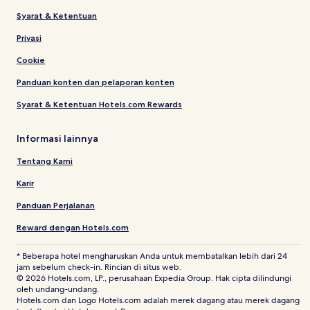
Syarat & Ketentuan
Privasi
Cookie
Panduan konten dan pelaporan konten
Syarat & Ketentuan Hotels.com Rewards
Informasi lainnya
Tentang Kami
Karir
Panduan Perjalanan
Reward dengan Hotels.com
* Beberapa hotel mengharuskan Anda untuk membatalkan lebih dari 24
jam sebelum check-in. Rincian di situs web.
© 2026 Hotels.com, LP., perusahaan Expedia Group. Hak cipta dilindungi
oleh undang-undang.
Hotels.com dan Logo Hotels.com adalah merek dagang atau merek dagang