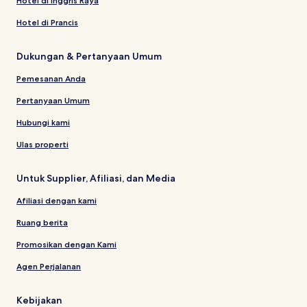
Hotel di Inggris Raya
Hotel di Prancis
Dukungan & Pertanyaan Umum
Pemesanan Anda
Pertanyaan Umum
Hubungi kami
Ulas properti
Untuk Supplier, Afiliasi, dan Media
Afiliasi dengan kami
Ruang berita
Promosikan dengan Kami
Agen Perjalanan
Kebijakan