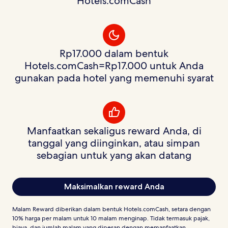
Hotels.comCash
Rp17.000 dalam bentuk
Hotels.comCash=Rp17.000 untuk Anda
gunakan pada hotel yang memenuhi syarat
Manfaatkan sekaligus reward Anda, di
tanggal yang diinginkan, atau simpan
sebagian untuk yang akan datang
Maksimalkan reward Anda
Malam Reward diberikan dalam bentuk Hotels.comCash, setara dengan
10% harga per malam untuk 10 malam menginap. Tidak termasuk pajak,
biaya, dan jumlah malam yang dipesan dengan memanfaatkan