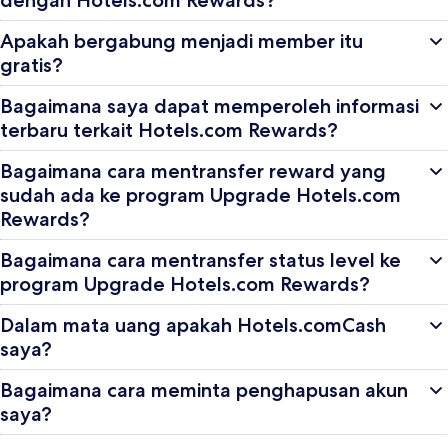
Apakah bergabung menjadi member itu
gratis?
Bagaimana saya dapat memperoleh informasi
terbaru terkait Hotels.com Rewards?
Bagaimana cara mentransfer reward yang
sudah ada ke program Upgrade Hotels.com
Rewards?
Bagaimana cara mentransfer status level ke
program Upgrade Hotels.com Rewards?
Dalam mata uang apakah Hotels.comCash
saya?
Bagaimana cara meminta penghapusan akun
saya?