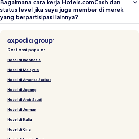
Bagaimana cara kerja Hotels.comCash dan
status level jika saya juga member di merek
yang berpartisipasi lainnya?
Destinasi populer
Hotel di Indonesia
Hotel di Malaysia
Hotel di Amerika Serikat
Hotel di Jepang
Hotel di Arab Saudi
Hotel di Jerman
Hotel di Italia
Hotel di Cina