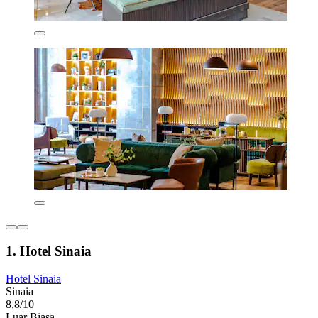
1. Hotel Sinaia
Hotel Sinaia
Sinaia
8,8/10
Luar Biasa