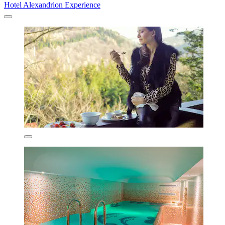
Hotel Alexandrion Experience