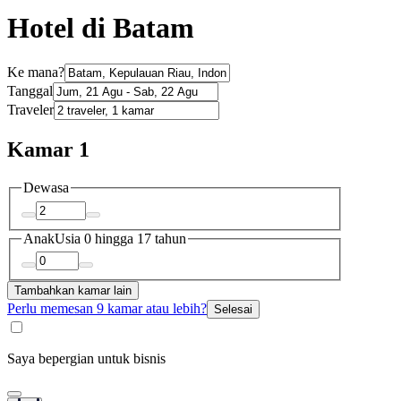
Hotel di Batam
Ke mana?
Tanggal
Traveler
Kamar 1
Dewasa
Anak
Usia 0 hingga 17 tahun
Tambahkan kamar lain
Perlu memesan 9 kamar atau lebih?
Selesai
Saya bepergian untuk bisnis