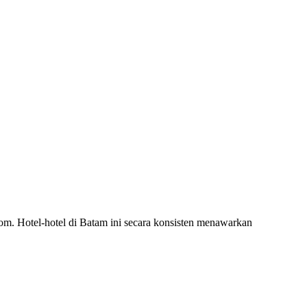
com. Hotel-hotel di Batam ini secara konsisten menawarkan