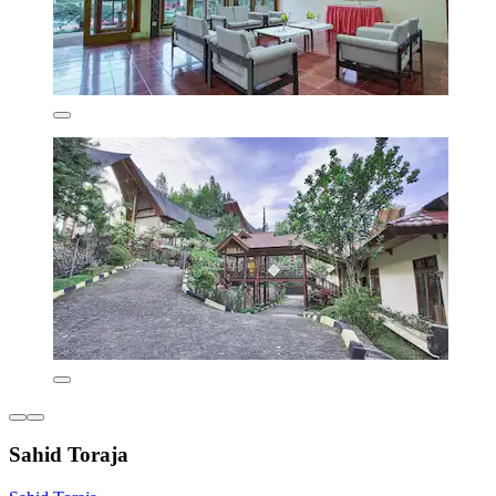
Sahid Toraja