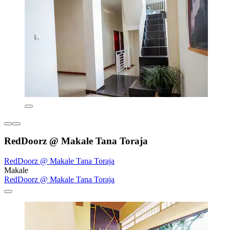
RedDoorz @ Makale Tana Toraja
RedDoorz @ Makale Tana Toraja
Makale
RedDoorz @ Makale Tana Toraja