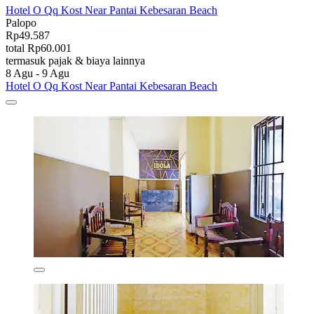
Hotel O Qq Kost Near Pantai Kebesaran Beach
Palopo
Rp49.587
total Rp60.001
termasuk pajak & biaya lainnya
8 Agu - 9 Agu
Hotel O Qq Kost Near Pantai Kebesaran Beach