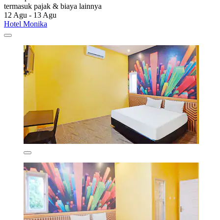
termasuk pajak & biaya lainnya
12 Agu - 13 Agu
Hotel Monika