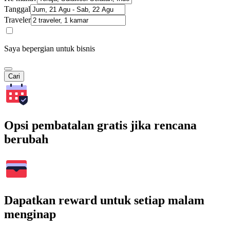
Tanggal
Traveler
Saya bepergian untuk bisnis
Cari
Opsi pembatalan gratis jika rencana
berubah
Dapatkan reward untuk setiap malam
menginap