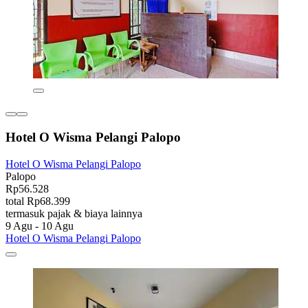
Hotel O Wisma Pelangi Palopo
Hotel O Wisma Pelangi Palopo
Palopo
Rp56.528
total Rp68.399
termasuk pajak & biaya lainnya
9 Agu - 10 Agu
Hotel O Wisma Pelangi Palopo