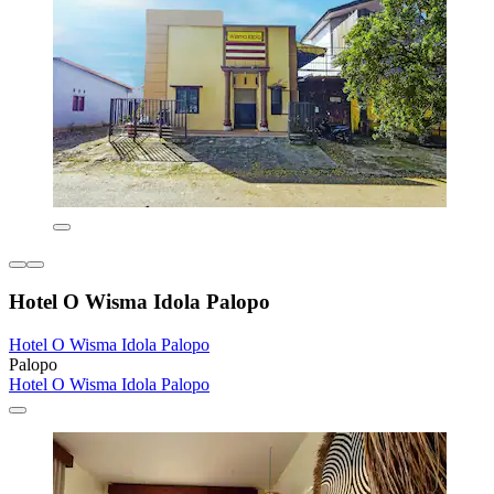
Hotel O Wisma Idola Palopo
Hotel O Wisma Idola Palopo
Palopo
Hotel O Wisma Idola Palopo