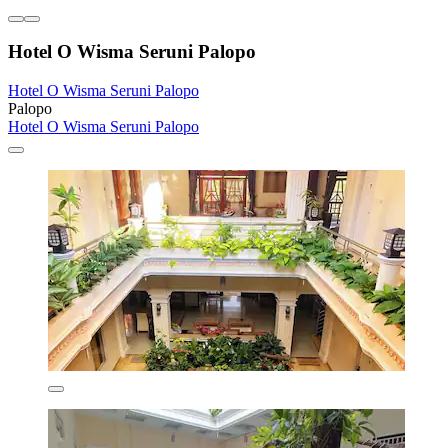
Hotel O Wisma Seruni Palopo
Hotel O Wisma Seruni Palopo
Palopo
Hotel O Wisma Seruni Palopo