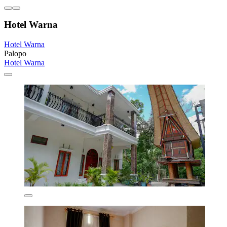
Hotel Warna
Hotel Warna
Palopo
Hotel Warna