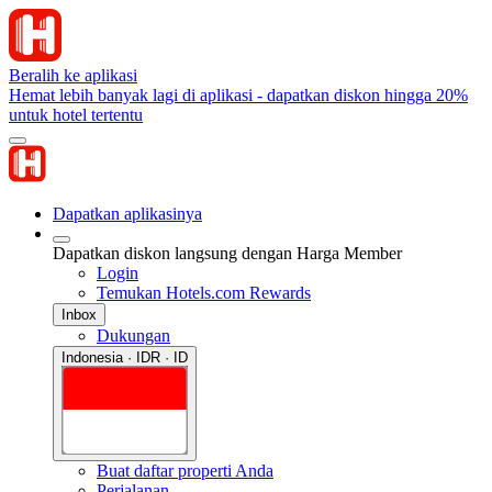
Beralih ke aplikasi
Hemat lebih banyak lagi di aplikasi - dapatkan diskon hingga 20%
untuk hotel tertentu
Dapatkan aplikasinya
Dapatkan diskon langsung dengan Harga Member
Login
Temukan Hotels.com Rewards
Inbox
Dukungan
Indonesia · IDR · ID
Buat daftar properti Anda
Perjalanan