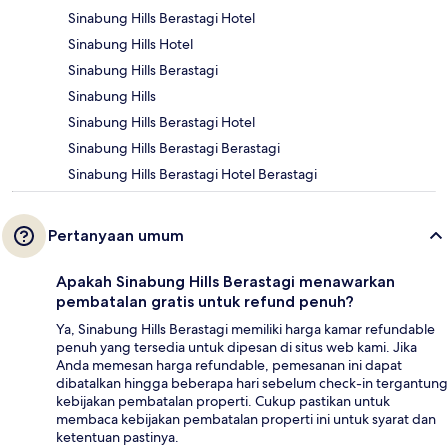
Sinabung Hills Berastagi Hotel
Sinabung Hills Hotel
Sinabung Hills Berastagi
Sinabung Hills
Sinabung Hills Berastagi Hotel
Sinabung Hills Berastagi Berastagi
Sinabung Hills Berastagi Hotel Berastagi
Pertanyaan umum
Apakah Sinabung Hills Berastagi menawarkan
pembatalan gratis untuk refund penuh?
Ya, Sinabung Hills Berastagi memiliki harga kamar refundable
penuh yang tersedia untuk dipesan di situs web kami. Jika
Anda memesan harga refundable, pemesanan ini dapat
dibatalkan hingga beberapa hari sebelum check-in tergantung
kebijakan pembatalan properti. Cukup pastikan untuk
membaca kebijakan pembatalan properti ini untuk syarat dan
ketentuan pastinya.