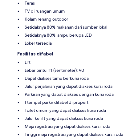
Teras
TV di ruangan umum
Kolam renang outdoor
Setidaknya 80% makanan dari sumber lokal
Setidaknya 80% lampu berupa LED
Loker tersedia
Fasilitas difabel
Lift
Lebar pintu lift (sentimeter): 90
Dapat diakses tamu berkursi roda
Jalur perjalanan yang dapat diakses kursi roda
Parkiran yang dapat diakses dengan kursi roda
1 tempat parkir difabel di properti
Toilet umum yang dapat diakses kursi roda
Jalur ke lift yang dapat diakses kursi roda
Meja registrasi yang dapat diakses kursi roda
Tinggi meja registrasi yang dapat diakses kursi roda