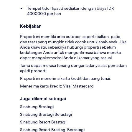
Tempat tidur lipat disediakan dengan biaya IDR
400000.0 per hari
Kebijakan
Properti ini memiliki area outdoor, seperti balkon, patio,
dan teras yang mungkin tidak cocok untuk anak-anak. Jika
Anda khawatir, sebaiknya hubungi properti sebelum
kedatangan Anda untuk mengonfirmasi bahwa mereka
dapat mengakomodasi Anda di kamar yang sesuai.
Tamu dapat merasa tenang dengan adanya alat pemadam
api di properti.
Properti ini menerima kartu kredit dan uang tunai.
Menerima kartu kredit: Visa, Mastercard
Juga dikenal sebagai
Sinabung Brastagi
Sinabung Brastagi Berastagi
Sinabung Resort Brastagi
Sinabung Resort Brastagi Berastagi