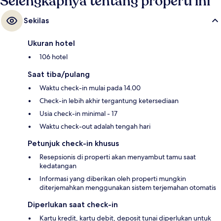
Selengkapnya tentang properti ini
Sekilas
Ukuran hotel
106 hotel
Saat tiba/pulang
Waktu check-in mulai pada 14.00
Check-in lebih akhir tergantung ketersediaan
Usia check-in minimal - 17
Waktu check-out adalah tengah hari
Petunjuk check-in khusus
Resepsionis di properti akan menyambut tamu saat
kedatangan
Informasi yang diberikan oleh properti mungkin
diterjemahkan menggunakan sistem terjemahan otomatis
Diperlukan saat check-in
Kartu kredit, kartu debit, deposit tunai diperlukan untuk