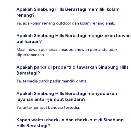
Apakah Sinabung Hills Berastagi memiliki kolam
renang?
Ya, ada kolam renang outdoor dan kolam renang anak.
Apakah Sinabung Hills Berastagi mengizinkan hewan
peliharaan?
Maaf, hewan peliharaan maupun hewan pemandu tidak
diperkenankan.
Apakah parkir di properti ditawarkan Sinabung Hills
Berastagi?
Ya, tersedia parkir parkir mandiri gratis.
Apakah Sinabung Hills Berastagi menyediakan
layanan antar-jemput bandara?
Ya, antar-jemput bandara tersedia.
Kapan waktu check-in dan check-out di Sinabung
Hills Berastagi?