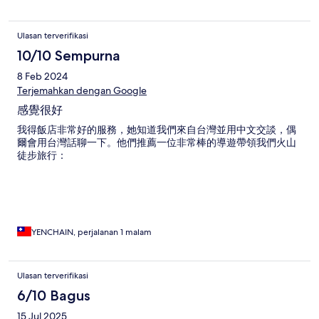
Ulasan terverifikasi
10/10 Sempurna
8 Feb 2024
Terjemahkan dengan Google
感覺很好
我得飯店非常好的服務，她知道我們來自台灣並用中文交談，偶
爾會用台灣話聊一下。他們推薦一位非常棒的導遊帶領我們火山
徒步旅行：
YENCHAIN, perjalanan 1 malam
Ulasan terverifikasi
6/10 Bagus
15 Jul 2025