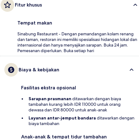
Fitur khusus
Tempat makan
Sinabung Restaurant - Dengan pemandangan kolam renang
dan taman, restoran ini memiliki spesialisasi hidangan lokal dan
internasional dan hanya menyajikan sarapan. Buka 24 jam.
Pemesanan diperlukan. Buka setiap hari
Biaya & kebijakan
Fasilitas ekstra opsional
Sarapan prasmanan
ditawarkan dengan biaya
tambahan kurang lebih IDR 110000 untuk orang
dewasa dan IDR 80000 untuk anak-anak
Layanan antar-jemput bandara
ditawarkan dengan
biaya tambahan
Anak-anak & tempat tidur tambahan