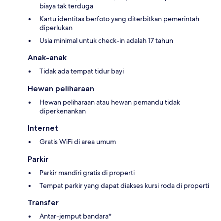
biaya tak terduga
Kartu identitas berfoto yang diterbitkan pemerintah
diperlukan
Usia minimal untuk check-in adalah 17 tahun
Anak-anak
Tidak ada tempat tidur bayi
Hewan peliharaan
Hewan peliharaan atau hewan pemandu tidak
diperkenankan
Internet
Gratis WiFi di area umum
Parkir
Parkir mandiri gratis di properti
Tempat parkir yang dapat diakses kursi roda di properti
Transfer
Antar-jemput bandara*