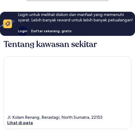
Login untuk melihat diskon dan manfaat yang memenuhi
syarat. Lebih banyak reward untuk lebih banyak petualangan!
Login
Daftar sekarang, gratis
Tentang kawasan sekitar
Jl. Kolam Renang, Berastagi, North Sumatra, 22153
Lihat di peta