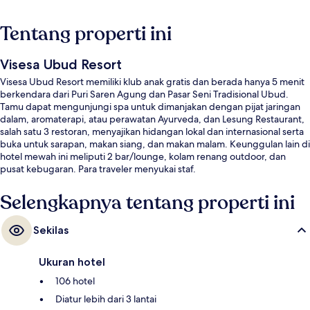
Tentang properti ini
Visesa Ubud Resort
Visesa Ubud Resort memiliki klub anak gratis dan berada hanya 5 menit
berkendara dari Puri Saren Agung dan Pasar Seni Tradisional Ubud.
Tamu dapat mengunjungi spa untuk dimanjakan dengan pijat jaringan
dalam, aromaterapi, atau perawatan Ayurveda, dan Lesung Restaurant,
salah satu 3 restoran, menyajikan hidangan lokal dan internasional serta
buka untuk sarapan, makan siang, dan makan malam. Keunggulan lain di
hotel mewah ini meliputi 2 bar/lounge, kolam renang outdoor, dan
pusat kebugaran. Para traveler menyukai staf.
Selengkapnya tentang properti ini
Sekilas
Ukuran hotel
106 hotel
Diatur lebih dari 3 lantai