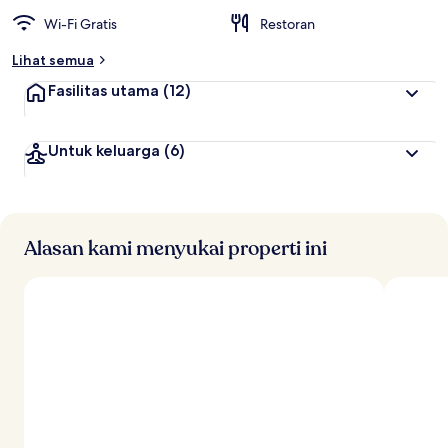
Wi-Fi Gratis
Restoran
Lihat semua
Fasilitas utama
(12)
Untuk keluarga
(6)
Alasan kami menyukai properti ini