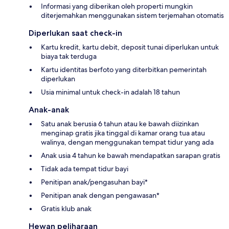
Informasi yang diberikan oleh properti mungkin
diterjemahkan menggunakan sistem terjemahan otomatis
Diperlukan saat check-in
Kartu kredit, kartu debit, deposit tunai diperlukan untuk
biaya tak terduga
Kartu identitas berfoto yang diterbitkan pemerintah
diperlukan
Usia minimal untuk check-in adalah 18 tahun
Anak-anak
Satu anak berusia 6 tahun atau ke bawah diizinkan
menginap gratis jika tinggal di kamar orang tua atau
walinya, dengan menggunakan tempat tidur yang ada
Anak usia 4 tahun ke bawah mendapatkan sarapan gratis
Tidak ada tempat tidur bayi
Penitipan anak/pengasuhan bayi*
Penitipan anak dengan pengawasan*
Gratis klub anak
Hewan peliharaan