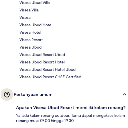
Visesa Ubud Villa
Visesa Villa
Visesa
Visesa Ubud Hotel
Visesa Hotel
Visesa Resort
Visesa Ubud
Visesa Ubud Resort Ubud
Visesa Ubud Resort Hotel
Visesa Ubud Resort Hotel Ubud
Visesa Ubud Resort CHSE Certified
Pertanyaan umum
Apakah Visesa Ubud Resort memiliki kolam renang?
Ya, ada kolam renang outdoor. Tamu dapat mengakses kolam
renang mulai 07.00 hingga 19.30.