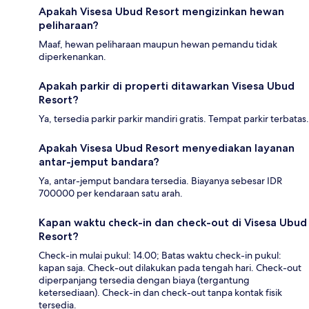
Apakah Visesa Ubud Resort mengizinkan hewan
peliharaan?
Maaf, hewan peliharaan maupun hewan pemandu tidak
diperkenankan.
Apakah parkir di properti ditawarkan Visesa Ubud
Resort?
Ya, tersedia parkir parkir mandiri gratis. Tempat parkir terbatas.
Apakah Visesa Ubud Resort menyediakan layanan
antar-jemput bandara?
Ya, antar-jemput bandara tersedia. Biayanya sebesar IDR
700000 per kendaraan satu arah.
Kapan waktu check-in dan check-out di Visesa Ubud
Resort?
Check-in mulai pukul: 14.00; Batas waktu check-in pukul:
kapan saja. Check-out dilakukan pada tengah hari. Check-out
diperpanjang tersedia dengan biaya (tergantung
ketersediaan). Check-in dan check-out tanpa kontak fisik
tersedia.