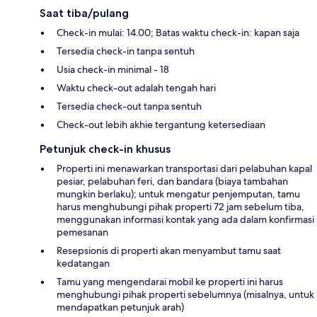
Saat tiba/pulang
Check-in mulai: 14.00; Batas waktu check-in: kapan saja
Tersedia check-in tanpa sentuh
Usia check-in minimal - 18
Waktu check-out adalah tengah hari
Tersedia check-out tanpa sentuh
Check-out lebih akhie tergantung ketersediaan
Petunjuk check-in khusus
Properti ini menawarkan transportasi dari pelabuhan kapal
pesiar, pelabuhan feri, dan bandara (biaya tambahan
mungkin berlaku); untuk mengatur penjemputan, tamu
harus menghubungi pihak properti 72 jam sebelum tiba,
menggunakan informasi kontak yang ada dalam konfirmasi
pemesanan
Resepsionis di properti akan menyambut tamu saat
kedatangan
Tamu yang mengendarai mobil ke properti ini harus
menghubungi pihak properti sebelumnya (misalnya, untuk
mendapatkan petunjuk arah)