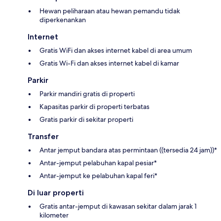
Hewan peliharaan atau hewan pemandu tidak
diperkenankan
Internet
Gratis WiFi dan akses internet kabel di area umum
Gratis Wi-Fi dan akses internet kabel di kamar
Parkir
Parkir mandiri gratis di properti
Kapasitas parkir di properti terbatas
Gratis parkir di sekitar properti
Transfer
Antar jemput bandara atas permintaan ((tersedia 24 jam))*
Antar-jemput pelabuhan kapal pesiar*
Antar-jemput ke pelabuhan kapal feri*
Di luar properti
Gratis antar-jemput di kawasan sekitar dalam jarak 1
kilometer