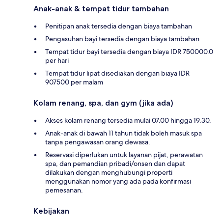
Anak-anak & tempat tidur tambahan
Penitipan anak tersedia dengan biaya tambahan
Pengasuhan bayi tersedia dengan biaya tambahan
Tempat tidur bayi tersedia dengan biaya IDR 750000.0
per hari
Tempat tidur lipat disediakan dengan biaya IDR
907500 per malam
Kolam renang, spa, dan gym (jika ada)
Akses kolam renang tersedia mulai 07.00 hingga 19.30.
Anak-anak di bawah 11 tahun tidak boleh masuk spa
tanpa pengawasan orang dewasa.
Reservasi diperlukan untuk layanan pijat, perawatan
spa, dan pemandian pribadi/onsen dan dapat
dilakukan dengan menghubungi properti
menggunakan nomor yang ada pada konfirmasi
pemesanan.
Kebijakan