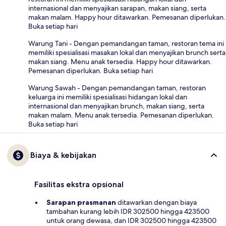
internasional dan menyajikan sarapan, makan siang, serta
makan malam. Happy hour ditawarkan. Pemesanan diperlukan.
Buka setiap hari
Warung Tani - Dengan pemandangan taman, restoran tema ini
memiliki spesialisasi masakan lokal dan menyajikan brunch serta
makan siang. Menu anak tersedia. Happy hour ditawarkan.
Pemesanan diperlukan. Buka setiap hari
Warung Sawah - Dengan pemandangan taman, restoran
keluarga ini memiliki spesialisasi hidangan lokal dan
internasional dan menyajikan brunch, makan siang, serta
makan malam. Menu anak tersedia. Pemesanan diperlukan.
Buka setiap hari
Biaya & kebijakan
Fasilitas ekstra opsional
Sarapan prasmanan
ditawarkan dengan biaya
tambahan kurang lebih IDR 302500 hingga 423500
untuk orang dewasa, dan IDR 302500 hingga 423500