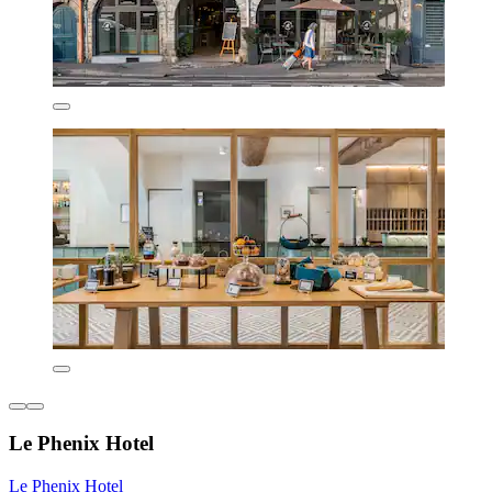
Le Phenix Hotel
Le Phenix Hotel