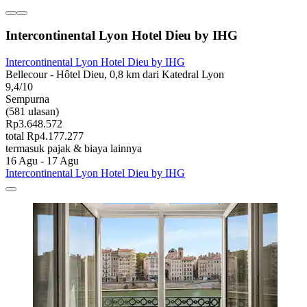
Intercontinental Lyon Hotel Dieu by IHG
Intercontinental Lyon Hotel Dieu by IHG
Bellecour - Hôtel Dieu, 0,8 km dari Katedral Lyon
9,4/10
Sempurna
(581 ulasan)
Rp3.648.572
total Rp4.177.277
termasuk pajak & biaya lainnya
16 Agu - 17 Agu
Intercontinental Lyon Hotel Dieu by IHG