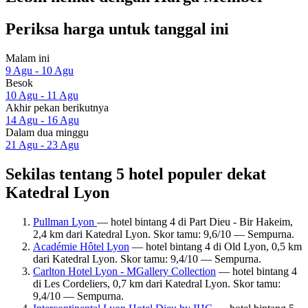
Periksa harga untuk tanggal ini
Malam ini
9 Agu - 10 Agu
Besok
10 Agu - 11 Agu
Akhir pekan berikutnya
14 Agu - 16 Agu
Dalam dua minggu
21 Agu - 23 Agu
Sekilas tentang 5 hotel populer dekat
Katedral Lyon
Pullman Lyon
— hotel bintang 4 di Part Dieu - Bir Hakeim,
2,4 km dari Katedral Lyon. Skor tamu: 9,6/10 — Sempurna.
Académie Hôtel Lyon
— hotel bintang 4 di Old Lyon, 0,5 km
dari Katedral Lyon. Skor tamu: 9,4/10 — Sempurna.
Carlton Hotel Lyon - MGallery Collection
— hotel bintang 4
di Les Cordeliers, 0,7 km dari Katedral Lyon. Skor tamu:
9,4/10 — Sempurna.