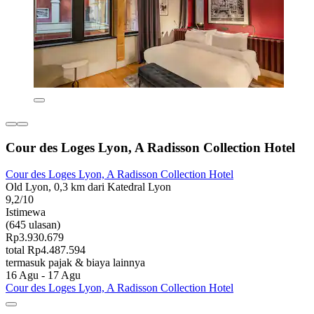
Cour des Loges Lyon, A Radisson Collection Hotel
Cour des Loges Lyon, A Radisson Collection Hotel
Old Lyon, 0,3 km dari Katedral Lyon
9,2/10
Istimewa
(645 ulasan)
Rp3.930.679
total Rp4.487.594
termasuk pajak & biaya lainnya
16 Agu - 17 Agu
Cour des Loges Lyon, A Radisson Collection Hotel