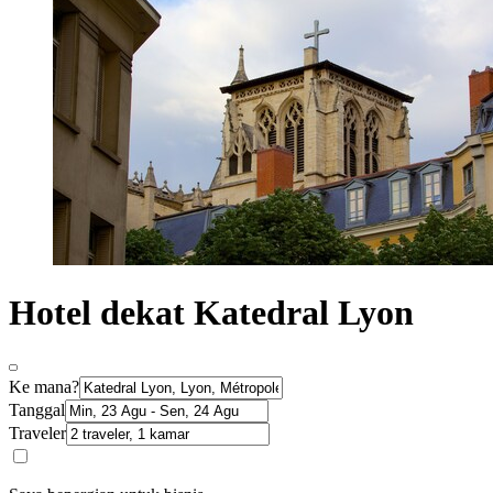
Hotel dekat Katedral Lyon
Ke mana?
Tanggal
Traveler