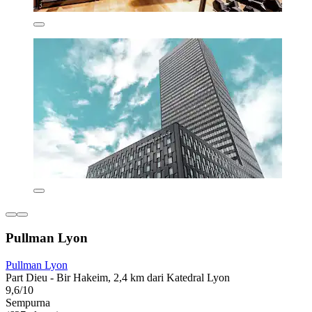
Pullman Lyon
Pullman Lyon
Part Dieu - Bir Hakeim, 2,4 km dari Katedral Lyon
9,6/10
Sempurna