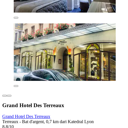
Grand Hotel Des Terreaux
Grand Hotel Des Terreaux
Terreaux - Bat d'argent, 0,7 km dari Katedral Lyon
8,8/10