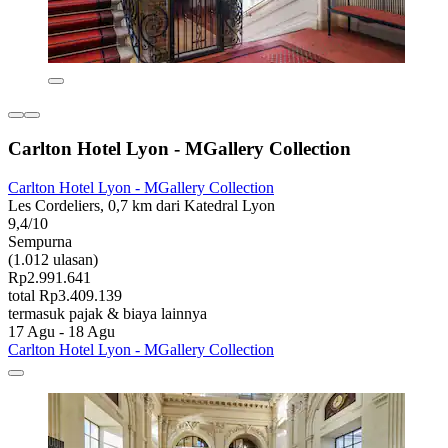
Carlton Hotel Lyon - MGallery Collection
Carlton Hotel Lyon - MGallery Collection
Les Cordeliers, 0,7 km dari Katedral Lyon
9,4/10
Sempurna
(1.012 ulasan)
Rp2.991.641
total Rp3.409.139
termasuk pajak & biaya lainnya
17 Agu - 18 Agu
Carlton Hotel Lyon - MGallery Collection