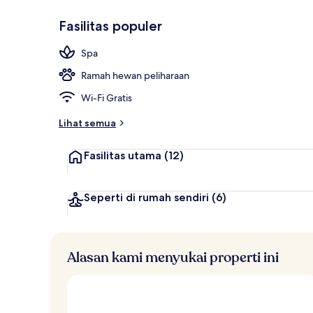
Fasilitas populer
Melayani ma
Spa
Ramah hewan peliharaan
Wi-Fi Gratis
Lihat semua
Fasilitas utama
(12)
Seperti di rumah sendiri
(6)
Alasan kami menyukai properti ini