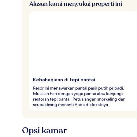
Alasan kami menyukai properti ini
Kebahagiaan di tepi pantai
Resor ini menawarkan pantai pasir putih pribadi.
Mulailah hari dengan yoga pantai atau kunjungi
restoran tepi pantai. Petualangan snorkeling dan
scuba diving menanti Anda di dekatnya.
Opsi kamar