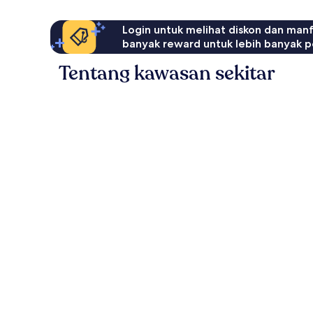
Login untuk melihat diskon dan man
banyak reward untuk lebih banyak p
Tentang kawasan sekitar