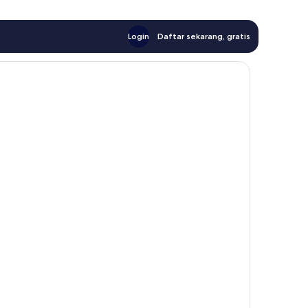
Login
Daftar sekarang, gratis